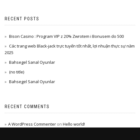
RECENT POSTS
Bison Casino : Program VIP z 20% Zwrotem i Bonusem do 500
Các trang web Black-jack trực tuyến tốt nhất, lợi nhuận thực sự năm
2025
Bahsegel Sanal Oyunlar
(no title)
Bahsegel Sanal Oyunlar
RECENT COMMENTS
A WordPress Commenter
on
Hello world!