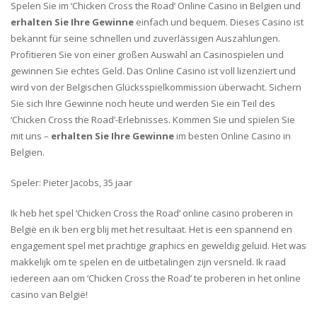
Spelen Sie im ‘Chicken Cross the Road’ Online Casino in Belgien und
erhalten Sie Ihre Gewinne
einfach und bequem. Dieses Casino ist
bekannt für seine schnellen und zuverlässigen Auszahlungen.
Profitieren Sie von einer großen Auswahl an Casinospielen und
gewinnen Sie echtes Geld. Das Online Casino ist voll lizenziert und
wird von der Belgischen Glücksspielkommission überwacht. Sichern
Sie sich Ihre Gewinne noch heute und werden Sie ein Teil des
‘Chicken Cross the Road’-Erlebnisses. Kommen Sie und spielen Sie
mit uns –
erhalten Sie Ihre Gewinne
im besten Online Casino in
Belgien.
Speler: Pieter Jacobs, 35 jaar
Ik heb het spel ‘Chicken Cross the Road’ online casino proberen in
België en ik ben erg blij met het resultaat. Het is een spannend en
engagement spel met prachtige graphics en geweldig geluid. Het was
makkelijk om te spelen en de uitbetalingen zijn versneld. Ik raad
iedereen aan om ‘Chicken Cross the Road’ te proberen in het online
casino van België!