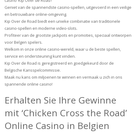
casino ‘Kip Over de Road’!
Geniet van de spannendste casino-spellen, uitgevoerd in een veilige
en betrouwbare online-omgeving.
Kip Over de Road biedt een unieke combinatie van traditionele
casino-spellen en moderne video-slots.
Profiteer van de grootste jackpots en promoties, speciaal ontworpen
voor Belgen spelers.
Welkom in onze online casino-wereld, waar u de beste spellen,
service en ondersteuning kunt vinden.
Kip Over de Road is geregistreerd en goedgekeurd door de
Belgische Kansspelcommissie.
Maak nu kans om miljoenen te winnen en vermaak u zich in ons
spannende online casino!
Erhalten Sie Ihre Gewinne
mit ‘Chicken Cross the Road’
Online Casino in Belgien