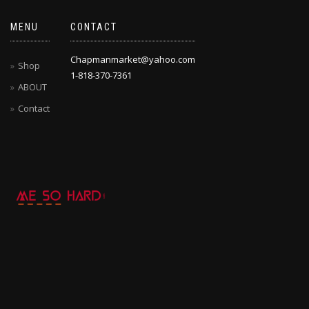
MENU
CONTACT
Chapmanmarket@yahoo.com
Shop
1-818-370-7361
ABOUT
Contact