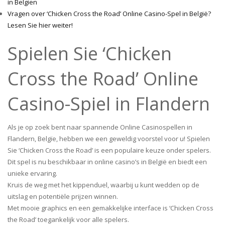
in Belgien
Vragen over ‘Chicken Cross the Road’ Online Casino-Spel in België?
Lesen Sie hier weiter!
Spielen Sie ‘Chicken
Cross the Road’ Online
Casino-Spiel in Flandern
Als je op zoek bent naar spannende Online Casinospellen in
Flandern, Belgïe, hebben we een geweldig voorstel voor u! Spielen
Sie ‘Chicken Cross the Road’ is een populaire keuze onder spelers.
Dit spel is nu beschikbaar in online casino’s in België en biedt een
unieke ervaring.
Kruis de weg met het kippenduel, waarbij u kunt wedden op de
uitslag en potentiële prijzen winnen.
Met mooie graphics en een gemakkelijke interface is ‘Chicken Cross
the Road’ toegankelijk voor alle spelers.