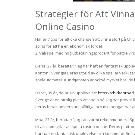
Strategier för Att Vinn
Online Casino
Här är 7 tips för att öka chansen att vinna stort på C
spins för att ha en ekonomisk fördel.
2. Välj spel med hög utbetalningsprocent för bättre vin
Elena, 27 år, berättar: “Jag har haft en fantastisk u
Konton I Sverige! Deras utbud av olika spel är verklig
spelautomater. Kundtjänsten är också mycket bra, de ha
Oscar, 35 år, delar sin upplevelse:
https://chickenroad
Sverige är en otrolig plats att spela på. Jag har provat
deras betaltjänster varit pålitliga och min pengar har 
Moa, 23 år, berättar: “Jag kan varmt rekommendera Sp
till alla som gillar att spela casino online. Deras plattf
har haft en fantastisk upplevelse och kommer definitivt