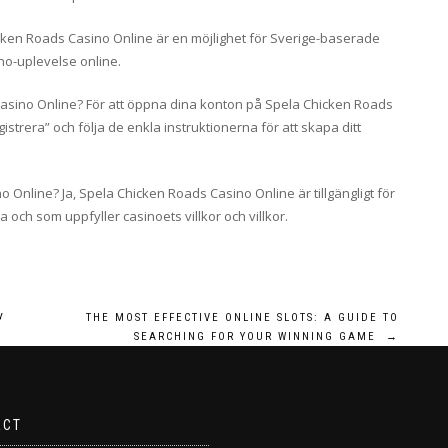
ken Roads Casino Online är en möjlighet för Sverige-baserade
no-uplevelse online.
asino Online? För att öppna dina konton på Spela Chicken Roads
trera” och följa de enkla instruktionerna för att skapa ditt
Online? Ja, Spela Chicken Roads Casino Online är tillgängligt för
och som uppfyller casinoets villkor och villkor.
У
THE MOST EFFECTIVE ONLINE SLOTS: A GUIDE TO
SEARCHING FOR YOUR WINNING GAME
→
ACT