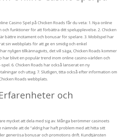
ine Casino Spel på Chicken Roads får du veta: 1. Nya online
och funktioner för att förbättra ditt spelupplevelse. 2. Chicken
är bättre incitament och bonusar för spelare. 3. Mobilspel har
rat sin webbplats för att ge en smidig och enkel
ar nyligen tillkännagivits, det vill säga, Chicken Roads kommer
no har blivit en populär trend inom online casino-världen och
-spel. 6. Chicken Roads har också lanserat en ny
lningar och uttag. 7. Slutligen, titta också efter information om
 Chicken Roads webbplats.
Erfarenheter och
lare mycket att dela med sig av. Många berömmer casinoets
nämnde att de “aldrig har haft problem med att hitta sitt
uder generösa bonusar och promotions drift. Kundtjänsten