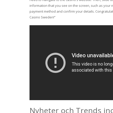
information that you see on the screen, such as your
payment method and confirm your details. Congratula
Casino Sweden!”
Nyheter och Trends in