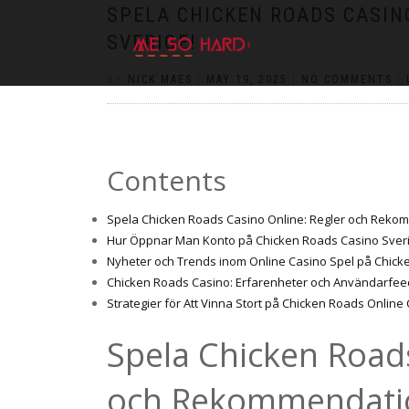
https://pin-up-cazino.kz/
pinap
lucky jet
pinup az
luckyjet
https://pin-up-oynay.com/
https://mostbet-play.kz/
pin up
SPELA CHICKEN ROADS CASIN
SVERIGE!
BY
NICK MAES
|
MAY 19, 2025
|
NO COMMENTS
|
Contents
Spela Chicken Roads Casino Online: Regler och Reko
Hur Öppnar Man Konto på Chicken Roads Casino Sver
Nyheter och Trends inom Online Casino Spel på Chic
Chicken Roads Casino: Erfarenheter och Användarfe
Strategier för Att Vinna Stort på Chicken Roads Online
Spela Chicken Roads
och Rekommendati