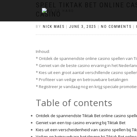
https://pin-up-cazino.kz/
pinap
lucky jet
pinup az
luckyjet
https://pin-up-oynay.com/
https://mostbet-play.kz/
pin up
SPEEL TIKTAK BET ONLINE C
CASINO
BY
NICK MAES
|
JUNE 3, 2025
|
NO COMMENTS
|
Inhoud:
* Ontdek de spannendste online casino spellen van Ti
* Geniet van de beste casino ervaring in het Nederlan
* Kies uit een groot aantal verschillende casino spelle
* Profiteer van veilige en betrouwbare betalingen
* Registreer je vandaag nog en krijg speciale promot
Table of contents
Ontdek de spannendste Tiktak Bet online casino spell
Geniet van een top casino ervaring bij Tiktak Bet
Kies uit een verscheidenheid van casino spellen bij Tik
Veilige en betrouwbare betalingen bij Tiktak Bet online