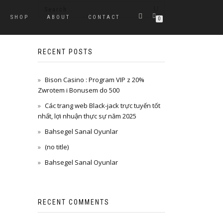
SHOP
ABOUT
CONTACT
0
RECENT POSTS
Bison Casino : Program VIP z 20%
Zwrotem i Bonusem do 500
Các trang web Black-jack trực tuyến tốt
nhất, lợi nhuận thực sự năm 2025
Bahsegel Sanal Oyunlar
(no title)
Bahsegel Sanal Oyunlar
RECENT COMMENTS