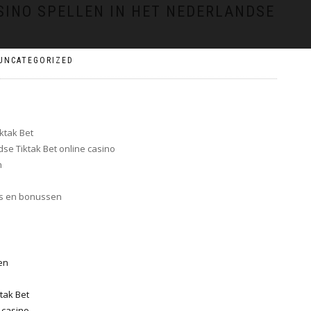
ASINO SPELLEN IN HET NEDERLANDSE
UNCATEGORIZED
ktak Bet
dse Tiktak Bet online casino
n
ies en bonussen
en
tak Bet
 casino