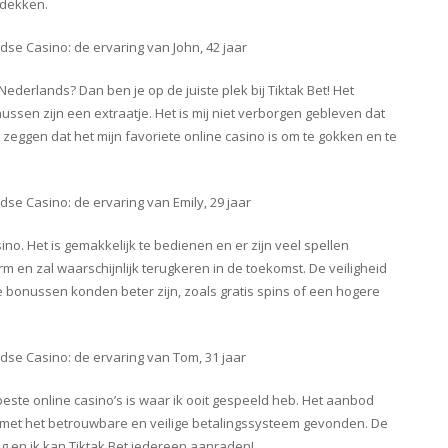
tdekken.
dse Casino: de ervaring van John, 42 jaar
derlands? Dan ben je op de juiste plek bij Tiktak Bet! Het
sen zijn een extraatje. Het is mij niet verborgen gebleven dat
t zeggen dat het mijn favoriete online casino is om te gokken en te
dse Casino: de ervaring van Emily, 29 jaar
no. Het is gemakkelijk te bedienen en er zijn veel spellen
rm en zal waarschijnlijk terugkeren in de toekomst. De veiligheid
 bonussen konden beter zijn, zoals gratis spins of een hogere
ndse Casino: de ervaring van Tom, 31 jaar
este online casino’s is waar ik ooit gespeeld heb. Het aanbod
 met het betrouwbare en veilige betalingssysteem gevonden. De
ling en ik kan Tiktak Bet iedereen aanraden!