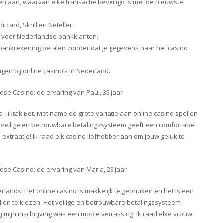
 aan, waarvan elke transactie beveiligd is met de nieuwste
card, Skrill en Neteller.
ie voor Nederlandse bankklanten.
e bankrekening betalen zonder dat je gegevens naar het casino
gen bij online casino’s in Nederland.
dse Casino: de ervaring van Paul, 35 jaar
Tiktak Bet. Met name de grote variatie aan online casino spellen
t veilige en betrouwbare betalingssysteem geeft een comfortabel
extraatje! Ik raad elk casino liefhebber aan om jouw geluk te
dse Casino: de ervaring van Maria, 28 jaar
rlands! Het online casino is makkelijk te gebruiken en het is een
len te kiezen. Het veilige en betrouwbare betalingssysteem
ij mijn inschrijving was een mooie verrassing. Ik raad elke vrouw