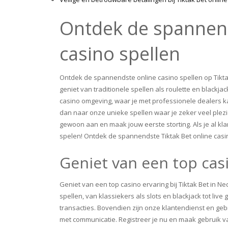
Ontdek de spannend
casino spellen
Ontdek de spannendste online casino spellen op Tiktak 
geniet van traditionele spellen als roulette en blackja
casino omgeving, waar je met professionele dealers kan 
dan naar onze unieke spellen waar je zeker veel plezi
gewoon aan en maak jouw eerste storting. Als je al k
spelen! Ontdek de spannendste Tiktak Bet online casi
Geniet van een top casi
Geniet van een top casino ervaring bij Tiktak Bet in N
spellen, van klassiekers als slots en blackjack tot liv
transacties. Bovendien zijn onze klantendienst en geb
met communicatie. Registreer je nu en maak gebruik 