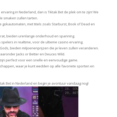
rvaring in Nederland, dan is Tiktak Bet de plek om te zijn! We
le smaken zullen tarten.
ne gokautomaten, met titels zoals Starburst, Book of Dead en
ccarat, bieden urenlange onderhoud en spanning.
 spelers in realtime, voor de ultieme casino ervaring.
 Gods, bieden miljoenenprijzen die je leven zullen veranderen.
aaronder Jacks or Better en Deuces Wild.
zijn perfect voor een snelle en eenvoudige game.
schappen, waar je kunt wedden op alle favoriete sporten en
iktak Bet in Nederland en begin je avontuur vandaag nog!