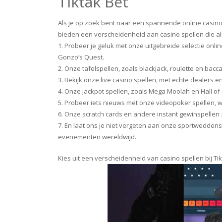
Tiktak Bet
Als je op zoek bent naar een spannende online casino e
bieden een verscheidenheid aan casino spellen die al
1. Probeer je geluk met onze uitgebreide selectie onli
Gonzo’s Quest.
2. Onze tafelspellen, zoals blackjack, roulette en ba
3. Bekijk onze live casino spellen, met echte dealers en
4. Onze jackpot spellen, zoals Mega Moolah en Hall of
5. Probeer iets nieuws met onze videopoker spellen, w
6. Onze scratch cards en andere instant gewinspellen 
7. En laat ons je niet vergeten aan onze sportwedden
evenementen wereldwijd.
Kies uit een verscheidenheid van casino spellen bij T