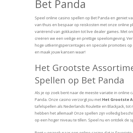
Bet Panda
Speel online casino spellen op Bet Panda en geniet va
van thuis en bespaar op reiskosten met onze online p
variërend van gokkasten tot live dealer games. Met 
creëren we een veilige en prettige speelomgeving. Ve
hoge uitkeringspercentages en speciale promoties op
en maak jouw kansen waar!
Het Grootste Assortim
Spellen op Bet Panda
Als je op zoek bent naar de meeste variatie in online c
Panda. Onze casino verzorgt jou met
Het Grootste A
tafelspellen als Nederlands Roulette en Blackjack, to
hebben het allemaal! Onze spellen zijn volledig besc
op een hoger niveau te tillen. Speel nu en ontdek d
Bent u opzoek naar een online casino dat je favoriet