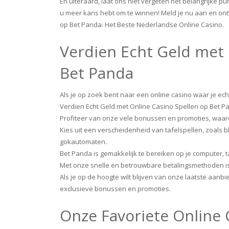
En uiteraard, laat ons niet vergeten het belangrijke 
u meer kans hebt om te winnen! Meld je nu aan en on
op Bet Panda: Het Beste Nederlandse Online Casino.
Verdien Echt Geld met 
Bet Panda
Als je op zoek bent naar een online casino waar je ech
Verdien Echt Geld met Online Casino Spellen op Bet Pa
Profiteer van onze vele bonussen en promoties, waa
Kies uit een verscheidenheid van tafelspellen, zoals 
gokautomaten.
Bet Panda is gemakkelijk te bereiken op je computer, t
Met onze snelle en betrouwbare betalingsmethoden is h
Als je op de hoogte wilt blijven van onze laatste aanb
exclusieve bonussen en promoties.
Onze Favoriete Online 