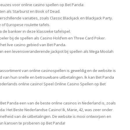
 keuzes voor online casino spellen op Bet Panda:
ten als Starburst en Book of Dead.
rschillende variaties, zoals Classic Blackjack en Blackjack Party.
 of Europese roulette tafels.
 de bankier in deze klassieke tafelspel.
peler bij de spellen als Casino Hold’em en Three Card Poker.
n het live casino gebied van Bet Panda.
van een levensveranderende jackpot bij spellen als Mega Moolah
t assortiment van online casinospellen is geweldig en de website is
ad van hun snelle en betrouwbare uitbetalingen. Ik kan Bet Panda
derlands online casino! Speel Online Casino Spellen op Bet
Bet Panda een van de beste online casinos in Nederland is, zoals
da: Het Beste Nederlandse Casino! Ik, Marie, 42, was zeer onder
nelheid van de uitbetalingen. De website is mooi ontworpen en
hun kansen te proberen op Bet Panda!