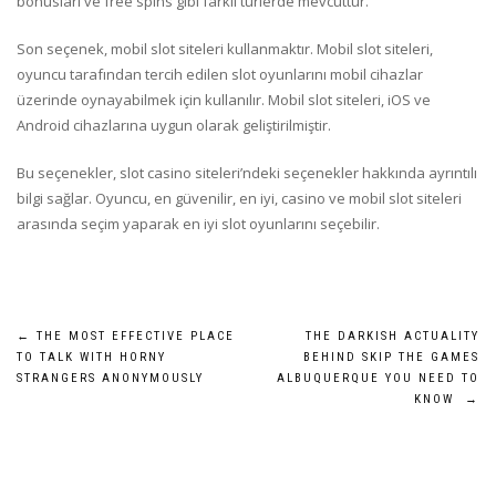
bonusları ve free spins gibi farklı türlerde mevcuttur.
Son seçenek, mobil slot siteleri kullanmaktır. Mobil slot siteleri,
oyuncu tarafından tercih edilen slot oyunlarını mobil cihazlar
üzerinde oynayabilmek için kullanılır. Mobil slot siteleri, iOS ve
Android cihazlarına uygun olarak geliştirilmiştir.
Bu seçenekler, slot casino siteleri’ndeki seçenekler hakkında ayrıntılı
bilgi sağlar. Oyuncu, en güvenilir, en iyi, casino ve mobil slot siteleri
arasında seçim yaparak en iyi slot oyunlarını seçebilir.
Post
←
THE MOST EFFECTIVE PLACE
THE DARKISH ACTUALITY
TO TALK WITH HORNY
BEHIND SKIP THE GAMES
navigation
STRANGERS ANONYMOUSLY
ALBUQUERQUE YOU NEED TO
KNOW
→