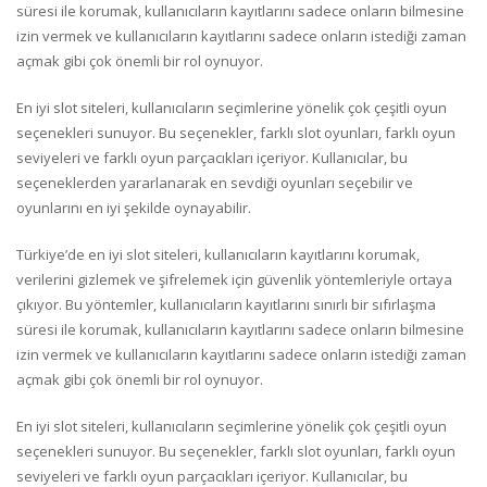
süresi ile korumak, kullanıcıların kayıtlarını sadece onların bilmesine
izin vermek ve kullanıcıların kayıtlarını sadece onların istediği zaman
açmak gibi çok önemli bir rol oynuyor.
En iyi slot siteleri, kullanıcıların seçimlerine yönelik çok çeşitli oyun
seçenekleri sunuyor. Bu seçenekler, farklı slot oyunları, farklı oyun
seviyeleri ve farklı oyun parçacıkları içeriyor. Kullanıcılar, bu
seçeneklerden yararlanarak en sevdiği oyunları seçebilir ve
oyunlarını en iyi şekilde oynayabilir.
Türkiye’de en iyi slot siteleri, kullanıcıların kayıtlarını korumak,
verilerini gizlemek ve şifrelemek için güvenlik yöntemleriyle ortaya
çıkıyor. Bu yöntemler, kullanıcıların kayıtlarını sınırlı bir sıfırlaşma
süresi ile korumak, kullanıcıların kayıtlarını sadece onların bilmesine
izin vermek ve kullanıcıların kayıtlarını sadece onların istediği zaman
açmak gibi çok önemli bir rol oynuyor.
En iyi slot siteleri, kullanıcıların seçimlerine yönelik çok çeşitli oyun
seçenekleri sunuyor. Bu seçenekler, farklı slot oyunları, farklı oyun
seviyeleri ve farklı oyun parçacıkları içeriyor. Kullanıcılar, bu