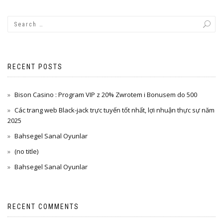
RECENT POSTS
Bison Casino : Program VIP z 20% Zwrotem i Bonusem do 500
Các trang web Black-jack trực tuyến tốt nhất, lợi nhuận thực sự năm
2025
Bahsegel Sanal Oyunlar
(no title)
Bahsegel Sanal Oyunlar
RECENT COMMENTS