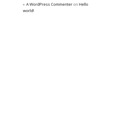
A WordPress Commenter
on
Hello
world!