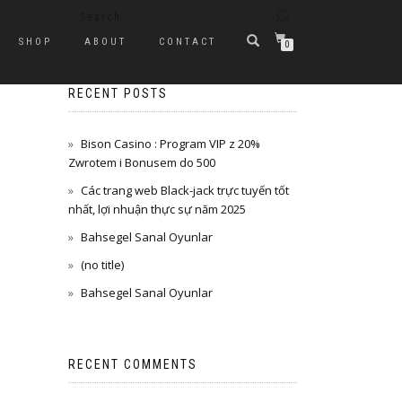
SHOP
ABOUT
CONTACT
0
RECENT POSTS
Bison Casino : Program VIP z 20%
Zwrotem i Bonusem do 500
Các trang web Black-jack trực tuyến tốt
nhất, lợi nhuận thực sự năm 2025
Bahsegel Sanal Oyunlar
(no title)
Bahsegel Sanal Oyunlar
RECENT COMMENTS