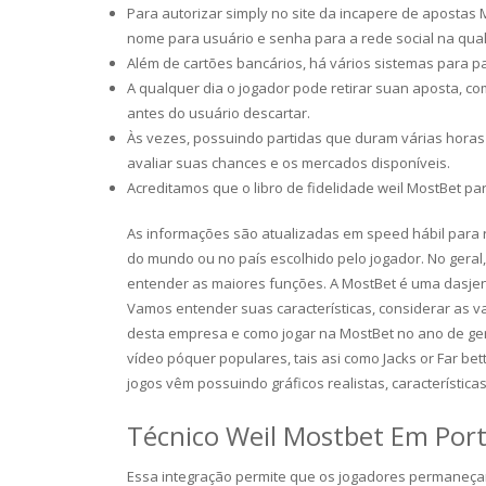
Para autorizar simply no site da incapere de apostas
nome para usuário e senha para a rede social na qual
Além de cartões bancários, há vários sistemas para pa
A qualquer dia o jogador pode retirar suan aposta, co
antes do usuário descartar.
Às vezes, possuindo partidas que duram várias horas e
avaliar suas chances e os mercados disponíveis.
Acreditamos que o libro de fidelidade weil MostBet pa
As informações são atualizadas em speed hábil para r
do mundo ou no país escolhido pelo jogador. No geral, 
entender as maiores funções. A MostBet é uma dasjen
Vamos entender suas características, considerar as 
desta empresa e como jogar na MostBet no ano de ge
vídeo póquer populares, tais asi como Jacks or Far bet
jogos vêm possuindo gráficos realistas, característic
Técnico Weil Mostbet Em Por
Essa integração permite que os jogadores permaneç