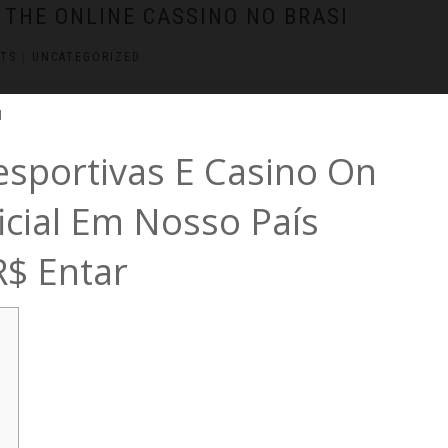
 THE ONLINE CASSINO NO BRASI
TS
|
UNCATEGORIZED
l
sportivas E Casino On
ficial Em Nosso País
$ Entar