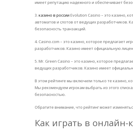
имеет репутацию надежного и обеспечивает безо
3.
казино в россии
Evolution Casino – это казино, 
автоматов и слотов от ведущих разработчиков. 
безопасность транзакций.
4. Casino.com – это казино, которое предлагает и
разработчиков. Казино имеет официальную лицен
5. Mr. Green Casino – это казино, которое предла
ведущих разработчиков. Казино имеет официальн
В этом рейтинге мы включили только те казино, 
Мы рекомендуем игрокам выбрать из этого списка,
безопасностью.
Обратите внимание, что рейтинг может изменятьс
Как играть в онлайн-