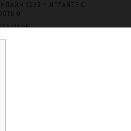
НЛАЙН 2025 – ИГРАЙТЕ С
ОСТЬЮ
UNCATEGORIZED