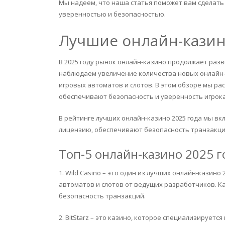
Мы надеем, что наша статья поможет вам сделать
уверенностью и безопасностью.
Лучшие онлайн-казино
В 2025 году рынок онлайн-казино продолжает разв
наблюдаем увеличение количества новых онлайн-
игровых автоматов и слотов. В этом обзоре мы ра
обеспечивают безопасность и уверенность игрок
В рейтинге лучших онлайн-казино 2025 года мы в
лицензию, обеспечивают безопасность транзакци
Топ-5 онлайн-казино 2025 г
1. Wild Casino – это один из лучших онлайн-казино
автоматов и слотов от ведущих разработчиков. 
безопасность транзакций.
2. BitStarz – это казино, которое специализирует