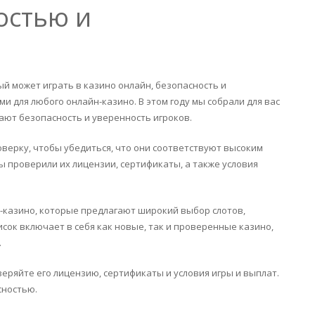
остью и
ый может играть в казино онлайн, безопасность и
 для любого онлайн-казино. В этом году мы собрали для вас
ают безопасность и уверенность игроков.
оверку, чтобы убедиться, что они соответствуют высоким
ы проверили их лицензии, сертификаты, а также условия
-казино, которые предлагают широкий выбор слотов,
исок включает в себя как новые, так и проверенные казино,
.
еряйте его лицензию, сертификаты и условия игры и выплат.
сностью.