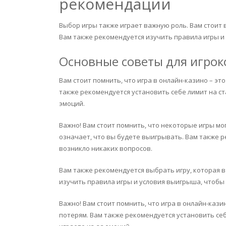
рекомендации
Выбор игры также играет важную роль. Вам стоит в
Вам также рекомендуется изучить правила игры и
Основные советы для игрок
Вам стоит помнить, что игра в онлайн-казино – эт
также рекомендуется установить себе лимит на ста
эмоций.
Важно! Вам стоит помнить, что некоторые игры м
означает, что вы будете выигрывать. Вам также р
возникло никаких вопросов.
Вам также рекомендуется выбрать игру, которая в
изучить правила игры и условия выигрыша, чтобы 
Важно! Вам стоит помнить, что игра в онлайн-кази
потерям. Вам также рекомендуется установить себе