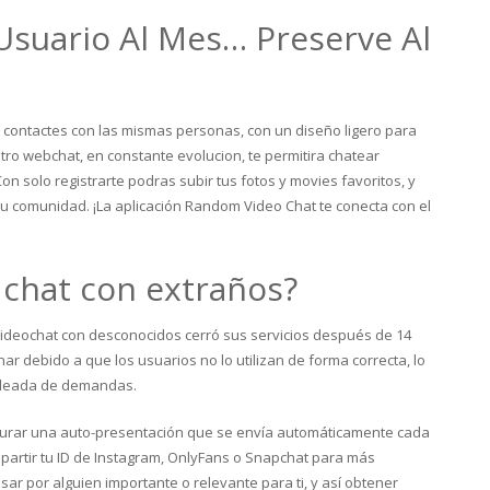
Usuario Al Mes… Preserve Al
e contactes con las mismas personas, con un diseño ligero para
stro webchat, en constante evolucion, te permitira chatear
on solo registrarte podras subir tus fotos y movies favoritos, y
tu comunidad. ¡La aplicación Random Video Chat te conecta con el
 chat con extraños?
ideochat con desconocidos cerró sus servicios después de 14
nar debido a que los usuarios no lo utilizan de forma correcta, lo
 oleada de demandas.
igurar una auto-presentación que se envía automáticamente cada
artir tu ID de Instagram, OnlyFans o Snapchat para más
r por alguien importante o relevante para ti, y así obtener