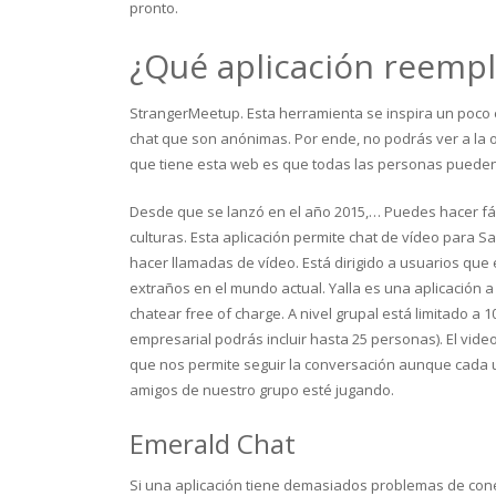
pronto.
¿Qué aplicación reemp
StrangerMeetup. Esta herramienta se inspira un poco
chat que son anónimas. Por ende, no podrás ver a la o
que tiene esta web es que todas las personas pueden 
Desde que se lanzó en el año 2015,… Puedes hacer fá
culturas. Esta aplicación permite chat de vídeo para Sa
hacer llamadas de vídeo. Está dirigido a usuarios que
extraños en el mundo actual. Yalla es una aplicación 
chatear free of charge. A nivel grupal está limitado a 1
empresarial podrás incluir hasta 25 personas). El vid
que nos permite seguir la conversación aunque cada u
amigos de nuestro grupo esté jugando.
Emerald Chat
Si una aplicación tiene demasiados problemas de conex