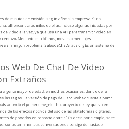
ones de minutos de emisión, según afirma la empresa. Si no
a; allí encontrarás miles de ellas, incluso algunas iniciadas por
 de video a la vez, ya que usa una API para transmitir video en
 un centavo. Mediante micrófonos, movies o mensajes
nea sin ningún problema. SalasdeChatGratis.org Es un sistema de
tios Web De Chat De Video
on Extraños
a a gente mayor de edad, en muchas ocasiones, dentro de la
e las reglas. La versión de pago de Cisco Webex cuesta a partir
 país anunció el primer omegele chat proyecto de ley que va en
ños de los efectos nocivos del uso de las plataformas digitales.
antes de ponerlos en contacto entre sí. Es decir, por ejemplo, se te
personas terminen sus conversaciones contigo demasiado