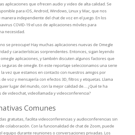
as aplicaciones que ofrecen audio y video de alta calidad. Se
sponible para iOS, Android, Windows, Linux y Mac, que nos
 manera independiente del chat de voz en el juego. En los
navirus COVID-19 el uso de aplicaciones móviles para
una necesidad.
os, ¡no se preocupe! Hay muchas aplicaciones nuevas de Omegle
idad y características sorprendentes. Entonces, sigan leyendo
omegle aplicaciones, y también discuten algunos factores que
es seguras de omegle. En este reportaje seleccionamos una serie
 a la vez que estamos en contacto con nuestros amigos por
de voz y mensajería con efectos 3D, filtros y etiquetas. Llama
quier lugar del mundo, con la mejor calidad de… ¿Qué te ha
s de videochat, videollamada y videoconferencia?
rnativas Comunes
as gratuitas, facilita videoconferencias y audioconferencias sin
de colaboración. Con la funcionalidad de chat de Zoom, puede
el equipo durante reuniones o conversaciones privadas. Los