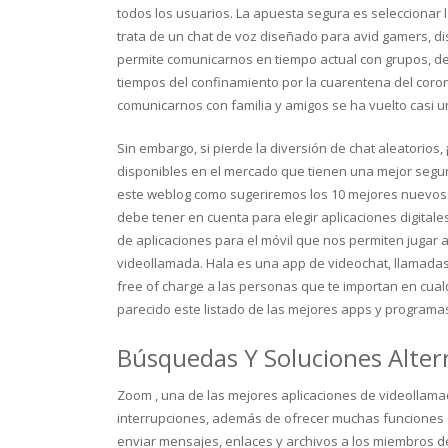
todos los usuarios. La apuesta segura es seleccionar l
trata de un chat de voz diseñado para avid gamers, di
permite comunicarnos en tiempo actual con grupos, de
tiempos del confinamiento por la cuarentena del coro
comunicarnos con familia y amigos se ha vuelto casi 
Sin embargo, si pierde la diversión de chat aleatori
disponibles en el mercado que tienen una mejor segur
este weblog como sugeriremos los 10 mejores nuevos 
debe tener en cuenta para elegir aplicaciones digital
de aplicaciones para el móvil que nos permiten jugar
videollamada. Hala es una app de videochat, llamadas 
free of charge a las personas que te importan en cual
parecido este listado de las mejores apps y programa
Búsquedas Y Soluciones Alte
Zoom , una de las mejores aplicaciones de videollamad
interrupciones, además de ofrecer muchas funciones 
enviar mensajes, enlaces y archivos a los miembros d