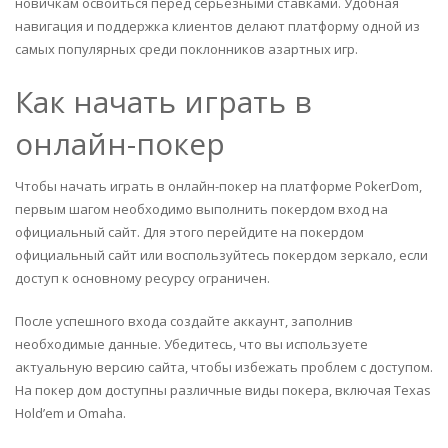
новичкам освоиться перед серьезными ставками. Удобная
навигация и поддержка клиентов делают платформу одной из
самых популярных среди поклонников азартных игр.
Как начать играть в
онлайн-покер
Чтобы начать играть в онлайн-покер на платформе PokerDom,
первым шагом необходимо выполнить покердом вход на
официальный сайт. Для этого перейдите на покердом
официальный сайт или воспользуйтесь покердом зеркало, если
доступ к основному ресурсу ограничен.
После успешного входа создайте аккаунт, заполнив
необходимые данные. Убедитесь, что вы используете
актуальную версию сайта, чтобы избежать проблем с доступом.
На покер дом доступны различные виды покера, включая Texas
Hold’em и Omaha.