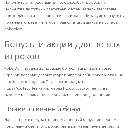
Пополните счет удобным для вас способом, выбрав из
множества доступных платежных систем. Теперь вы готовы
присоединиться к столам и начать играть. Не забудьте изучить
правила и стратегии, чтобы повысить свои шансы на успех в
pokerdom.
Бонусы и акции для новых
игроков
PokerDom предлагает щедрые бонусы и акции для новых
игроков, которые делают старт в мире онлайн-покера и казино
еще более выгодным. После регистрации на
https://costacoffee.kz или через https://costacoffee.kz, вы
сможете воспользоваться уникальными предложениями.
Приветственный бонус
Новые игроки получают приветственный бонус при первом
пополнении счета. Это может быть как увеличение депозита,