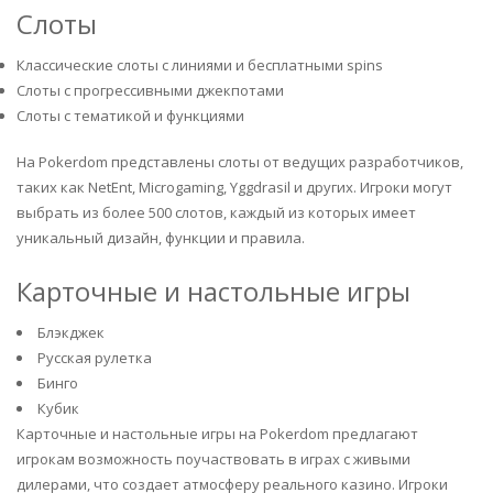
Слоты
Классические слоты с линиями и бесплатными spins
Слоты с прогрессивными джекпотами
Слоты с тематикой и функциями
На Pokerdom представлены слоты от ведущих разработчиков,
таких как NetEnt, Microgaming, Yggdrasil и других. Игроки могут
выбрать из более 500 слотов, каждый из которых имеет
уникальный дизайн, функции и правила.
Карточные и настольные игры
Блэкджек
Русская рулетка
Бинго
Кубик
Карточные и настольные игры на Pokerdom предлагают
игрокам возможность поучаствовать в играх с живыми
дилерами, что создает атмосферу реального казино. Игроки