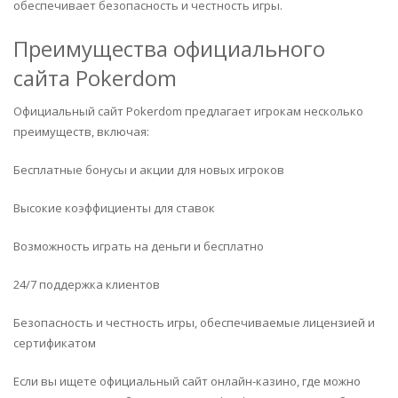
обеспечивает безопасность и честность игры.
Преимущества официального
сайта Pokerdom
Официальный сайт Pokerdom предлагает игрокам несколько
преимуществ, включая:
Бесплатные бонусы и акции для новых игроков
Высокие коэффициенты для ставок
Возможность играть на деньги и бесплатно
24/7 поддержка клиентов
Безопасность и честность игры, обеспечиваемые лицензией и
сертификатом
Если вы ищете официальный сайт онлайн-казино, где можно