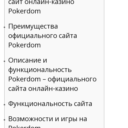
сайт онлайн-казино
Pokerdom
Преимущества
официального сайта
Pokerdom
Описание и
функциональность
Pokerdom – официального
сайта онлайн-казино
Функциональность сайта
Возможности и игры на
Pokerdom