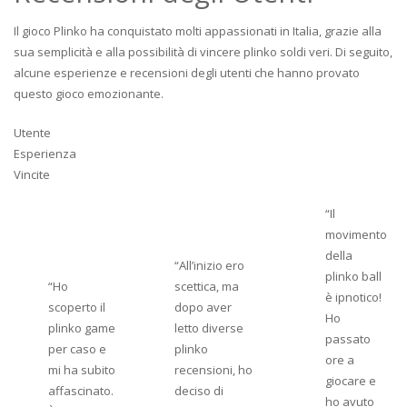
Il gioco Plinko ha conquistato molti appassionati in Italia, grazie alla
sua semplicità e alla possibilità di vincere plinko soldi veri. Di seguito,
alcune esperienze e recensioni degli utenti che hanno provato
questo gioco emozionante.
Utente
Esperienza
Vincite
“Il
movimento
della
“All’inizio ero
plinko ball
“Ho
scettica, ma
è ipnotico!
scoperto il
dopo aver
Ho
plinko game
letto diverse
passato
per caso e
plinko
ore a
mi ha subito
recensioni, ho
giocare e
affascinato.
deciso di
ho avuto