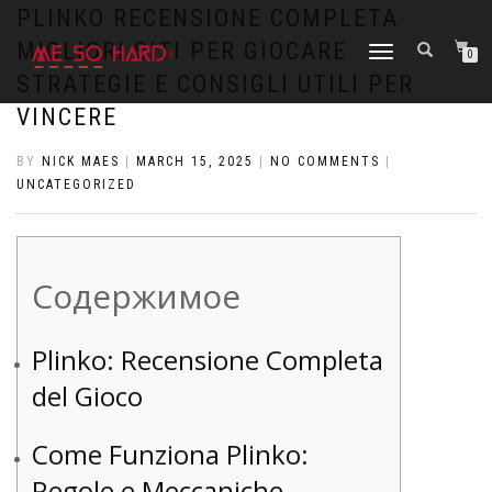
https://pin-up-cazino.kz/
pinap
lucky jet
pinup az
luckyjet
https://pin-up-oynay.com/
https://mostbet-play.kz/
pin up
PLINKO RECENSIONE COMPLETA
MIGLIORI SITI PER GIOCARE
TOGGLE
0
NAVIGATION
STRATEGIE E CONSIGLI UTILI PER
VINCERE
BY
NICK MAES
|
MARCH 15, 2025
|
NO COMMENTS
|
UNCATEGORIZED
Содержимое
Plinko: Recensione Completa
del Gioco
Come Funziona Plinko:
Regole e Meccaniche