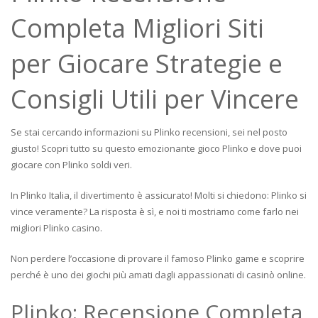
Completa Migliori Siti
per Giocare Strategie e
Consigli Utili per Vincere
Se stai cercando informazioni su Plinko recensioni, sei nel posto
giusto! Scopri tutto su questo emozionante gioco Plinko e dove puoi
giocare con Plinko soldi veri.
In Plinko Italia, il divertimento è assicurato! Molti si chiedono: Plinko si
vince veramente? La risposta è sì, e noi ti mostriamo come farlo nei
migliori Plinko casino.
Non perdere l’occasione di provare il famoso Plinko game e scoprire
perché è uno dei giochi più amati dagli appassionati di casinò online.
Plinko: Recensione Completa