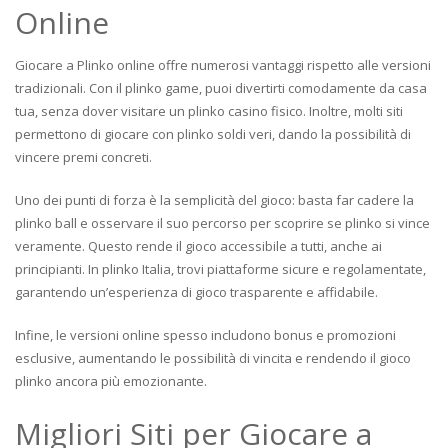
Online
Giocare a Plinko online offre numerosi vantaggi rispetto alle versioni
tradizionali. Con il plinko game, puoi divertirti comodamente da casa
tua, senza dover visitare un plinko casino fisico. Inoltre, molti siti
permettono di giocare con plinko soldi veri, dando la possibilità di
vincere premi concreti.
Uno dei punti di forza è la semplicità del gioco: basta far cadere la
plinko ball e osservare il suo percorso per scoprire se plinko si vince
veramente. Questo rende il gioco accessibile a tutti, anche ai
principianti. In plinko Italia, trovi piattaforme sicure e regolamentate,
garantendo un’esperienza di gioco trasparente e affidabile.
Infine, le versioni online spesso includono bonus e promozioni
esclusive, aumentando le possibilità di vincita e rendendo il gioco
plinko ancora più emozionante.
Migliori Siti per Giocare a