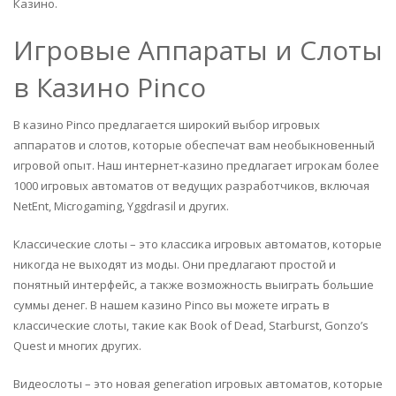
Казино.
Игровые Аппараты и Слоты
в Казино Pinco
В казино Pinco предлагается широкий выбор игровых
аппаратов и слотов, которые обеспечат вам необыкновенный
игровой опыт. Наш интернет-казино предлагает игрокам более
1000 игровых автоматов от ведущих разработчиков, включая
NetEnt, Microgaming, Yggdrasil и других.
Классические слоты – это классика игровых автоматов, которые
никогда не выходят из моды. Они предлагают простой и
понятный интерфейс, а также возможность выиграть большие
суммы денег. В нашем казино Pinco вы можете играть в
классические слоты, такие как Book of Dead, Starburst, Gonzo’s
Quest и многих других.
Видеослоты – это новая generation игровых автоматов, которые