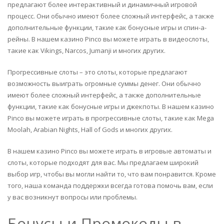
предлагают более интерактивный и динамичный игровой
процесс. Они обычно имеют более сложный интерфейс, а также
дополнительные функции, такие как бонусные игры и спин-а-
рейны. В нашем казино Pinco вы можете играть в видеослоты,
такие как Vikings, Narcos, Jumanji и многих других.
Прогрессивные слоты – это слоты, которые предлагают
возможность выиграть огромные суммы денег. Они обычно
имеют более сложный интерфейс, а также дополнительные
функции, такие как бонусные игры и джекпоты. В нашем казино
Pinco вы можете играть в прогрессивные слоты, такие как Mega
Moolah, Arabian Nights, Hall of Gods и многих других.
В нашем казино Pinco вы можете играть в игровые автоматы и
слоты, которые подходят для вас. Мы предлагаем широкий
выбор игр, чтобы вы могли найти то, что вам понравится. Кроме
того, наша команда поддержки всегда готова помочь вам, если
у вас возникнут вопросы или проблемы.
Бонусы и Промокоды в