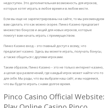
недоступен. Это дополнительная возможность для игроков,
которые хотят играть в любое время и в любом месте.
Если вы еще не зарегистрированы на сайте, то мы рекомендуем
вам сделать это как можно скорее. Пинко Казино предлагает
множество бонусов и акций для новых игроков, которые
помогут вам начать играть с преимуществом.
Пинко Казино вход – это главный доступ к всему, что
предлагает казино. Здесь вы можете играть, получать бонусы,
а также общаться с другими игроками.
Таким образом, Пинко Казино – это не только интернет-казино,
а целая эра развлечений, где каждый игрок может найти что-то
для себя. Мы рады, что вы выбрали наш сайт, и мы надеемся,
что вы будете играть с нами долгое время.
Pinco Casino Official Website:
Play Online Casino Pinco