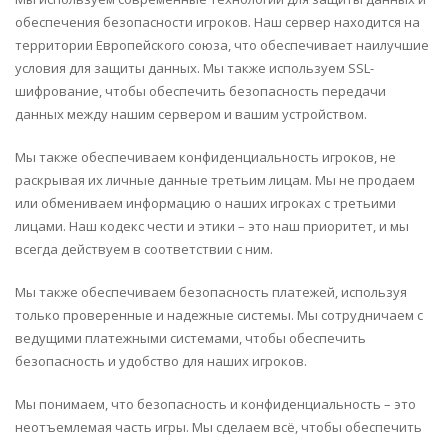
обеспечения безопасности игроков. Наш сервер находится на
территории Европейского союза, что обеспечивает наилучшие
условия для защиты данных. Мы также используем SSL-
шифрование, чтобы обеспечить безопасность передачи
данных между нашим сервером и вашим устройством.
Мы также обеспечиваем конфиденциальность игроков, не
раскрывая их личные данные третьим лицам. Мы не продаем
или обмениваем информацию о наших игроках с третьими
лицами. Наш кодекс чести и этики – это наш приоритет, и мы
всегда действуем в соответствии с ним.
Мы также обеспечиваем безопасность платежей, используя
только проверенные и надежные системы. Мы сотрудничаем с
ведущими платежными системами, чтобы обеспечить
безопасность и удобство для наших игроков.
Мы понимаем, что безопасность и конфиденциальность – это
неотъемлемая часть игры. Мы сделаем всё, чтобы обеспечить