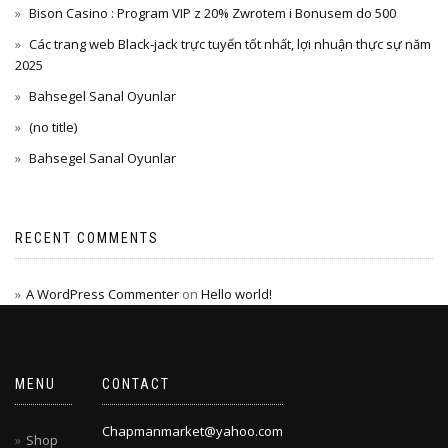
Bison Casino : Program VIP z 20% Zwrotem i Bonusem do 500
Các trang web Black-jack trực tuyến tốt nhất, lợi nhuận thực sự năm
2025
Bahsegel Sanal Oyunlar
(no title)
Bahsegel Sanal Oyunlar
RECENT COMMENTS
A WordPress Commenter
on
Hello world!
MENU
CONTACT
Chapmanmarket@yahoo.com
Shop