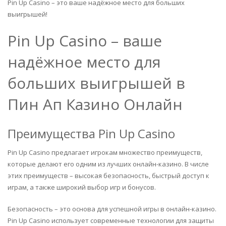
Pin Up Casino – это ваше надёжное место для больших
выигрышей!
Pin Up Casino – ваше
надёжное место для
больших выигрышей в
Пин Ап Казино Онлайн
Преимущества Pin Up Casino
Pin Up Casino предлагает игрокам множество преимуществ,
которые делают его одним из лучших онлайн-казино. В числе
этих преимуществ – высокая безопасность, быстрый доступ к
играм, а также широкий выбор игр и бонусов.
Безопасность – это основа для успешной игры в онлайн-казино.
Pin Up Casino использует современные технологии для защиты