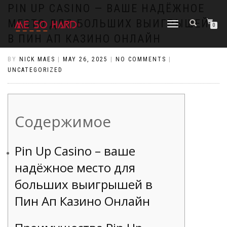
https://pin-up-cazino.kz/
pinap
lucky jet
pinup az
luckyjet
https://pin-up-oynay.com/
https://mostbet-play.kz/
pin up
PIN UP CASINO — ВАШЕ НАДЁЖНОЕ
МЕСТО ДЛЯ БОЛЬШИХ ВЫИГРЫШЕЙ
TOGGLE
0
NAVIGATION
В ПИН АП КАЗИНО ОНЛАЙН
BY
NICK MAES
|
MAY 26, 2025
|
NO COMMENTS
|
UNCATEGORIZED
Содержимое
Pin Up Casino – ваше
надёжное место для
больших выигрышей в
Пин Ап Казино Онлайн