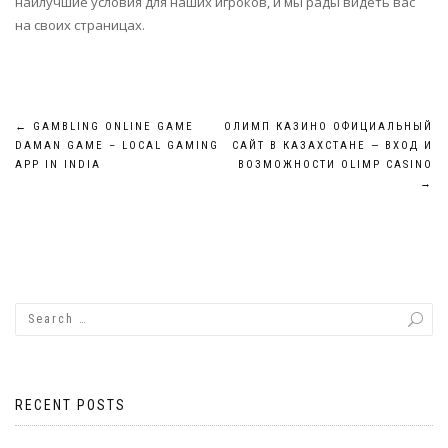
наилучшие условия для наших игроков, и мы рады видеть вас
на своих страницах.
Post
←
GAMBLING ONLINE GAME
ОЛИМП КАЗИНО ОФИЦИАЛЬНЫЙ
DAMAN GAME – LOCAL GAMING
САЙТ В КАЗАХСТАНЕ — ВХОД И
navigation
APP IN INDIA
ВОЗМОЖНОСТИ OLIMP CASINO
→
RECENT POSTS