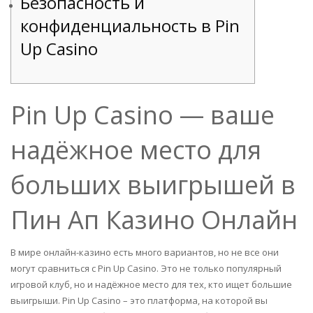
Безопасность и
конфиденциальность в Pin
Up Casino
Pin Up Casino — ваше
надёжное место для
больших выигрышей в
Пин Ап Казино Онлайн
В мире онлайн-казино есть много вариантов, но не все они
могут сравниться с Pin Up Casino. Это не только популярный
игровой клуб, но и надёжное место для тех, кто ищет большие
выигрыши. Pin Up Casino – это платформа, на которой вы