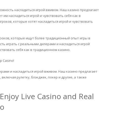
зможность насладиться игрой вживом. Наш казино предлагает
т им насладиться игрой и чувствовать себя как в
гроков, которые хотят насладиться игрой и чувствовать
игроков, которые ищут более традиционный опыт игры в
сть играть с реальными дилерами и насладиться игрой
вствовать себя как в традиционном казино.
p Casino!
лерами и насладиться игрой вживом. Наш казино предлагает
 включая рулетку, блэкджек, покер и другие, а также
Enjoy Live Casino and Real
no