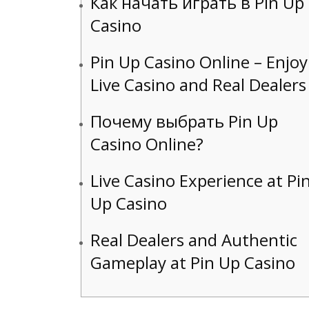
Как начать играть в Pin Up
Casino
Pin Up Casino Online – Enjoy
Live Casino and Real Dealers
Почему выбрать Pin Up
Casino Online?
Live Casino Experience at Pi
Up Casino
Real Dealers and Authentic
Gameplay at Pin Up Casino