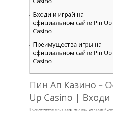
Casino
Входи и играй на
официальном сайте Pin Up
Casino
Преимущества игры на
официальном сайте Pin Up
Casino
Пин Ап Казино – 
Up Casino | Входи
В современном мире азартных игр, где каждый ден