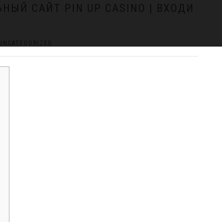
НЫЙ САЙТ PIN UP CASINO | ВХОДИ
UNCATEGORIZED