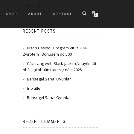
SHOP
ABOUT
CONTACT
0
RECENT POSTS
Bison Casino : Program VIP z 20%
Zwrotem i Bonusem do 500
Các trang web Black-jack trực tuyến tốt
nhất, lợi nhuận thực sự năm 2025
Bahsegel Sanal Oyunlar
(no title)
Bahsegel Sanal Oyunlar
RECENT COMMENTS