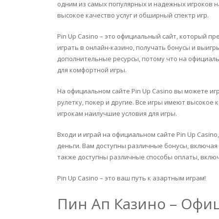
одним из самых популярных и надежных игроков на
высокое качество услуг и обширный спектр игр.
Pin Up Casino – это официальный сайт, который пр
играть в онлайн-казино, получать бонусы и выигр
дополнительные ресурсы, потому что на официальн
для комфортной игры.
На официальном сайте Pin Up Casino вы можете игр
рулетку, покер и другие. Все игры имеют высокое 
игрокам наилучшие условия для игры.
Входи и играй на официальном сайте Pin Up Casin
деньги. Вам доступны различные бонусы, включая 
также доступны различные способы оплаты, включая V
Pin Up Casino – это ваш путь к азартным играм!
Пин Ап Казино – Офи