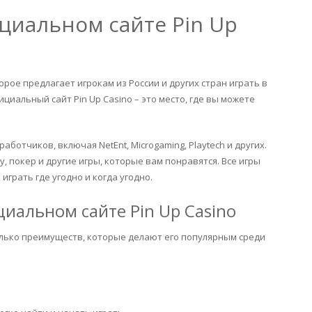
циальном сайте Pin Up
орое предлагает игрокам из России и других стран играть в
циальный сайт Pin Up Casino – это место, где вы можете
аботчиков, включая NetEnt, Microgaming, Playtech и других.
у, покер и другие игры, которые вам понравятся. Все игры
играть где угодно и когда угодно.
иальном сайте Pin Up Casino
олько преимуществ, которые делают его популярным среди