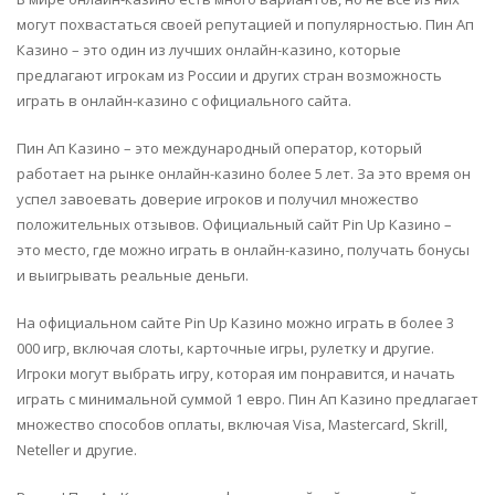
могут похвастаться своей репутацией и популярностью. Пин Ап
Казино – это один из лучших онлайн-казино, которые
предлагают игрокам из России и других стран возможность
играть в онлайн-казино с официального сайта.
Пин Ап Казино – это международный оператор, который
работает на рынке онлайн-казино более 5 лет. За это время он
успел завоевать доверие игроков и получил множество
положительных отзывов. Официальный сайт Pin Up Казино –
это место, где можно играть в онлайн-казино, получать бонусы
и выигрывать реальные деньги.
На официальном сайте Pin Up Казино можно играть в более 3
000 игр, включая слоты, карточные игры, рулетку и другие.
Игроки могут выбрать игру, которая им понравится, и начать
играть с минимальной суммой 1 евро. Пин Ап Казино предлагает
множество способов оплаты, включая Visa, Mastercard, Skrill,
Neteller и другие.