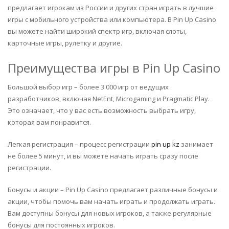
предлагает игрокам из России и других стран играть в лучшие
игры с мобильного устройства или компьютера. В Pin Up Casino
вы можете найти широкий спектр игр, включая слоты,
карточные игры, рулетку и другие.
Преимущества игры в Pin Up Casino
Большой выбор игр – более 3 000 игр от ведущих
разработчиков, включая NetEnt, Microgaming и Pragmatic Play.
Это означает, что у вас есть возможность выбрать игру,
которая вам понравится.
Легкая регистрация – процесс регистрации
pin up kz
занимает
не более 5 минут, и вы можете начать играть сразу после
регистрации.
Бонусы и акции – Pin Up Casino предлагает различные бонусы и
акции, чтобы помочь вам начать играть и продолжать играть.
Вам доступны бонусы для новых игроков, а также регулярные
бонусы для постоянных игроков.