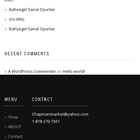
Bahsegel Sanal Oyunlar
(no title)
Bahsegel Sanal Oyunlar
RECENT COMMENTS
A WordPress Commenter
on
Hello world!
MENU
CONTACT
Chapmanmarket@yahoo.com
Shop
1-818-370-7361
ABOUT
Contact