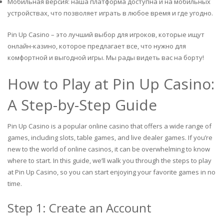
Мобильная версия: наша платформа доступна и на мобильных
устройствах, что позволяет играть в любое время и где угодно.
Pin Up Casino – это лучший выбор для игроков, которые ищут
онлайн-казино, которое предлагает все, что нужно для
комфортной и выгодной игры. Мы рады видеть вас на борту!
How to Play at Pin Up Casino:
A Step-by-Step Guide
Pin Up Casino is a popular online casino that offers a wide range of
games, including slots, table games, and live dealer games. If you’re
new to the world of online casinos, it can be overwhelming to know
where to start. In this guide, we’ll walk you through the steps to play
at Pin Up Casino, so you can start enjoying your favorite games in no
time.
Step 1: Create an Account