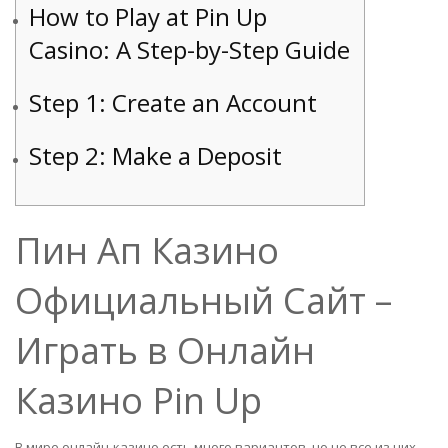
How to Play at Pin Up
Casino: A Step-by-Step Guide
Step 1: Create an Account
Step 2: Make a Deposit
Пин Ап Казино
Официальный Сайт –
Играть в Онлайн
Казино Pin Up
В мире онлайн-казино есть много вариантов, но не все из них