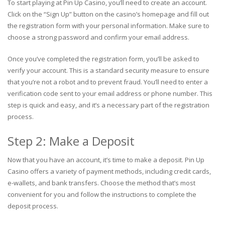
To start playing at Pin Up Casino, you’ll need to create an account.
Click on the “Sign Up” button on the casino’s homepage and fill out
the registration form with your personal information. Make sure to
choose a strong password and confirm your email address.
Once you’ve completed the registration form, you’ll be asked to
verify your account. This is a standard security measure to ensure
that you’re not a robot and to prevent fraud. You’ll need to enter a
verification code sent to your email address or phone number. This
step is quick and easy, and it’s a necessary part of the registration
process.
Step 2: Make a Deposit
Now that you have an account, it’s time to make a deposit. Pin Up
Casino offers a variety of payment methods, including credit cards,
e-wallets, and bank transfers. Choose the method that’s most
convenient for you and follow the instructions to complete the
deposit process.