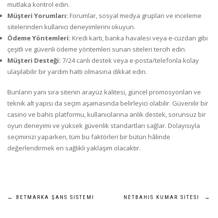
mutlaka kontrol edin.
Müşteri Yorumları:
Forumlar, sosyal medya grupları ve inceleme
sitelerinden kullanıcı deneyimlerini okuyun.
Ödeme Yöntemleri:
Kredi kartı, banka havalesi veya e-cüzdan gibi
çeşitli ve güvenli ödeme yöntemleri sunan siteleri tercih edin.
Müşteri Desteği:
7/24 canlı destek veya e-posta/telefonla kolay
ulaşılabilir bir yardım hattı olmasına dikkat edin.
Bunların yanı sıra sitenin arayüz kalitesi, güncel promosyonları ve
teknik alt yapısı da seçim aşamasında belirleyici olabilir. Güvenilir bir
casino ve bahis platformu, kullanıcılarına anlık destek, sorunsuz bir
oyun deneyimi ve yüksek güvenlik standartları sağlar. Dolayısıyla
seçiminizi yaparken, tüm bu faktörleri bir bütün hâlinde
değerlendirmek en sağlıklı yaklaşım olacaktır.
Post
←
BETMARKA ŞANS SISTEMI
NETBAHIS KUMAR SITESI
→