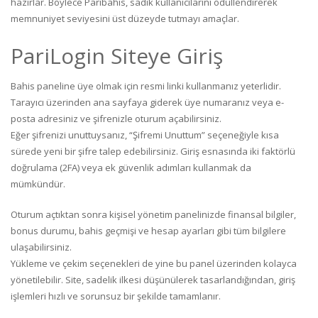
hazırlar. Böylece Paribahis, sadık kullanıcılarını ödüllendirerek
memnuniyet seviyesini üst düzeyde tutmayı amaçlar.
PariLogin Siteye Giriş
Bahis paneline üye olmak için resmi linki kullanmanız yeterlidir.
Tarayıcı üzerinden ana sayfaya giderek üye numaranız veya e-
posta adresiniz ve şifrenizle oturum açabilirsiniz.
Eğer şifrenizi unuttuysanız, “Şifremi Unuttum” seçeneğiyle kısa
sürede yeni bir şifre talep edebilirsiniz. Giriş esnasında iki faktörlü
doğrulama (2FA) veya ek güvenlik adımları kullanmak da
mümkündür.
Oturum açtıktan sonra kişisel yönetim panelinizde finansal bilgiler,
bonus durumu, bahis geçmişi ve hesap ayarları gibi tüm bilgilere
ulaşabilirsiniz.
Yükleme ve çekim seçenekleri de yine bu panel üzerinden kolayca
yönetilebilir. Site, sadelik ilkesi düşünülerek tasarlandığından, giriş
işlemleri hızlı ve sorunsuz bir şekilde tamamlanır.