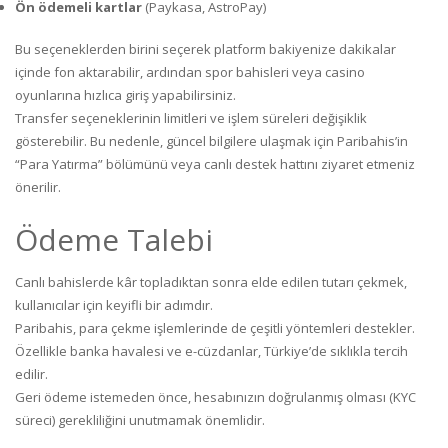
Ön ödemeli kartlar
(Paykasa, AstroPay)
Bu seçeneklerden birini seçerek platform bakiyenize dakikalar
içinde fon aktarabilir, ardından spor bahisleri veya casino
oyunlarına hızlıca giriş yapabilirsiniz.
Transfer seçeneklerinin limitleri ve işlem süreleri değişiklik
gösterebilir. Bu nedenle, güncel bilgilere ulaşmak için Paribahis’in
“Para Yatırma” bölümünü veya canlı destek hattını ziyaret etmeniz
önerilir.
Ödeme Talebi
Canlı bahislerde kâr topladıktan sonra elde edilen tutarı çekmek,
kullanıcılar için keyifli bir adımdır.
Paribahis, para çekme işlemlerinde de çeşitli yöntemleri destekler.
Özellikle banka havalesi ve e-cüzdanlar, Türkiye’de sıklıkla tercih
edilir.
Geri ödeme istemeden önce, hesabınızın doğrulanmış olması (KYC
süreci) gerekliliğini unutmamak önemlidir.