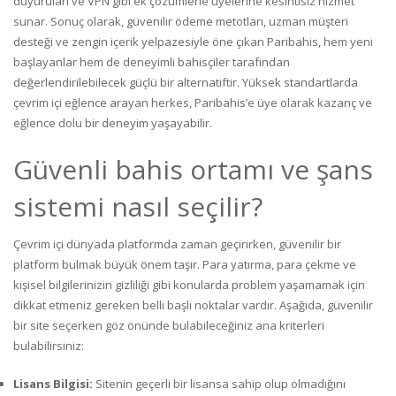
duyuruları ve VPN gibi ek çözümlerle üyelerine kesintisiz hizmet
sunar. Sonuç olarak, güvenilir ödeme metotları, uzman müşteri
desteği ve zengin içerik yelpazesiyle öne çıkan Paribahis, hem yeni
başlayanlar hem de deneyimli bahisçiler tarafından
değerlendirilebilecek güçlü bir alternatiftir. Yüksek standartlarda
çevrim içi eğlence arayan herkes, Paribahis’e üye olarak kazanç ve
eğlence dolu bir deneyim yaşayabilir.
Güvenli bahis ortamı ve şans
sistemi nasıl seçilir?
Çevrim içi dünyada platformda zaman geçirirken, güvenilir bir
platform bulmak büyük önem taşır. Para yatırma, para çekme ve
kişisel bilgilerinizin gizliliği gibi konularda problem yaşamamak için
dikkat etmeniz gereken belli başlı noktalar vardır. Aşağıda, güvenilir
bir site seçerken göz önünde bulabileceğiniz ana kriterleri
bulabilirsiniz:
Lisans Bilgisi:
Sitenin geçerli bir lisansa sahip olup olmadığını