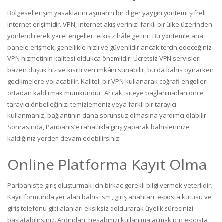
Bölgesel erişim yasaklarını aşmanın bir diğer yaygın yöntemi şifreli
internet erişimidir. VPN, internet akış verinizi farklı bir ülke üzerinden
yönlendirerek yerel engelleri etkisiz hâle getirir. Bu yöntemle ana
panele erişmek, genellikle hızlı ve güvenlidir ancak tercih edeceğiniz
VPN hizmetinin kalitesi oldukça önemlidir. Ücretsiz VPN servisleri
bazen düşük hız ve kısıtlı veri imkânı sunabilir, bu da bahis oynarken
gecikmelere yol açabilir. Kaliteli bir VPN kullanarak coğrafi engelleri
ortadan kaldırmak mümkündür. Ancak, siteye bağlanmadan önce
tarayıcı önbelleğinizi temizlemeniz veya farklı bir tarayıcı
kullanmanız, bağlantının daha sorunsuz olmasına yardımcı olabilir.
Sonrasında, Paribahis’e rahatlıkla giriş yaparak bahislerinize
kaldığınız yerden devam edebilirsiniz.
Online Platforma Kayıt Olma
Paribahis’te giriş oluşturmak için birkaç gerekli bilgi vermek yeterlidir.
Kayıt formunda yer alan bahis ismi, giriş anahtarı, e-posta kutusu ve
giriş telefonu gibi alanları eksiksiz doldurarak üyelik sürecinizi
başlatabilirsiniz. Ardından, hesabınızı kullanıma açmak için e-posta