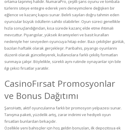
ortama taşınmış halidir. NumaraPro, çeşitli şans oyunu ve tombala
türlerini siteye entegre ederek yeni deneyimcilere değişken bir
eğlence ve kazanç kapısı sunar. Belirli sayıları doğru tahmin eden
oyuncular büyük ödüllerin sahibi olabilirler. Oyun süreci genellikle
hızla sonuçlandığından, kısa sürede kazanç elde etme ihtimali
mevcuttur. Piyangolar, yüksek ikramiyeleri ve basit kuralları
nedeniyle her seviyeden oyuncuya hitap eder. Bazı çekilişler günlük,
bazıları haftalık olarak gerçekleşir. Paribahis, piyango oyunlarını
düzenli olarak güncelleyerek, kullanıcılara farklı çekiliş formatları
sunmaya çalışır. Böylelikle, sürekli aynı rutinde oynayanlar için bile
ilgi çekici fırsatlar yaratılır.
CasinoFırsat Promosyonlar
ve Bonus Dağıtımı
ŞansHattı, aktif oyuncularına farklı bir promosyon yelpazesi sunar.
Tanışma paketi, yüzdelik artış, zarar indirimi ve hediyeli oyun
fırsatları bunlardan birkaçıdır.
Özellikle yeni bahisçiler için hoş geldin bonusları, ilk depozitoya ek