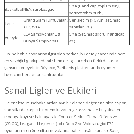
Orta (Handikap, toplam sayı,
Basketbol
NBA, EuroLeague
periyot tahmini vb.)
Grand Slam Turnuvaları,
Genişletilmiş (Oyun, set, maç
Tenis
ATP, WTA
bahisleri vs.)
CEV Şampiyonlar Ligi,
Orta (Set, maç skoru, handikap
Voleybol
Dünya Şampiyonası
vb.)
Online bahis sporlarına ilgisi olan herkes, bu detay sayesinde hem
en sevdiği ligi takip edebilir hem de ilgisini çeken farklı dallarda
şansını deneyebilir. Böylece, Paribahis platformunda oyunun
heyecanı her açıdan canlı tutulur.
Sanal Ligler ve Etkileri
Geleneksel müsabakalardan ayrı bir alande değerlendirilen eSpor,
son yıllarda çarpıcı bir önem kazanmıştır. eArena de bu yükselen
modaya kayıtsız kalmayarak, Counter-Strike: Global Offensive
(CS:GO), League of Legends (LoL), Dota 2 ve Valorant gibi FPS
oyunlarının en önemli turnuvalarına bahis imkânı sunar. eSpor,