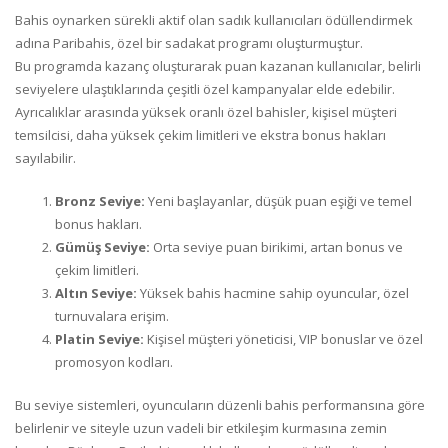
Bahis oynarken sürekli aktif olan sadık kullanıcıları ödüllendirmek
adına Paribahis, özel bir sadakat programı oluşturmuştur.
Bu programda kazanç oluşturarak puan kazanan kullanıcılar, belirli
seviyelere ulaştıklarında çeşitli özel kampanyalar elde edebilir.
Ayrıcalıklar arasında yüksek oranlı özel bahisler, kişisel müşteri
temsilcisi, daha yüksek çekim limitleri ve ekstra bonus hakları
sayılabilir.
Bronz Seviye:
Yeni başlayanlar, düşük puan eşiği ve temel
bonus hakları.
Gümüş Seviye:
Orta seviye puan birikimi, artan bonus ve
çekim limitleri.
Altın Seviye:
Yüksek bahis hacmine sahip oyuncular, özel
turnuvalara erişim.
Platin Seviye:
Kişisel müşteri yöneticisi, VIP bonuslar ve özel
promosyon kodları.
Bu seviye sistemleri, oyuncuların düzenli bahis performansına göre
belirlenir ve siteyle uzun vadeli bir etkileşim kurmasına zemin