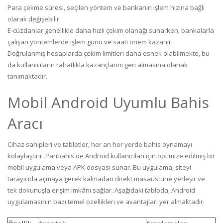
Para çekme süresi, seçilen yöntem ve bankanın işlem hızına bağlı
olarak değişebilir.
E-cüzdanlar genellikle daha hızlı çekim olanağı sunarken, bankalarla
çalışan yöntemlerde işlem günü ve saati önem kazanır.
Doğrulanmış hesaplarda çekim limitleri daha esnek olabilmekte, bu
da kullanıcıların rahatlıkla kazançlarını geri almasına olanak
tanımaktadır.
Mobil Android Uyumlu Bahis
Aracı
Cihaz sahipleri ve tabletler, her an her yerde bahis oynamayı
kolaylaştırır. Paribahis de Android kullanıcıları için optimize edilmiş bir
mobil uygulama veya APK dosyası sunar. Bu uygulama, siteyi
tarayıcıda açmaya gerek kalmadan direkt masaüstüne yerleşir ve
tek dokunuşla erişim imkânı sağlar. Aşağıdaki tabloda, Android
uygulamasının bazı temel özellikleri ve avantajları yer almaktadır: