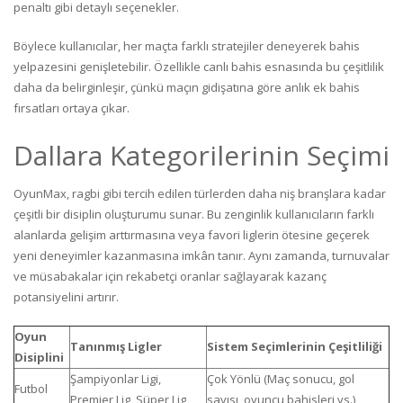
penaltı gibi detaylı seçenekler.
Böylece kullanıcılar, her maçta farklı stratejiler deneyerek bahis
yelpazesini genişletebilir. Özellikle canlı bahis esnasında bu çeşitlilik
daha da belirginleşir, çünkü maçın gidişatına göre anlık ek bahis
fırsatları ortaya çıkar.
Dallara Kategorilerinin Seçimi
OyunMax, ragbi gibi tercih edilen türlerden daha niş branşlara kadar
çeşitli bir disiplin oluşturumu sunar. Bu zenginlik kullanıcıların farklı
alanlarda gelişim arttırmasına veya favori liglerin ötesine geçerek
yeni deneyimler kazanmasına imkân tanır. Aynı zamanda, turnuvalar
ve müsabakalar için rekabetçi oranlar sağlayarak kazanç
potansiyelini artırır.
Oyun
Tanınmış Ligler
Sistem Seçimlerinin Çeşitliliği
Disiplini
Şampiyonlar Ligi,
Çok Yönlü (Maç sonucu, gol
Futbol
Premier Lig, Süper Lig
sayısı, oyuncu bahisleri vs.)