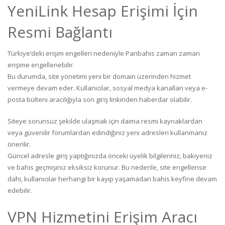
YeniLink Hesap Erişimi İçin
Resmi Bağlantı
Türkiye’deki erişim engelleri nedeniyle Paribahis zaman zaman
erişime engellenebilir.
Bu durumda, site yönetimi yeni bir domain üzerinden hizmet
vermeye devam eder. Kullanıcılar, sosyal medya kanalları veya e-
posta bülteni aracılığıyla son giriş linkinden haberdar olabilir.
Siteye sorunsuz şekilde ulaşmak için daima resmi kaynaklardan
veya güvenilir forumlardan edindiğiniz yeni adresleri kullanmanız
önerilir.
Güncel adresle giriş yaptığınızda önceki üyelik bilgileriniz, bakiyeniz
ve bahis geçmişiniz eksiksiz korunur. Bu nedenle, site engellense
dahi, kullanıcılar herhangi bir kayıp yaşamadan bahis keyfine devam
edebilir.
VPN Hizmetini Erişim Aracı