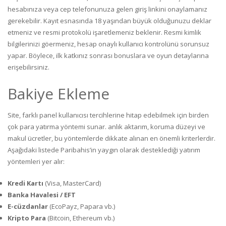
hesabınıza veya cep telefonunuza gelen giriş linkini onaylamanız
gerekebilir. Kayıt esnasında 18 yaşından büyük olduğunuzu deklar
etmeniz ve resmi protokolü işaretlemeniz beklenir. Resmi kimlik
bilgilerinizi göermeniz, hesap onaylı kullanıcı kontrolünü sorunsuz
yapar. Böylece, ilk katkınız sonrası bonuslara ve oyun detaylarına
erişebilirsiniz.
Bakiye Ekleme
Site, farklı panel kullanıcısı tercihlerine hitap edebilmek için birden
çok para yatırma yöntemi sunar. anlık aktarım, koruma düzeyi ve
makul ücretler, bu yöntemlerde dikkate alınan en önemli kriterlerdir.
Aşağıdaki listede Paribahis’in yaygın olarak desteklediği yatırım
yöntemleri yer alır:
Kredi Kartı
(Visa, MasterCard)
Banka Havalesi / EFT
E-cüzdanlar
(EcoPayz, Papara vb.)
Kripto Para
(Bitcoin, Ethereum vb.)