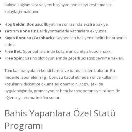
bakiye sağlamakta ve yeni başlayanların siteyi keşfetmesini
kolaylaştırmaktadır.
Hoş Geldin Bonusu:
İlk yatırım sonrasında ekstra bakiye.
Yatırım Bonusu:
Belirli yöntemlerle yatırımlara ek yüzde.
Kayıp Bonusu (Cashback):
Kaybedilen bakiyenin belirli bir oranının
iadesi.
Free Bet:
Spor bahislerinde kullanılan ücretsiz kupon hakkı.
Free Spin:
Casino slot oyunlarında geçerli ücretsiz çevirme hakları.
Tüm kampanyaların kendi formül ve bahis limitleri bulunur. Bu
nedenle, abonelerin ilgili bonusu kabul etmeden önce kullanım
koşullarını dikkatlice okumaları önemlidir. Doğru şekilde
uygulandığında, promosyonlar hem kazanç potansiyelini hem de
eğlenceyi artırma imkânı sunar.
Bahis Yapanlara Özel Statü
Programı