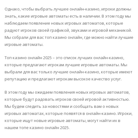
Однако, чтобы выбрать лучшее онлайн-казино, игроки должны
знать, какие игровые автоматы есть в наличии. В этом году мы
наблюдаем появление новых игровых автоматов, которые
радуют игроков своей графикой, звуками и игровой механикой.
Мы собрали для вас топ казино онлайн, где можно найти лучшие
игровые автоматы.
Топ казино онлайн 2025 – это список лучших онлайн-казино,
которые предлагают игрокам лучшие игровые автоматы. Мы
выбрали для вас только лучшие онлайн-казино, которые имеют
репутацию и предлагают игрокам высокое качество услуг.
В этом году мы ожидаем появления новых игровых автоматов,
которые будут радовать игроков своей игровой активностью.
Мы будем следить за новостями и сообщать вам о новых
игровых автоматах, которые появятся в онлайн-казино. Игроки,
которые ищут новые игровые автоматы, могут найти их в
нашем топе казино онлайн 2025.