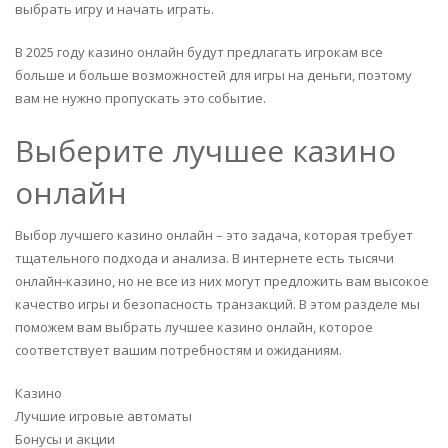
выбрать игру и начать играть.
В 2025 году казино онлайн будут предлагать игрокам все
больше и больше возможностей для игры на деньги, поэтому
вам не нужно пропускать это событие.
Выберите лучшее казино
онлайн
Выбор лучшего казино онлайн – это задача, которая требует
тщательного подхода и анализа. В интернете есть тысячи
онлайн-казино, но не все из них могут предложить вам высокое
качество игры и безопасность транзакций. В этом разделе мы
поможем вам выбрать лучшее казино онлайн, которое
соответствует вашим потребностям и ожиданиям.
Казино
Лучшие игровые автоматы
Бонусы и акции