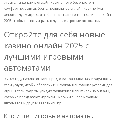
Играть на деньги в онлайн-казино – это безопасно и
комфортно, если выбрать правильное онлайн-казино. Мы
рекомендуем игрокам выбрать из нашего топа казино онлайн
2025, чтобы начать играть в лучшие игровые автоматы.
Откройте для себя новые
казино онлайн 2025 с
лучшими игровыми
автоматами
В 2025 году казино онлайн продолжат развиваться и улучшать
свои услуги, чтобы обеспечить игрокам наилучшие условия для
игры. В этом году мы увидим появление новых казино онлайн,
которые предлагают игрокам широкий выбор игровых
автоматов и других азартных игр.
Кто ищет игровые автоматы,