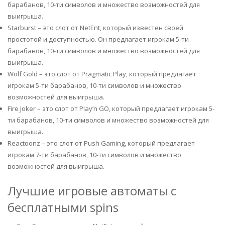
барабанов, 10-ти символов и множество возможностей для
выигрыша.
Starburst – это слот от NetEnt, который известен своей
простотой и доступностью. Он предлагает игрокам 5-ти
барабанов, 10-ти символов и множество возможностей для
выигрыша.
Wolf Gold – это слот от Pragmatic Play, который предлагает
игрокам 5-ти барабанов, 10-ти символов и множество
возможностей для выигрыша.
Fire Joker – это слот от Play’n GO, который предлагает игрокам 5-
ти барабанов, 10-ти символов и множество возможностей для
выигрыша.
Reactoonz – это слот от Push Gaming, который предлагает
игрокам 7-ти барабанов, 10-ти символов и множество
возможностей для выигрыша.
Лучшие игровые автоматы с
бесплатными spins