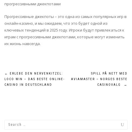
прогрессивными джекпотами
Прогрессивные джекпоты – это одна из самых популярных игр в
онлайн-казино, и мы ожидаем, что это будет одной из
ключевых тенденций в 2025 году. Игроки будут привлекаться к
играм с прогрессивными джекпотами, которые могут изменить
их жизнь навсегда.
Post
←
ERLEBE DEN NERVENKITZEL:
SPILL PÅ NETT MED
LOCO WIN – DAS BESTE ONLINE-
AVIAMASTER – NORGES BESTE
navigation
CASINO IN DEUTSCHLAND
CASINOVALG
→