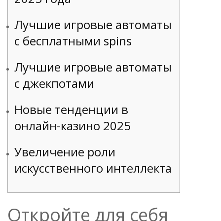
Лучшие игровые автоматы
с бесплатными spins
Лучшие игровые автоматы
с джекпотами
Новые тенденции в
онлайн-казино 2025
Увеличение роли
искусственного интеллекта
Откройте для себя