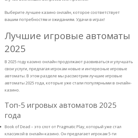
Выберите лучшее казино онлайн, которое соответствует
вашим потребностям и ожиданиям. Удачи в играх!
Лучшие игровые автоматы
2025
В 2025 году казино онлайн продолжают развиваться и улучшать
свои услуги, предлагая игрокам новые и интересные игровые
автоматы. В этом разделе мы рассмотрим лучшие игровые
автоматы 2025 года, которые уже стали популярными в онлайн-
казино.
Топ-5 игровых автоматов 2025
года
Book of Dead – это слот от Pragmatic Play, который уже стал
классикой в онлайн-казино. Он предлагает игрокам 5-ти