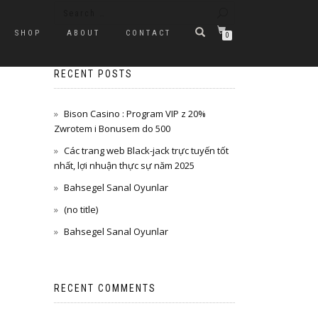
SHOP
ABOUT
CONTACT
0
RECENT POSTS
Bison Casino : Program VIP z 20%
Zwrotem i Bonusem do 500
Các trang web Black-jack trực tuyến tốt
nhất, lợi nhuận thực sự năm 2025
Bahsegel Sanal Oyunlar
(no title)
Bahsegel Sanal Oyunlar
RECENT COMMENTS