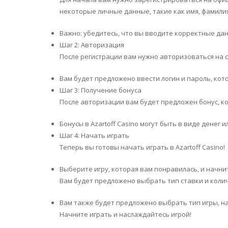
некоторые личные данные, такие как имя, фамилия
Важно: убедитесь, что вы вводите корректные дан
Шаг 2: Авторизация
После регистрации вам нужно авторизоваться на 
Вам будет предложено ввести логин и пароль, кот
Шаг 3: Получение бонуса
После авторизации вам будет предложен бонус, к
Бонусы в Azartoff Casino могут быть в виде денег 
Шаг 4: Начать играть
Теперь вы готовы начать играть в Azartoff Casino!
Выберите игру, которая вам понравилась, и начнит
Вам будет предложено выбрать тип ставки и колич
Вам также будет предложено выбрать тип игры, нап
Начните играть и наслаждайтесь игрой!