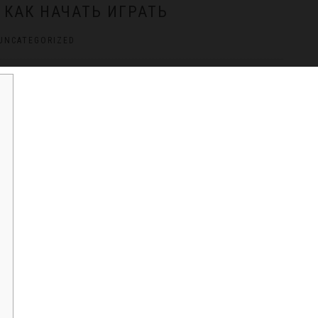
 КАК НАЧАТЬ ИГРАТЬ
UNCATEGORIZED