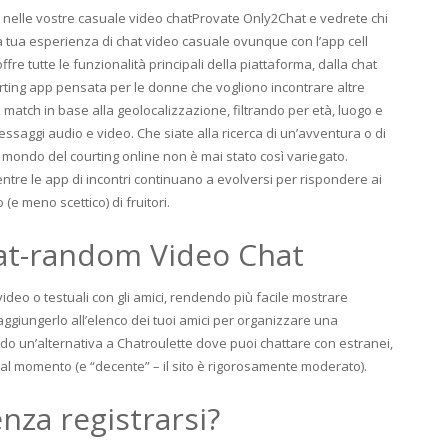
tà nelle vostre casuale video chatProvate Only2Chat e vedrete chi
 la tua esperienza di chat video casuale ovunque con l’app cell
ffre tutte le funzionalità principali della piattaforma, dalla chat
ourting app pensata per le donne che vogliono incontrare altre
i match in base alla geolocalizzazione, filtrando per età, luogo e
 messaggi audio e video. Che siate alla ricerca di un’avventura o di
 mondo del courting online non è mai stato così variegato.
ntre le app di incontri continuano a evolversi per rispondere ai
e meno scettico) di fruitori.
hat-random Video Chat
video o testuali con gli amici, rendendo più facile mostrare
 aggiungerlo all’elenco dei tuoi amici per organizzare una
 un’alternativa a Chatroulette dove puoi chattare con estranei,
ete al momento (e “decente” – il sito è rigorosamente moderato).
nza registrarsi?