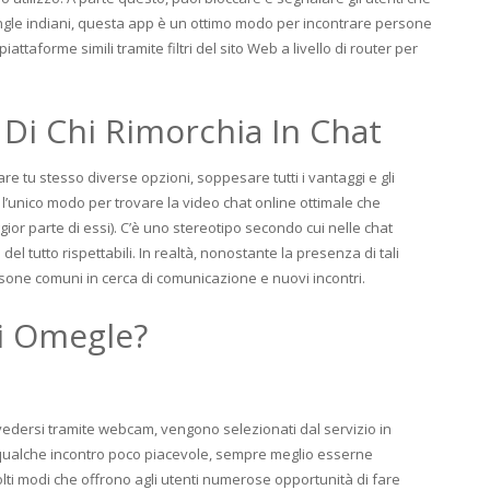
 single indiani, questa app è un ottimo modo per incontrare persone
piattaforme simili tramite filtri del sito Web a livello di router per
o Di Chi Rimorchia In Chat
re tu stesso diverse opzioni, soppesare tutti i vantaggi e gli
è l’unico modo per trovare la video chat online ottimale che
aggior parte di essi). C’è uno stereotipo secondo cui nelle chat
el tutto rispettabili. In realtà, nonostante la presenza di tali
ersone comuni in cerca di comunicazione e nuovi incontri.
i Omegle?
vedersi tramite webcam, vengono selezionati dal servizio in
qualche incontro poco piacevole, sempre meglio esserne
olti modi che offrono agli utenti numerose opportunità di fare