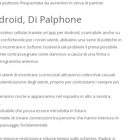
a piuttosto frequentata da avventori in cerca di partner.
droid, Di Palphone
sitivo cellular tramite un’app per Android, scaricabile anche su
e confortevole per i nostri utenti, abbiamo una serie di politiche in
 incontrare e Softonic risolverà tali problemi il prima possibile.
nte contrassegnato come dannoso a causa di una firma o
 programma antivirus.
 utenti di incontrare sconosciuti attraverso videochat casuali.
autenticazione degli utenti, proprio per contrastare i sempre più
gheranno con te e appariranno nel riquadro in alto a sinistra,
.
babile che possa essere introdotta in futuro.
ette di creare connessioni tra persone che hanno interessi in
un passaggio fondamentale.
 per imporre restrizioni e ridurre tempo sullo schermo. Radice si