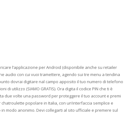
icare l’applicazione per Android (disponibile anche su retailer
iche audio con cui vuoi tramettere, agendo sui tre menu a tendina
unto dovrai digitare nal campo apposito il tuo numero di telefono
ni di utilizzo (SIAMO GRATIS). Ora digita il codice PIN che ti è
gita due volte una password per proteggere il tuo account e premi
hatroulette popolare in Italia, con un’interfaccia semplice e
o in modo anonimo. Devi collegarti al sito ufficiale e premere sul