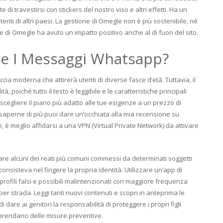
 travestirsi con stickers del nostro viso e altri effetti. Ha un
tenti di altri paesi. La gestione di Omegle non è più sostenibile, né
i Omegle ha avuto un impatto positivo anche al di fuori del sito.
re I Messaggi Whatsapp?
accia moderna che attirerà utenti di diverse fasce d’età. Tuttavia, il
, poiché tutto il testo è leggibile e le caratteristiche principali
 scegliere il piano più adatto alle tue esigenze a un prezzo di
saperne di più puoi dare un’occhiata alla mia recensione su
 è meglio affidarsi a una VPN (Virtual Private Network) da attivare
are alcuni dei reati più comuni commessi da determinati soggetti
onsisteva nel fingere la propria identità. Utilizzare un’app di
in profili falsi e possibili malintenzionati con maggiore frequenza
 strada. Leggi tanti nuovi contenuti e scopri in anteprima le
 dare ai genitori la responsabilità di proteggere i propri figli
 prendano delle misure preventive.