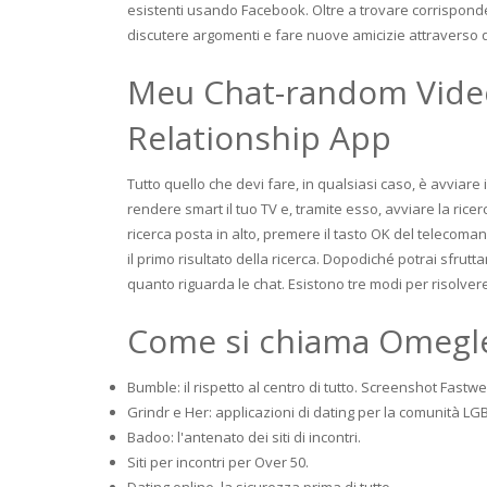
esistenti usando Facebook. Oltre a trovare corrispond
discutere argomenti e fare nuove amicizie attraverso 
Meu Chat-random Vide
Relationship App
Tutto quello che devi fare, in qualsiasi caso, è avviare
rendere smart il tuo TV e, tramite esso, avviare la ricerc
ricerca posta in alto, premere il tasto OK del telecoma
il primo risultato della ricerca. Dopodiché potrai sfrutt
quanto riguarda le chat. Esistono tre modi per risolve
Come si chiama Omegl
Bumble: il rispetto al centro di tutto. Screenshot Fastwe
Grindr e Her: applicazioni di dating per la comunità L
Badoo: l'antenato dei siti di incontri.
Siti per incontri per Over 50.