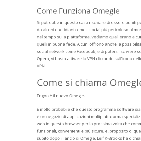
Come Funziona Omegle
Si potrebbe in questo caso rischiare di essere puniti pe
da alcuni quotidiani come il social più pericoloso al m
nel tempo sulla piattaforma, vediamo quali erano alcuni 
quelli in buona fede. Alcuni offrono anche la possibilità
social network come Facebook, e di potersi iscrivere so
Opera, vi basta attivare la VPN cliccando sull’icona del
VPN.
Come si chiama Omegl
Engoo è il nuovo Omegle.
È molto probabile che questo programma software si
è un negozio di applicazioni multipiattaforma specializz
web in questo browser per la prossima volta che comm
funzionali, convenienti e più sicure, e, proposito di q
subito dopo il lancio di Omegle, Leif K-Brooks ha dichiara