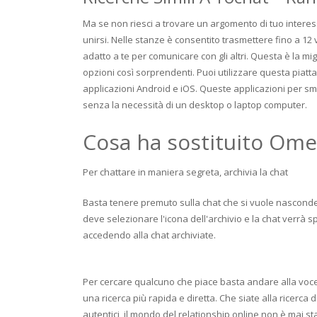
Ma se non riesci a trovare un argomento di tuo interes
unirsi. Nelle stanze è consentito trasmettere fino a 
adatto a te per comunicare con gli altri. Questa è la mi
opzioni così sorprendenti. Puoi utilizzare questa piat
applicazioni Android e iOS. Queste applicazioni per s
senza la necessità di un desktop o laptop computer.
Cosa ha sostituito Ome
Per chattare in maniera segreta, archivia la chat
Basta tenere premuto sulla chat che si vuole nasconder
deve selezionare l'icona dell'archivio e la chat verrà
accedendo alla chat archiviate.
Per cercare qualcuno che piace basta andare alla voce M
una ricerca più rapida e diretta. Che siate alla ricerc
autentici, il mondo del relationship online non è mai st