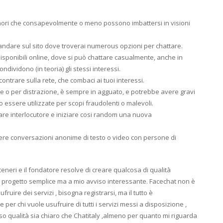
nori che consapevolmente o meno possono imbattersi in visioni
andare sul sito dove troverai numerous opzioni per chattare.
 disponibili online, dove si può chattare casualmente, anche in
dividono (in teoria) gli stessi interessi.
contrare sulla rete, che combaci ai tuoi interessi.
ente o per distrazione, è sempre in agguato, e potrebbe avere gravi
 essere utilizzate per scopi fraudolenti o malevoli.
are interlocutore e iniziare cosi random una nuova
ere conversazioni anonime di testo o video con persone di
neri e il fondatore resolve di creare qualcosa di qualità
un progetto semplice ma a mio avviso interessante. Facechat non è
ruire dei servizi , bisogna registrarsi, ma il tutto è
er chi vuole usufruire di tutti i servizi messi a disposizione ,
so qualità sia chiaro che Chatitaly ,almeno per quanto mi riguarda