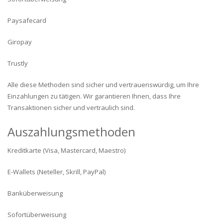
Paysafecard
Giropay
Trustly
Alle diese Methoden sind sicher und vertrauenswürdig, um Ihre
Einzahlungen zu tätigen. Wir garantieren Ihnen, dass Ihre
Transaktionen sicher und vertraulich sind.
Auszahlungsmethoden
Kreditkarte (Visa, Mastercard, Maestro)
E-Wallets (Neteller, Skrill, PayPal)
Banküberweisung
Sofortüberweisung