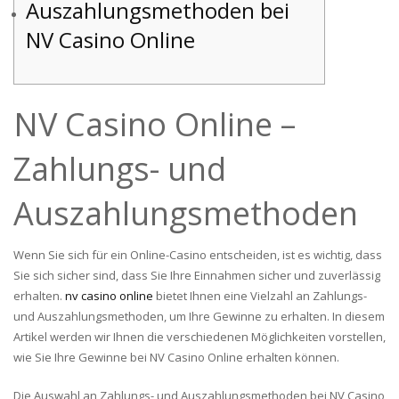
Auszahlungsmethoden bei
NV Casino Online
NV Casino Online –
Zahlungs- und
Auszahlungsmethoden
Wenn Sie sich für ein Online-Casino entscheiden, ist es wichtig, dass
Sie sich sicher sind, dass Sie Ihre Einnahmen sicher und zuverlässig
erhalten.
nv casino online
bietet Ihnen eine Vielzahl an Zahlungs-
und Auszahlungsmethoden, um Ihre Gewinne zu erhalten. In diesem
Artikel werden wir Ihnen die verschiedenen Möglichkeiten vorstellen,
wie Sie Ihre Gewinne bei NV Casino Online erhalten können.
Die Auswahl an Zahlungs- und Auszahlungsmethoden bei NV Casino