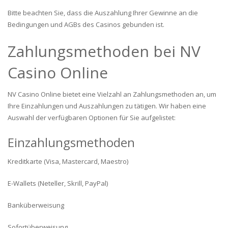
Bitte beachten Sie, dass die Auszahlung Ihrer Gewinne an die
Bedingungen und AGBs des Casinos gebunden ist.
Zahlungsmethoden bei NV
Casino Online
NV Casino Online bietet eine Vielzahl an Zahlungsmethoden an, um
Ihre Einzahlungen und Auszahlungen zu tätigen. Wir haben eine
Auswahl der verfügbaren Optionen für Sie aufgelistet:
Einzahlungsmethoden
Kreditkarte (Visa, Mastercard, Maestro)
E-Wallets (Neteller, Skrill, PayPal)
Banküberweisung
Sofortüberweisung