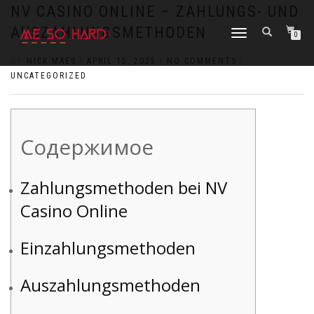
https://pin-up-cazino.kz/
pinap
lucky jet
pinup az
luckyjet
https://pin-up-oynay.com/
https://mostbet-play.kz/
pin up
NV CASINO ONLINE – ZAHLUNGS- UND
AUSZAHLUNGSMETHODEN
TOGGLE
0
NAVIGATION
BY
NICK MAES
|
APRIL 15, 2025
|
NO COMMENTS
|
UNCATEGORIZED
Содержимое
Zahlungsmethoden bei NV
Casino Online
Einzahlungsmethoden
Auszahlungsmethoden