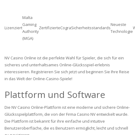
Malta
Gaming
Neueste
Lizenziert
Zertifiziert
eCogra
Sicherheitsstandards
Authority
Technologie
(MGA)
NV Casino Online ist die perfekte Wahl für Spieler, die sich für ein
sicheres und unterhaltsames Online-Glücksspiel-erlebnis
interessieren. Registrieren Sie sich jetzt und beginnen Sie Ihre Reise
in das Welt der Online-Casino-Spiele!
Plattform und Software
Die NV Casino Online-Plattform ist eine moderne und sichere Online-
Glücksspielplattform, die von der Firma Casino NV entwickelt wurde.
Die Plattform ist bekannt für ihre einfache und intuitive
Benutzeroberfläche, die es Benutzern ermöglicht, leicht und schnell