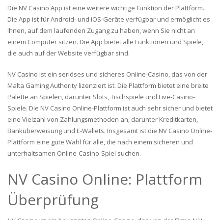
Die NV Casino App ist eine weitere wichtige Funktion der Plattform.
Die App ist für Android- und iOS-Geräte verfügbar und ermöglicht es
Ihnen, auf dem laufenden Zugang zu haben, wenn Sie nicht an
einem Computer sitzen. Die App bietet alle Funktionen und Spiele,
die auch auf der Website verfügbar sind.
NV Casino ist ein seriöses und sicheres Online-Casino, das von der
Malta Gaming Authority lizenziert ist. Die Plattform bietet eine breite
Palette an Spielen, darunter Slots, Tischspiele und Live-Casino-
Spiele. Die NV Casino Online-Plattform ist auch sehr sicher und bietet
eine Vielzahl von Zahlungsmethoden an, darunter Kreditkarten,
Banküberweisung und E-Wallets. Insgesamt ist die NV Casino Online-
Plattform eine gute Wahl für alle, die nach einem sicheren und
unterhaltsamen Online-Casino-Spiel suchen.
NV Casino Online: Plattform
Überprüfung