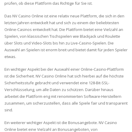
prüfen, ob diese Plattform das Richtige für Sie ist.
Das NV Casino Online ist eine relativ neue Plattform, die sich in den
letzten Jahren entwickelt hat und sich zu einem der beliebtesten
Online-Casinos entwickelt hat. Die Plattform bietet eine Vielzahl an
Spielen, von klassischen Tischspielen wie Blackjack und Roulette
über Slots und Video-Slots bis hin zu Live-Casino-Spielen. Die
Auswahl an Spielen ist enorm breit und bietet damit für jeden Spieler
etwas.
Ein wichtiger Aspekt bei der Auswahl einer Online-Casino-Plattform
ist die Sicherheit. NV Casino Online hat sich hierbei auf die höchste
Sicherheitsstufe gebracht und verwendet eine 128-Bit-SSL-
Verschlüsselung, um alle Daten zu schützen. Darüber hinaus
arbeitet die Plattform eng mit renommierten Software-Herstellern
zusammen, um sicherzustellen, dass alle Spiele fair und transparent
sind.
Ein weiterer wichtiger Aspekt ist die Bonusangebote. NV Casino
Online bietet eine Vielzahl an Bonusangeboten, von