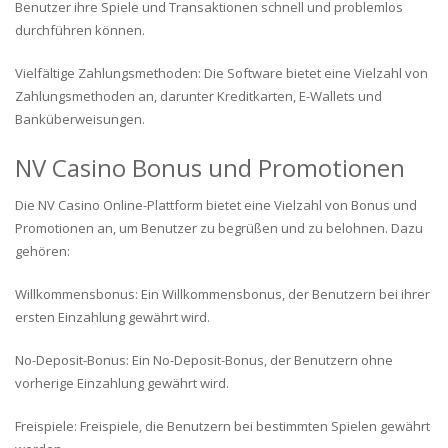
Benutzer ihre Spiele und Transaktionen schnell und problemlos
durchführen können.
Vielfältige Zahlungsmethoden: Die Software bietet eine Vielzahl von
Zahlungsmethoden an, darunter Kreditkarten, E-Wallets und
Banküberweisungen.
NV Casino Bonus und Promotionen
Die NV Casino Online-Plattform bietet eine Vielzahl von Bonus und
Promotionen an, um Benutzer zu begrüßen und zu belohnen. Dazu
gehören:
Willkommensbonus: Ein Willkommensbonus, der Benutzern bei ihrer
ersten Einzahlung gewährt wird.
No-Deposit-Bonus: Ein No-Deposit-Bonus, der Benutzern ohne
vorherige Einzahlung gewährt wird.
Freispiele: Freispiele, die Benutzern bei bestimmten Spielen gewährt