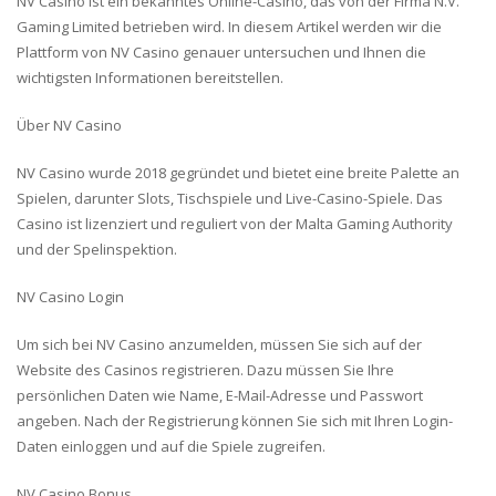
NV Casino ist ein bekanntes Online-Casino, das von der Firma N.V.
Gaming Limited betrieben wird. In diesem Artikel werden wir die
Plattform von NV Casino genauer untersuchen und Ihnen die
wichtigsten Informationen bereitstellen.
Über NV Casino
NV Casino wurde 2018 gegründet und bietet eine breite Palette an
Spielen, darunter Slots, Tischspiele und Live-Casino-Spiele. Das
Casino ist lizenziert und reguliert von der Malta Gaming Authority
und der Spelinspektion.
NV Casino Login
Um sich bei NV Casino anzumelden, müssen Sie sich auf der
Website des Casinos registrieren. Dazu müssen Sie Ihre
persönlichen Daten wie Name, E-Mail-Adresse und Passwort
angeben. Nach der Registrierung können Sie sich mit Ihren Login-
Daten einloggen und auf die Spiele zugreifen.
NV Casino Bonus