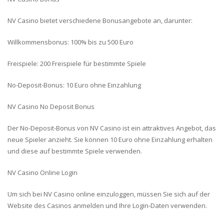
NV Casino bietet verschiedene Bonusangebote an, darunter:
Willkommensbonus: 100% bis zu 500 Euro
Freispiele: 200 Freispiele für bestimmte Spiele
No-Deposit-Bonus: 10 Euro ohne Einzahlung
NV Casino No Deposit Bonus
Der No-Deposit-Bonus von NV Casino ist ein attraktives Angebot, das
neue Spieler anzieht. Sie können 10 Euro ohne Einzahlung erhalten
und diese auf bestimmte Spiele verwenden.
NV Casino Online Login
Um sich bei NV Casino online einzuloggen, müssen Sie sich auf der
Website des Casinos anmelden und Ihre Login-Daten verwenden.