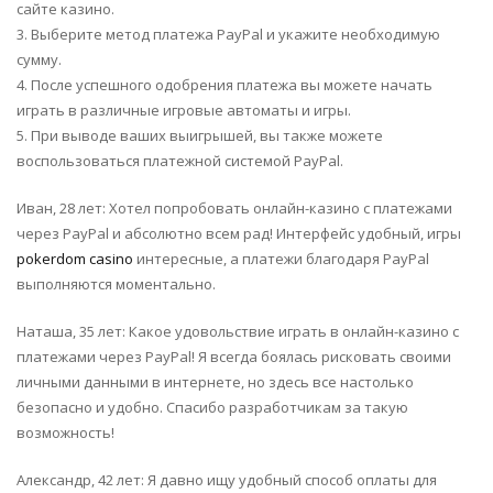
сайте казино.
3. Выберите метод платежа PayPal и укажите необходимую
сумму.
4. После успешного одобрения платежа вы можете начать
играть в различные игровые автоматы и игры.
5. При выводе ваших выигрышей, вы также можете
воспользоваться платежной системой PayPal.
Иван, 28 лет: Хотел попробовать онлайн-казино с платежами
через PayPal и абсолютно всем рад! Интерфейс удобный, игры
pokerdom casino
интересные, а платежи благодаря PayPal
выполняются моментально.
Наташа, 35 лет: Какое удовольствие играть в онлайн-казино с
платежами через PayPal! Я всегда боялась рисковать своими
личными данными в интернете, но здесь все настолько
безопасно и удобно. Спасибо разработчикам за такую
возможность!
Александр, 42 лет: Я давно ищу удобный способ оплаты для