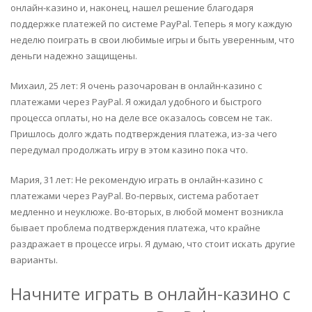
онлайн-казино и, наконец, нашел решение благодаря
поддержке платежей по системе PayPal. Теперь я могу каждую
неделю поиграть в свои любимые игры и быть уверенным, что
деньги надежно защищены.
Михаил, 25 лет: Я очень разочарован в онлайн-казино с
платежами через PayPal. Я ожидал удобного и быстрого
процесса оплаты, но на деле все оказалось совсем не так.
Пришлось долго ждать подтверждения платежа, из-за чего
передумал продолжать игру в этом казино пока что.
Мария, 31 лет: Не рекомендую играть в онлайн-казино с
платежами через PayPal. Во-первых, система работает
медленно и неуклюже. Во-вторых, в любой момент возникла
бывает проблема подтверждения платежа, что крайне
раздражает в процессе игры. Я думаю, что стоит искать другие
варианты.
Начните играть в онлайн-казино с