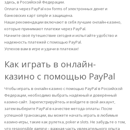
здесь, в Российской Федерации.
Оплата через PayPal кон forms of электронных денег и
банковских карт simple и защищена.
Наши рекомендации включают в себя лучшие онлайн-казино,
которые принимают платежи через PayPal.
Начните своё путешествие сегодня и испытайте удобство и
надежность платежей с помощью PayPal.
Успехов вам в игре и удачи в платежах!
Как играть в онлайн-
казино с помощью PayPal
Чтобы играть в онлайн-казино с помощью PayPal в Российской
Федерации, необходимо выбрать надёжный и доверённый
казино-сайт. Зарегистрируйтесь и войдите в свой аккаунт,
затем выберите PayPal в качестве метода оплаты. После
успешной транзакции, вы можете начать играть в любимые
казино-игры, такие как рулетка, poker и slots. Не забудьте о том,
что responsible gaming – важная часть увлекательного опыта