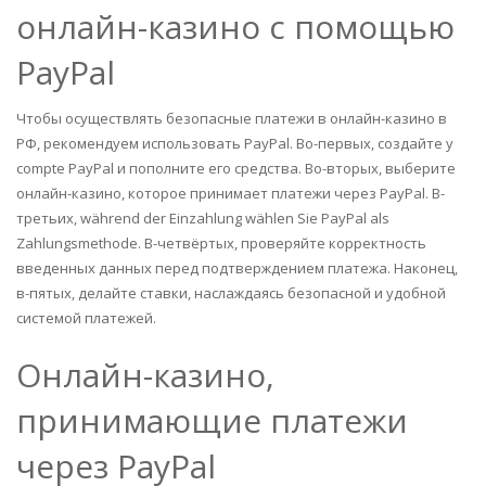
онлайн-казино с помощью
PayPal
Чтобы осуществлять безопасные платежи в онлайн-казино в
РФ, рекомендуем использовать PayPal. Во-первых, создайте у
compte PayPal и пополните его средства. Во-вторых, выберите
онлайн-казино, которое принимает платежи через PayPal. В-
третьих, während der Einzahlung wählen Sie PayPal als
Zahlungsmethode. В-четвёртых, проверяйте корректность
введенных данных перед подтверждением платежа. Наконец,
в-пятых, делайте ставки, наслаждаясь безопасной и удобной
системой платежей.
Онлайн-казино,
принимающие платежи
через PayPal