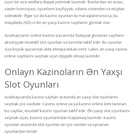
üçün bir sıra amillərə diqqət yetirmək lazımdır. Bunlardan ən əsası,
saytın lisenziyası, oyunların keyfiyyəti, ödəmə sistemləri və müştəri
xidmətidir. Əgər siz də kazino oyunları ilə maraqlanirsınızsa, bu
məqalədə 2025-ci ilin ən yaxşı kazino saytlarını görmək olar.
Azərbaycanın online kazino bazarında fəaliyyət göstərən saytların
əksəriyyəti müxtəlif slot oyunları və turnirlər təklif edir. Bu oyunlar
sizə böyük qazanclar əldə etməyə imkan verir. Lakin, ən yaxşı casino
online saytlarını seçmək üçün diqqətli olmaq lazımdır.
Onlayn Kazinoların Ən Yaxşı
Slot Oyunları
Azərbaycanda kazino saytları arasında ən yaxşı slot oyunlarını
seçmək çox vacibdir. Casino online və ya kazino online kimi tanınan
bu saytlar, müxtəlif kazino oyunları təklif edir. Ən yaxşı slot oyunlarını
seçmək üçün, kazino oyunlarından başlamaq lazımdır. Kazino
oyunları arasında slot oyunları ən çox sevilən və oynanan
oyunlardan biridir.