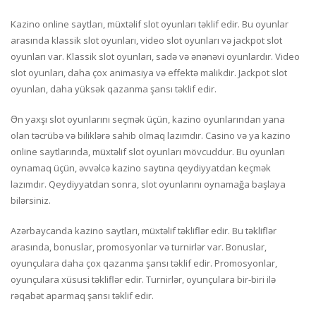
Kazino online saytları, müxtəlif slot oyunları təklif edir. Bu oyunlar
arasında klassik slot oyunları, video slot oyunları və jackpot slot
oyunları var. Klassik slot oyunları, sadə və ənənəvi oyunlardır. Video
slot oyunları, daha çox animasiya və effektə malikdir. Jackpot slot
oyunları, daha yüksək qazanma şansı təklif edir.
Ən yaxşı slot oyunlarını seçmək üçün, kazino oyunlarından yana
olan təcrübə və biliklərə sahib olmaq lazımdır. Casino və ya kazino
online saytlarında, müxtəlif slot oyunları mövcuddur. Bu oyunları
oynamaq üçün, əvvəlcə kazino saytına qeydiyyatdan keçmək
lazımdır. Qeydiyyatdan sonra, slot oyunlarını oynamağa başlaya
bilərsiniz.
Azərbaycanda kazino saytları, müxtəlif təkliflər edir. Bu təkliflər
arasında, bonuslar, promosyonlar və turnirlər var. Bonuslar,
oyunçulara daha çox qazanma şansı təklif edir. Promosyonlar,
oyunçulara xüsusi təkliflər edir. Turnirlər, oyunçulara bir-biri ilə
rəqabət aparmaq şansı təklif edir.