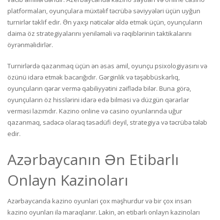
platformaları, oyunçulara müxtəlif təcrübə səviyyələri üçün uyğun
turnirlər təklif edir. Ən yaxşı nəticələr əldə etmək üçün, oyunçuların
daima öz strategiyalarını yeniləməli və rəqiblərinin taktikalarını
öyrənməlidirlər.
Turnirlərdə qazanmaq üçün ən əsas amil, oyunçu psixologiyasını və
özünü idarə etmək bacarığıdır. Gərginlik və təşəbbüskarlıq,
oyunçuların qərar vermə qabiliyyətini zəiflədə bilər. Buna görə,
oyunçuların öz hisslərini idarə edə bilməsi və düzgün qərarlar
verməsi lazımdır. Kazino online və casino oyunlarında uğur
qazanmaq, sadəcə olaraq təsadüfi deyil, strategiya və təcrübə tələb
edir.
Azərbaycanın Ən Etibarlı
Onlayn Kazinoları
Azərbaycanda kazino oyunlari çox məşhurdur və bir çox insan
kazino oyunları ilə maraqlanır. Lakin, ən etibarlı onlayn kazinoları