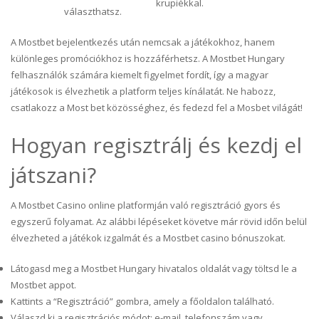
krupiékkal.
választhatsz.
A Mostbet bejelentkezés után nemcsak a játékokhoz, hanem
különleges promóciókhoz is hozzáférhetsz. A Mostbet Hungary
felhasználók számára kiemelt figyelmet fordít, így a magyar
játékosok is élvezhetik a platform teljes kínálatát. Ne habozz,
csatlakozz a Most bet közösséghez, és fedezd fel a Mosbet világát!
Hogyan regisztrálj és kezdj el
játszani?
A Mostbet Casino online platformján való regisztráció gyors és
egyszerű folyamat. Az alábbi lépéseket követve már rövid időn belül
élvezheted a játékok izgalmát és a Mostbet casino bónuszokat.
Látogasd meg a Mostbet Hungary hivatalos oldalát vagy töltsd le a
Mostbet appot.
Kattints a “Regisztráció” gombra, amely a főoldalon található.
Válaszd ki a regisztrációs módot: e-mail, telefonszám vagy