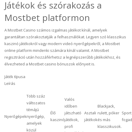
Játékok és szórakozás a
Mostbet platformon
A Mostbet Casino számos izgalmas játékot kínál, amelyek
garantáltan szórakoztatják a felhasználókat. Legyen szó klasszikus
kaszinó játékokról vagy modern videó nyerőgépekről, a Mostbet
online platform mindenki számára kínál valamit. A Mostbet
regisztráció után hozzáférhetsz a legnépszerűbb játékokhoz, és
élvezheted a Mostbet casino bónuszok előnyeit is.
Játék típusa
Leírás
Több száz
Valós
változatos
időben
Blackjack,
témájú
Élő
játszható
Asztali
rulett, póker
Sport
Nyerőgépek
nyerőgép,
kaszinó
játékok,
játékok
és más
foga
amelyek
profi
klasszikusok.
közül