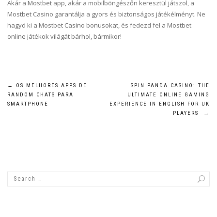
Akár a Mostbet app, akár a mobilböngészőn keresztül játszol, a
Mostbet Casino garantálja a gyors és biztonságos játékélményt. Ne
hagyd ki a Mostbet Casino bonusokat, és fedezd fel a Mostbet
online játékok világát bárhol, bármikor!
Post
←
OS MELHORES APPS DE
SPIN PANDA CASINO: THE
RANDOM CHATS PARA
ULTIMATE ONLINE GAMING
navigation
SMARTPHONE
EXPERIENCE IN ENGLISH FOR UK
PLAYERS
→