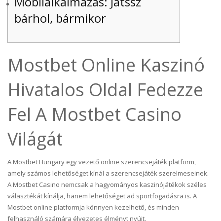
Mobilalkalmazás: Játssz
bárhol, bármikor
Mostbet Online Kaszinó
Hivatalos Oldal Fedezze
Fel A Mostbet Casino
Világát
A Mostbet Hungary egy vezető online szerencsejáték platform,
amely számos lehetőséget kínál a szerencsejáték szerelmeseinek.
A Mostbet Casino nemcsak a hagyományos kaszinójátékok széles
választékát kínálja, hanem lehetőséget ad sportfogadásra is. A
Mostbet online platformja könnyen kezelhető, és minden
felhasználó számára élvezetes élményt nyújt.