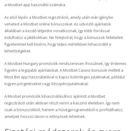
a Mostbet app használói számára.
Az első lépés a Mostbet regisztráció, amely után már igénybe
veheted a Mostbet online bónuszokat. Az üdvözlő ajánlatok
általában a kezdő tétjeidre vonatkoznak, így több forrással
indulhatsz a játékokban. Ne felejtsd el, hogy a bónuszok feltételeit
figyelemmel kell kísérni, hogy teljes mértékben kihasználd a
lehetőségeket.
A Mostbet Hungary promóciók rendszeresen frissülnek, így érdemes
figyelni a legújabb ajánlatokat. A Mostbet Casino bonusok mellett a
Most Bet app használatával is kapsz különleges jutalmakat, például
ingyen pörgetéseket vagy készpénzjutalmakat.
A Mosbet promóciók kihasználásához ajánlott a Mostbet
regisztráció után aktívan részt venni a kaszinó életében. Így nem
csak a bónuszokból, hanem a hűségprogramokból is profitálhatsz,
amelyek hosszú távon is előnyösek lehetnek.