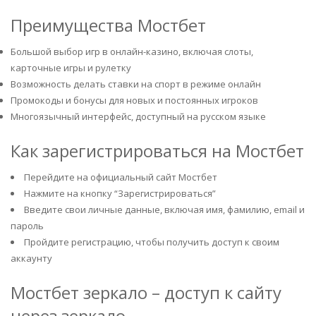
Преимущества Мостбет
Большой выбор игр в онлайн-казино, включая слоты,
карточные игры и рулетку
Возможность делать ставки на спорт в режиме онлайн
Промокоды и бонусы для новых и постоянных игроков
Многоязычный интерфейс, доступный на русском языке
Как зарегистрироваться на Мостбет
Перейдите на официальный сайт Мостбет
Нажмите на кнопку “Зарегистрироваться”
Введите свои личные данные, включая имя, фамилию, email и
пароль
Пройдите регистрацию, чтобы получить доступ к своим
аккаунту
Мостбет зеркало – доступ к сайту
через зеркало