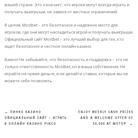
вашей стране. Это означает, что игроки могут всегда играть и
получать выигрыши, не завися от местных ограничений.
В целом, Mostbet – это безопасное и надежное место для
игроков, где они могут насладиться игрой и получать выигрыши.
Официальный сайт Mostbet – это лучший выбор для тех, кто
ищет безопасное и честное онлайн-казино.
Важно! Не забывайте, что безопасность и поддержка – это не
только ответственность Mostbet, но и ваша собственная. Не
играйте на чужие деньги, и не делайте ставки, которые вы не
можете себе позволить.
Post
←
ПИНКО КАЗИНО
ENJOY WEEKLY CASH PRIZES
ОФИЦИАЛЬНЫЙ САЙТ – ИГРАТЬ
AND A WELCOME OFFER OF
navigation
В ОНЛАЙН КАЗИНО PINCO
₹50,000 AT МОТОР
→