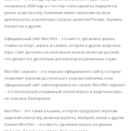
основана в 2009 году и с тех пор стала одним из лидеров на
рынке азартных игр. Компания имеет лицензии на свою
деятельность в различных странах, включая Россию, Украину,
Казахстан и другие.
Официальный сайт Мостбет – это место, где можно делать
ставки на спорт, играть в казино, лотереи и другие азартные
игры. Сайт доступен на нескольких языках, включая русский,
что делает его доступным для игроков из различных стран.
Мостбет зеркало – это зеркало официального сайта, которое
позволяет игрокам доступаться к услугам компании, если
официальный сайт заблокирован в их стране. Мостбет зеркало
– это безопасный и надежный способ играть в азартные игры,
не опасаясь блокировок.
Мостбет – это также и казино, которое предлагает игрокам
широкий спектр игр, включая рулетку, blackjack, покер и другие.
Казино Мостбет – это место, где можно играть на деньги,