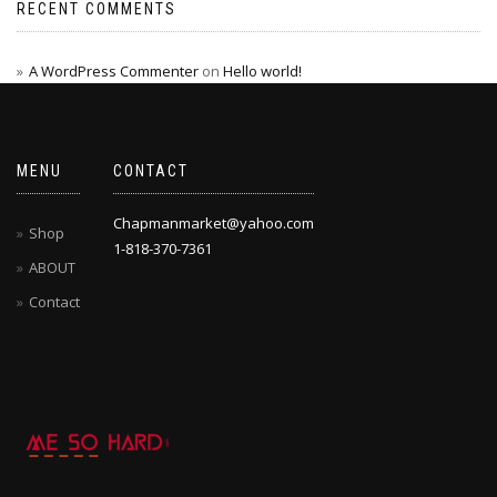
RECENT COMMENTS
A WordPress Commenter
on
Hello world!
MENU
CONTACT
Chapmanmarket@yahoo.com
Shop
1-818-370-7361
ABOUT
Contact