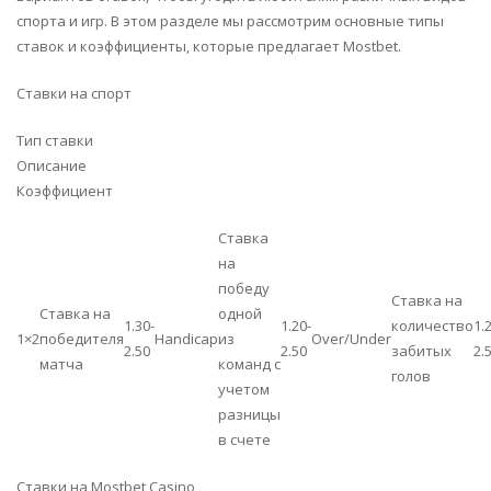
спорта и игр. В этом разделе мы рассмотрим основные типы
ставок и коэффициенты, которые предлагает Mostbet.
Ставки на спорт
Тип ставки
Описание
Коэффициент
Ставка
на
победу
Ставка на
Ставка на
одной
1.30-
1.20-
количество
1.
1×2
победителя
Handicap
из
Over/Under
2.50
2.50
забитых
2.
матча
команд с
голов
учетом
разницы
в счете
Ставки на Mostbet Casino