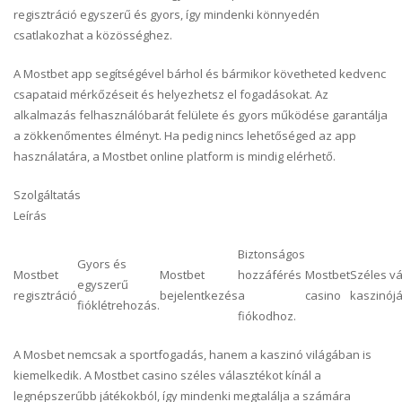
regisztráció egyszerű és gyors, így mindenki könnyedén
csatlakozhat a közösséghez.
A Mostbet app segítségével bárhol és bármikor követheted kedvenc
csapataid mérkőzéseit és helyezhetsz el fogadásokat. Az
alkalmazás felhasználóbarát felülete és gyors működése garantálja
a zökkenőmentes élményt. Ha pedig nincs lehetőséged az app
használatára, a Mostbet online platform is mindig elérhető.
Szolgáltatás
Leírás
Biztonságos
Gyors és
Mostbet
Mostbet
hozzáférés
Mostbet
Széles vá
egyszerű
regisztráció
bejelentkezés
a
casino
kaszinójá
fióklétrehozás.
fiókodhoz.
A Mosbet nemcsak a sportfogadás, hanem a kaszinó világában is
kiemelkedik. A Mostbet casino széles választékot kínál a
legnépszerűbb játékokból, így mindenki megtalálja a számára