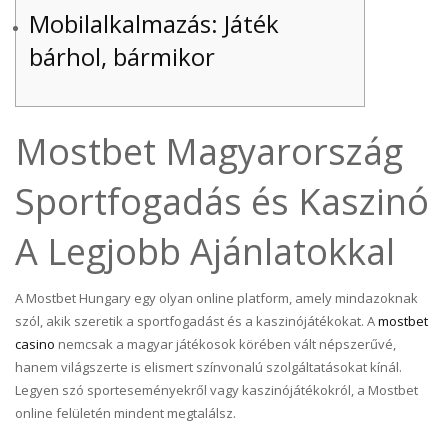
Mobilalkalmazás: Játék
bárhol, bármikor
Mostbet Magyarország
Sportfogadás és Kaszinó
A Legjobb Ajánlatokkal
A Mostbet Hungary egy olyan online platform, amely mindazoknak
szól, akik szeretik a sportfogadást és a kaszinójátékokat. A
mostbet
casino
nemcsak a magyar játékosok körében vált népszerűvé,
hanem világszerte is elismert színvonalú szolgáltatásokat kínál.
Legyen szó sporteseményekről vagy kaszinójátékokról, a Mostbet
online felületén mindent megtalálsz.