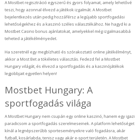
A Mostbet regisztráció egyszerű és gyors folyamat, amely lehetővé
teszi, hogy azonnal élvezd a játékok izgalmát. A Mostbet
bejelentkezés után pedig hozzáférsz a legújabb sportfogadási
lehetőségekhez és a kaszinó széles választékához. Ne hagyd ki a
Mostbet Casino bonus ajánlatokat, amelyekkel még izgalmasabbá
teheted a játékélményedet.
Ha szeretnél egy megbízható és szórakoztató online játékélményt,
akkor a Most Bet a tökéletes választás. Fedezd fel a Mostbet
Hungary világát, és élvezd a sportfogadás és a kaszinójátékok
legjobbjait egyetlen helyen!
Mostbet Hungary: A
sportfogadás világa
A Mostbet Hungary nem csupán egy online kaszinó, hanem egy igazi
paradicsom a sportfogadás szerelmeseinek. A platform lehetőséget
kínál a legnépszerűbb sporteseményekre való fogadásra, akár
futball, kosárlabda, tenisz vagy akár e-sport területén. A Mostbet