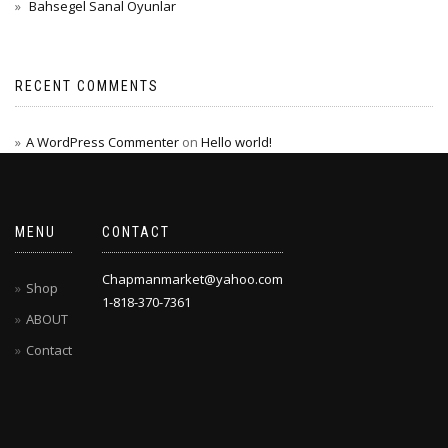
Bahsegel Sanal Oyunlar
RECENT COMMENTS
A WordPress Commenter
on
Hello world!
MENU
CONTACT
Chapmanmarket@yahoo.com
Shop
1-818-370-7361
ABOUT
Contact