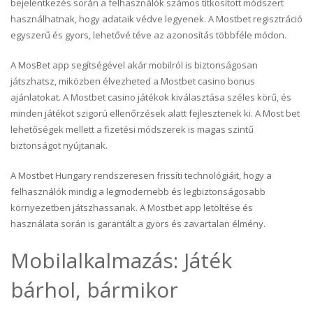
bejelentkezés során a felhasználók számos titkosított módszert
használhatnak, hogy adataik védve legyenek. A Mostbet regisztráció
egyszerű és gyors, lehetővé téve az azonosítás többféle módon.
A MosBet app segítségével akár mobilról is biztonságosan
játszhatsz, miközben élvezheted a Mostbet casino bonus
ajánlatokat. A Mostbet casino játékok kiválasztása széles körű, és
minden játékot szigorú ellenőrzések alatt fejlesztenek ki. A Most bet
lehetőségek mellett a fizetési módszerek is magas szintű
biztonságot nyújtanak.
A Mostbet Hungary rendszeresen frissíti technológiáit, hogy a
felhasználók mindig a legmodernebb és legbiztonságosabb
környezetben játszhassanak. A Mostbet app letöltése és
használata során is garantált a gyors és zavartalan élmény.
Mobilalkalmazás: Játék
bárhol, bármikor