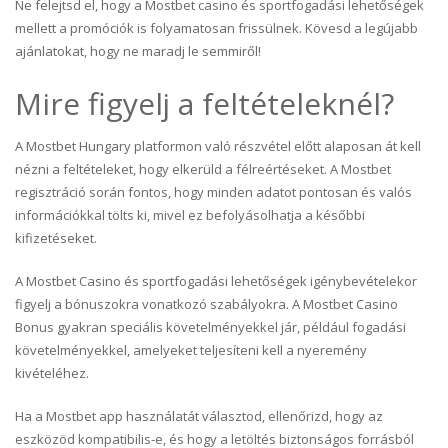
Ne felejtsd el, hogy a Mostbet casino és sportfogadási lehetőségek
mellett a promóciók is folyamatosan frissülnek. Kövesd a legújabb
ajánlatokat, hogy ne maradj le semmiről!
Mire figyelj a feltételeknél?
A Mostbet Hungary platformon való részvétel előtt alaposan át kell
nézni a feltételeket, hogy elkerüld a félreértéseket. A Mostbet
regisztráció során fontos, hogy minden adatot pontosan és valós
információkkal tölts ki, mivel ez befolyásolhatja a későbbi
kifizetéseket.
A Mostbet Casino és sportfogadási lehetőségek igénybevételekor
figyelj a bónuszokra vonatkozó szabályokra. A Mostbet Casino
Bonus gyakran speciális követelményekkel jár, például fogadási
követelményekkel, amelyeket teljesíteni kell a nyeremény
kivételéhez.
Ha a Mostbet app használatát választod, ellenőrizd, hogy az
eszközöd kompatibilis-e, és hogy a letöltés biztonságos forrásból