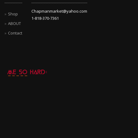
Chapmanmarket@yahoo.com
Shop
1-818-370-7361
ABOUT
Contact