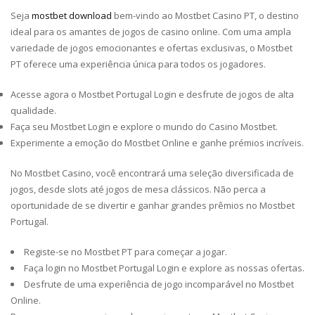
Seja
mostbet download
bem-vindo ao Mostbet Casino PT, o destino
ideal para os amantes de jogos de casino online. Com uma ampla
variedade de jogos emocionantes e ofertas exclusivas, o Mostbet
PT oferece uma experiência única para todos os jogadores.
Acesse agora o Mostbet Portugal Login e desfrute de jogos de alta
qualidade.
Faça seu Mostbet Login e explore o mundo do Casino Mostbet.
Experimente a emoção do Mostbet Online e ganhe prémios incríveis.
No Mostbet Casino, você encontrará uma seleção diversificada de
jogos, desde slots até jogos de mesa clássicos. Não perca a
oportunidade de se divertir e ganhar grandes prêmios no Mostbet
Portugal.
Registe-se no Mostbet PT para começar a jogar.
Faça login no Mostbet Portugal Login e explore as nossas ofertas.
Desfrute de uma experiência de jogo incomparável no Mostbet
Online.