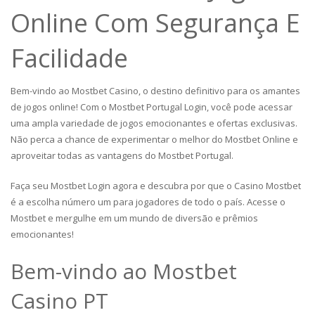
Online Com Segurança E
Facilidade
Bem-vindo ao Mostbet Casino, o destino definitivo para os amantes
de jogos online! Com o Mostbet Portugal Login, você pode acessar
uma ampla variedade de jogos emocionantes e ofertas exclusivas.
Não perca a chance de experimentar o melhor do Mostbet Online e
aproveitar todas as vantagens do Mostbet Portugal.
Faça seu Mostbet Login agora e descubra por que o Casino Mostbet
é a escolha número um para jogadores de todo o país. Acesse o
Mostbet e mergulhe em um mundo de diversão e prêmios
emocionantes!
Bem-vindo ao Mostbet
Casino PT