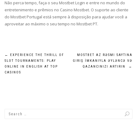
Não perca tempo, faça o seu Mostbet Login e entre no mundo do
entretenimento e prêmios no Casino Mostbet. O suporte ao cliente
do Mostbet Portugal está sempre à disposição para ajudar você a
aproveitar ao máximo o seu tempo no Mostbet PT.
Post
←
EXPERIENCE THE THRILL OF
MOSTBET AZ RƏSMI SAYTINA
SLOT TOURNAMENTS: PLAY
GIRIŞ İMKANIYLA ƏYLƏNCƏ VƏ
navigation
ONLINE IN ENGLISH AT TOP
QAZANCINIZI ARTIRIN
→
CASINOS