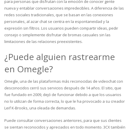
para personas que disfrutan con la emoción de conocer gente
nueva y entablar conversaciones impredecibles. A diferencia de las
redes sociales tradicionales, que se basan en las conexiones
personales, al azar chat se centra en la espontaneidad y la
expresión sin filtros. Los usuarios pueden compartir ideas, pedir
consejo o simplemente disfrutar de bromas casuales sin las
limitaciones de las relaciones preexistentes.
¿Puede alguien rastrearme
en Omegle?
Omegle, una de las plataformas más reconocidas de videochat con
desconocidos cerró sus servicios después de 14 años. El sitio, que
fue fundado en 2009, dejó de funcionar debido a que los usuarios
no lo utilizan de forma correcta, lo que le ha provocado a su creador
Leif K-Brooks, una oleada de demandas.
Puede consultar conversaciones anteriores, para que sus clientes
se sientan reconocidos y apreciados en todo momento. 3CX también