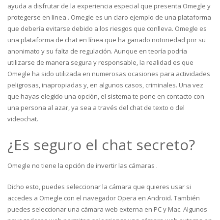
ayuda a disfrutar de la experiencia especial que presenta Omegle y
protegerse en línea . Omegle es un claro ejemplo de una plataforma
que debería evitarse debido a los riesgos que conlleva. Omegle es
una plataforma de chat en línea que ha ganado notoriedad por su
anonimato y su falta de regulación. Aunque en teoría podría
utilizarse de manera segura y responsable, la realidad es que
Omegle ha sido utilizada en numerosas ocasiones para actividades
peligrosas, inapropiadas y, en algunos casos, criminales. Una vez
que hayas elegido una opción, el sistema te pone en contacto con
una persona al azar, ya sea a través del chat de texto o del
videochat.
¿Es seguro el chat secreto?
Omegle no tiene la opción de invertir las cámaras .
Dicho esto, puedes seleccionar la cámara que quieres usar si
accedes a Omegle con el navegador Opera en Android. También
puedes seleccionar una cámara web externa en PC y Mac. Algunos