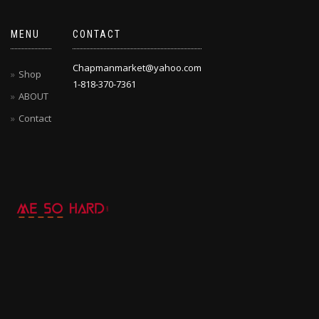
MENU
CONTACT
Chapmanmarket@yahoo.com
Shop
1-818-370-7361
ABOUT
Contact