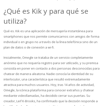
¿Qué es Kik y para qué se
utiliza?
Qué es. Kik es una aplicación de mensajería instantánea para
smartphones que nos permite comunicarnos con amigos de forma
individual o en grupo no a través de la línea telefónica sino de un
plan de datos o de conexión a wi-fi.
Inicialmente, Omegle se trataba de un servicio completamente
anónimo que no requería registro para ser utilizado, y su premisa
consistía en poner en contacto a dos personas desconocidas para
chatear de manera aleatoria. Nadie conocía la identidad de su
interlocutor, una característica que resultó extremadamente
atractiva para muchos usuarios. Hoy, tras 14 años de actividad,
Omegle, la icónica plataforma para conocer extraños y chatear
mediante videollamadas, ha decidido cerrar sus puertas. Su
creador, Leif K-Brooks, ha confirmado que la decisión responde a