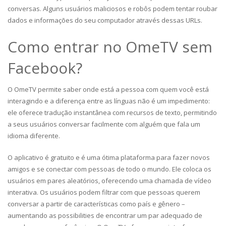
conversas. Alguns usuários maliciosos e robôs podem tentar roubar
dados e informações do seu computador através dessas URLs.
Como entrar no OmeTV sem
Facebook?
O OmeTV permite saber onde está a pessoa com quem você está
interagindo e a diferença entre as línguas não é um impedimento:
ele oferece tradução instantânea com recursos de texto, permitindo
a seus usuários conversar facilmente com alguém que fala um
idioma diferente.
O aplicativo é gratuito e é uma ótima plataforma para fazer novos
amigos e se conectar com pessoas de todo o mundo. Ele coloca os
usuários em pares aleatórios, oferecendo uma chamada de vídeo
interativa. Os usuários podem filtrar com que pessoas querem
conversar a partir de características como país e gênero –
aumentando as possibilities de encontrar um par adequado de