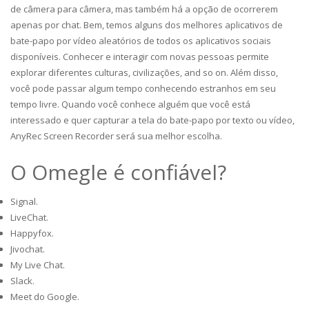
de câmera para câmera, mas também há a opção de ocorrerem
apenas por chat. Bem, temos alguns dos melhores aplicativos de
bate-papo por vídeo aleatórios de todos os aplicativos sociais
disponíveis. Conhecer e interagir com novas pessoas permite
explorar diferentes culturas, civilizações, and so on. Além disso,
você pode passar algum tempo conhecendo estranhos em seu
tempo livre. Quando você conhece alguém que você está
interessado e quer capturar a tela do bate-papo por texto ou vídeo,
AnyRec Screen Recorder será sua melhor escolha.
O Omegle é confiável?
Signal.
LiveChat.
Happyfox.
Jivochat.
My Live Chat.
Slack.
Meet do Google.