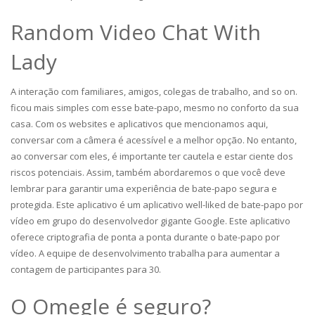
Random Video Chat With
Lady
A interação com familiares, amigos, colegas de trabalho, and so on.
ficou mais simples com esse bate-papo, mesmo no conforto da sua
casa. Com os websites e aplicativos que mencionamos aqui,
conversar com a câmera é acessível e a melhor opção. No entanto,
ao conversar com eles, é importante ter cautela e estar ciente dos
riscos potenciais. Assim, também abordaremos o que você deve
lembrar para garantir uma experiência de bate-papo segura e
protegida. Este aplicativo é um aplicativo well-liked de bate-papo por
vídeo em grupo do desenvolvedor gigante Google. Este aplicativo
oferece criptografia de ponta a ponta durante o bate-papo por
vídeo. A equipe de desenvolvimento trabalha para aumentar a
contagem de participantes para 30.
O Omegle é seguro?