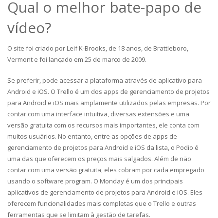
Qual o melhor bate-papo de
vídeo?
O site foi criado por Leif K-Brooks, de 18 anos, de Brattleboro,
Vermont e foi lançado em 25 de março de 2009.
Se preferir, pode acessar a plataforma através de aplicativo para
Android e iOS. O Trello é um dos apps de gerenciamento de projetos
para Android e iOS mais amplamente utilizados pelas empresas. Por
contar com uma interface intuitiva, diversas extensões e uma
versão gratuita com os recursos mais importantes, ele conta com
muitos usuários. No entanto, entre as opções de apps de
gerenciamento de projetos para Android e iOS da lista, o Podio é
uma das que oferecem os preços mais salgados. Além de não
contar com uma versão gratuita, eles cobram por cada empregado
usando o software program. O Monday é um dos principais
aplicativos de gerenciamento de projetos para Android e iOS. Eles
oferecem funcionalidades mais completas que o Trello e outras
ferramentas que se limitam à gestão de tarefas.