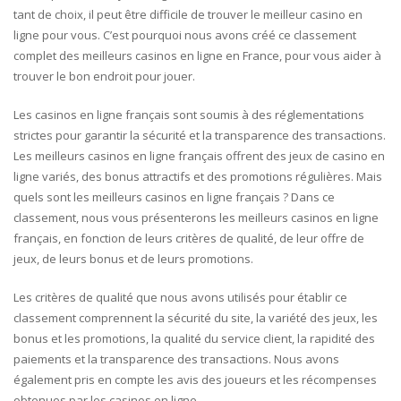
tant de choix, il peut être difficile de trouver le meilleur casino en
ligne pour vous. C’est pourquoi nous avons créé ce classement
complet des meilleurs casinos en ligne en France, pour vous aider à
trouver le bon endroit pour jouer.
Les casinos en ligne français sont soumis à des réglementations
strictes pour garantir la sécurité et la transparence des transactions.
Les meilleurs casinos en ligne français offrent des jeux de casino en
ligne variés, des bonus attractifs et des promotions régulières. Mais
quels sont les meilleurs casinos en ligne français ? Dans ce
classement, nous vous présenterons les meilleurs casinos en ligne
français, en fonction de leurs critères de qualité, de leur offre de
jeux, de leurs bonus et de leurs promotions.
Les critères de qualité que nous avons utilisés pour établir ce
classement comprennent la sécurité du site, la variété des jeux, les
bonus et les promotions, la qualité du service client, la rapidité des
paiements et la transparence des transactions. Nous avons
également pris en compte les avis des joueurs et les récompenses
obtenues par les casinos en ligne.