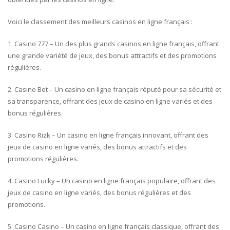
Voici le classement des meilleurs casinos en ligne français :
1. Casino 777 – Un des plus grands casinos en ligne français, offrant
une grande variété de jeux, des bonus attractifs et des promotions
régulières.
2. Casino Bet – Un casino en ligne français réputé pour sa sécurité et
sa transparence, offrant des jeux de casino en ligne variés et des
bonus régulières.
3. Casino Rizk – Un casino en ligne français innovant, offrant des
jeux de casino en ligne variés, des bonus attractifs et des
promotions régulières.
4. Casino Lucky – Un casino en ligne français populaire, offrant des
jeux de casino en ligne variés, des bonus régulières et des
promotions.
5. Casino Casino – Un casino en ligne français classique, offrant des