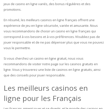
jeux de casino en ligne variés, des bonus régulières et des
promotions.
En résumé, les meilleurs casinos en ligne français offrent une
expérience de jeu en ligne sécurisée, variée et amusante. Nous
vous recommandons de choisir un casino en ligne français qui
correspond à vos besoins et à vos préférences. N’oubliez pas de
jouer responsable et de ne pas dépenser plus que vous ne pouvez
vous le permettre.
Si vous cherchez un casino en ligne gratuit, nous vous
recommandons de visiter notre page sur les casinos gratuits en
ligne. Vous y trouverez une liste de casinos en ligne gratuits, ainsi
que des conseils pour jouer responsable.
Les meilleurs casinos en
ligne pour les Français
Les Français aiment jouer et se divertir, et le monde des casinos en