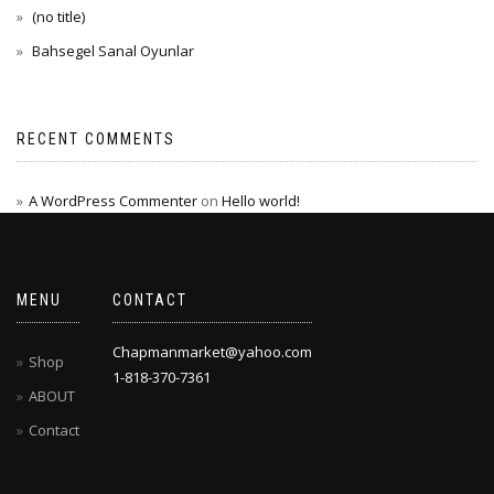
(no title)
Bahsegel Sanal Oyunlar
RECENT COMMENTS
A WordPress Commenter
on
Hello world!
MENU
CONTACT
Chapmanmarket@yahoo.com
Shop
1-818-370-7361
ABOUT
Contact