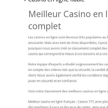
Meilleur Casino en 
complet
Les casinos en ligne sont devenus très populaires au f
amusante. Mais avec tant de choix disponibles, il peut ê
pourquoi nous avons créé ce classement complet des me
casino qui correspond le mieux à vos besoins et à vos
Notre équipe d’experts a étudié soigneusement les casi
en compte des critères tels que la sécurité, la variété 
client. Nous avons également vérifié les conditions l
jouer en sécurité et en confiance.
Voici notre classement des meilleurs casinos en ligne d
Meilleur casino en ligne français : Casino 777, avec plu
des machines à sous et des jeux de cartes, ainsi que 