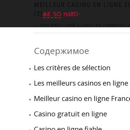
https://pin-up-cazino.kz/
pinap
lucky jet
pinup az
luckyjet
https://pin-up-oynay.com/
https://mostbet-play.kz/
pin up
MEILLEUR CASINO EN LIGNE 
(2)
BY
NICK MAES
|
JUNE 2, 2025
|
NO COMMENTS
|
Содержимое
Les critères de sélection
Les meilleurs casinos en lign
Meilleur casino en ligne Franc
Casino gratuit en ligne
Casino en ligne fiable