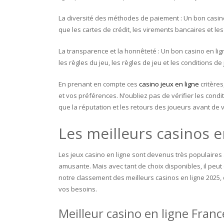
La diversité des méthodes de paiement : Un bon casino 
que les cartes de crédit, les virements bancaires et les
La transparence et la honnêteté : Un bon casino en lig
les règles du jeu, les règles de jeu et les conditions de 
En prenant en compte ces
casino jeux en ligne
critères
et vos préférences. N’oubliez pas de vérifier les condit
que la réputation et les retours des joueurs avant de v
Les meilleurs casinos e
Les jeux casino en ligne sont devenus très populaires 
amusante. Mais avec tant de choix disponibles, il peut ê
notre classement des meilleurs casinos en ligne 2025, 
vos besoins.
Meilleur casino en ligne Franc