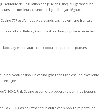
JEL (Autorité de Régulation des Jeux en Ligne), qui garantit une
es-uns des meilleurs casinos en ligne français légaux :
, Casino 777 est l’un des plus grands casinos en ligne français.
onus réguliers, Betway Casino est un choix populaire parmi les
 Jackpot City est un autre choix populaire parmi les joueurs
un nouveau casino, un casino gratuit en ligne est une excellente
ts en ligne :
u’à 100 €, Rizk Casino est un choix populaire parmi les joueurs
qu’à 200 €, Casino Extra est un autre choix populaire parmi les