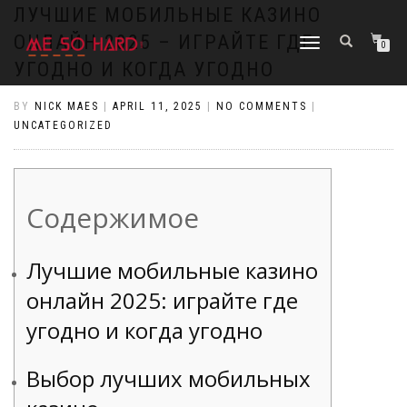
https://pin-up-cazino.kz/
pinap
lucky jet
pinup az
luckyjet
https://pin-up-oynay.com/
https://mostbet-play.kz/
pin up
ЛУЧШИЕ МОБИЛЬНЫЕ КАЗИНО
ОНЛАЙН 2025 – ИГРАЙТЕ ГДЕ
TOGGLE
0
NAVIGATION
УГОДНО И КОГДА УГОДНО
BY
NICK MAES
|
APRIL 11, 2025
|
NO COMMENTS
|
UNCATEGORIZED
Содержимое
Лучшие мобильные казино
онлайн 2025: играйте где
угодно и когда угодно
Выбор лучших мобильных