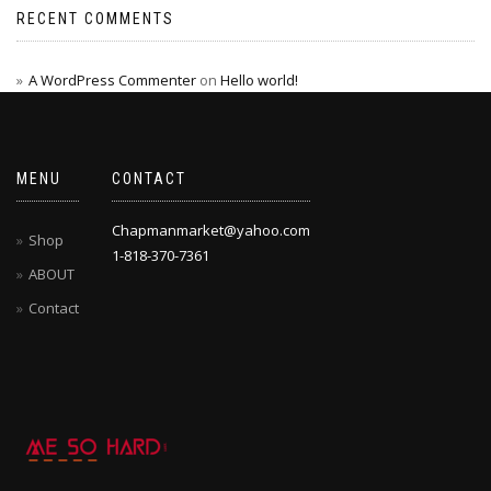
RECENT COMMENTS
A WordPress Commenter
on
Hello world!
MENU
CONTACT
Chapmanmarket@yahoo.com
Shop
1-818-370-7361
ABOUT
Contact