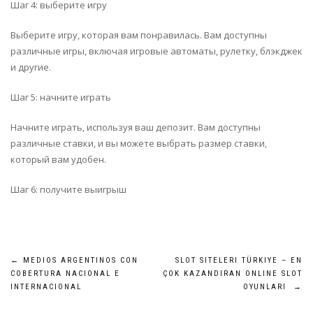
Шаг 4: выберите игру
Выберите игру, которая вам понравилась. Вам доступны
различные игры, включая игровые автоматы, рулетку, блэкджек
и другие.
Шаг 5: начните играть
Начните играть, используя ваш депозит. Вам доступны
различные ставки, и вы можете выбрать размер ставки,
который вам удобен.
Шаг 6: получите выигрыш
Post
←
MEDIOS ARGENTINOS CON
SLOT SITELERI TÜRKIYE – EN
COBERTURA NACIONAL E
ÇOK KAZANDIRAN ONLINE SLOT
navigation
INTERNACIONAL
OYUNLARI
→