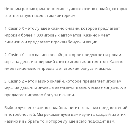
Ниже мы рассмотрим несколько лучших казино онлайн, которые
соответствуют всем этим критериям:
1. Casino X – это лучшее казино онлайн, которое предлагает
игрокам более 1 000 игровых автоматов. Казино имеет
лицензию и предлагает игрокам бонусы и акции.
2. Casino Y – это казино онлайн, которое предлагает игрокам
игры на деньги и широкий спектр игровых автоматов. Казино
имеет лицензию и предлагает игрокам бонусы и акции.
3. Casino Z – это казино онлайн, которое предлагает игрокам
игры на деньги и игровые автоматы. Казино имеет лицензию и
предлагает игрокам бонусы и акции.
Выбор лучшего казино онлайн зависит от ваших предпочтений
и потребностей. Мы рекомендуем вам изучить каждый из этих
казино и выбрать то, которое лучше всего подходит вам.