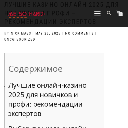
https://pin-up-cazino.kz/
pinap
lucky jet
pinup az
luckyjet
https://pin-up-oynay.com/
https://mostbet-play.kz/
pin up
ЛУЧШИЕ КАЗИНО ОНЛАЙН 2025 ДЛЯ
НОВИЧКОВ И ПРОФИ –
TOGGLE
0
NAVIGATION
РЕКОМЕНДАЦИИ ЭКСПЕРТОВ
BY
NICK MAES
|
MAY 23, 2025
|
NO COMMENTS
|
UNCATEGORIZED
Содержимое
Лучшие онлайн-казино
2025 для новичков и
профи: рекомендации
экспертов