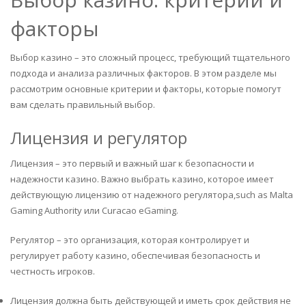
факторы
Выбор казино – это сложный процесс, требующий тщательного
подхода и анализа различных факторов. В этом разделе мы
рассмотрим основные критерии и факторы, которые помогут
вам сделать правильный выбор.
Лицензия и регулятор
Лицензия – это первый и важный шаг к безопасности и
надежности казино. Важно выбрать казино, которое имеет
действующую лицензию от надежного регулятора,such as Malta
Gaming Authority или Curacao eGaming.
Регулятор – это организация, которая контролирует и
регулирует работу казино, обеспечивая безопасность и
честность игроков.
Лицензия должна быть действующей и иметь срок действия не