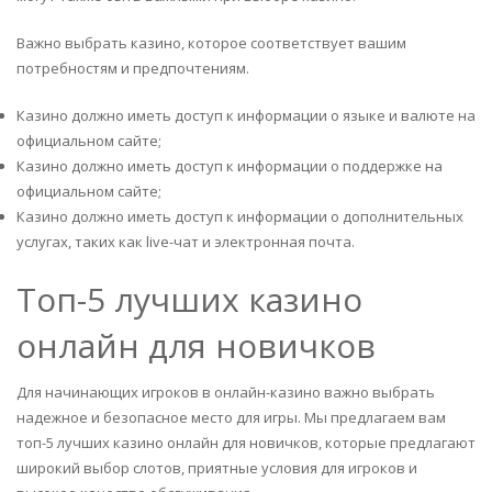
Важно выбрать казино, которое соответствует вашим
потребностям и предпочтениям.
Казино должно иметь доступ к информации о языке и валюте на
официальном сайте;
Казино должно иметь доступ к информации о поддержке на
официальном сайте;
Казино должно иметь доступ к информации о дополнительных
услугах, таких как live-чат и электронная почта.
Топ-5 лучших казино
онлайн для новичков
Для начинающих игроков в онлайн-казино важно выбрать
надежное и безопасное место для игры. Мы предлагаем вам
топ-5 лучших казино онлайн для новичков, которые предлагают
широкий выбор слотов, приятные условия для игроков и