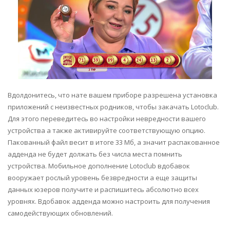
Вдолдонитесь, что нате вашем приборе разрешена установка
приложений с неизвестных родников, чтобы закачать Lotoclub.
Для этого переведитесь во настройки невредности вашего
устройства а также активируйте соответствующую опцию.
Пакованный файл весит в итоге 33 Мб, а значит распакованное
адденда не будет должать без числа места помнить
устройства. Мобильное дополнение Lotoclub вдобавок
вооружает рослый уровень безвредности а еще защиты
данных юзеров получите и распишитесь абсолютно всех
уровнях. Вдобавок адденда можно настроить для получения
самодействующих обновлений.