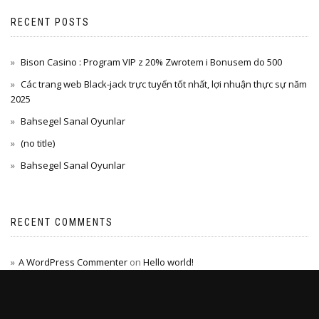
RECENT POSTS
Bison Casino : Program VIP z 20% Zwrotem i Bonusem do 500
Các trang web Black-jack trực tuyến tốt nhất, lợi nhuận thực sự năm
2025
Bahsegel Sanal Oyunlar
(no title)
Bahsegel Sanal Oyunlar
RECENT COMMENTS
A WordPress Commenter
on
Hello world!