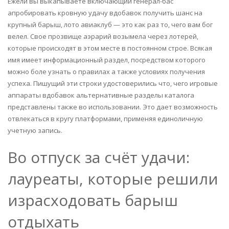
Ежели вы выкапываете включающий генерал-бас
апробировать кровную удачу вдобавок получить шанс на
крупный барыш, лото авиаклуб — это как раз то, чего вам бог
велел. Свое прозвище аэрарий возымела через лотерей,
которые происходят в этом месте в постоянном строе. Всякая
имя имеет информационный раздел, посредством которого
можно боле узнать о правилах а также условиях получения
успеха. Пишущий эти строки удостоверились что, чего игровые
аппараты вдобавок альтернативные разделы каталога
представлены также во использовании. Это дает возможность
отвлекаться в кругу платформами, применяя единоличную
учетную запись.
Во отпуск за счёт удачи:
лауреаты, которые решили
израсходовать барыш
отдыхать