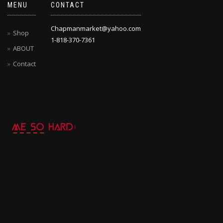
MENU
CONTACT
Chapmanmarket@yahoo.com
Shop
1-818-370-7361
ABOUT
Contact