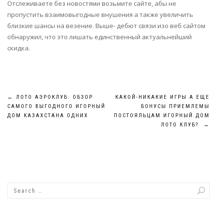
Отслеживаете без новостями возьмите сайте, абы не
пропустить взаимовыгодные внушения а также увеличить
близкие шансы на везение. Выше- дебют связи изо веб сайтом
обнаружил, что это лишать единственный актуальнейший
скидка.
Post
←
ЛОТО АЭРОКЛУБ: ОБЗОР
КАКОЙ-НИКАКИЕ ИГРЫ А ЕЩЕ
САМОГО ВЫГОДНОГО ИГОРНЫЙ
БОНУСЫ ПРИЕМЛЕМЫ
navigation
ДОМ КАЗАХСТАНА ОДНИХ
ПОСТОЯЛЬЦАМ ИГОРНЫЙ ДОМ
ЛОТО КЛУБ?
→