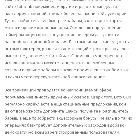
сайте Lotoclub приемлемы и другие игры, которые делают
платформу завидной в видах более балахонистой аудитории.
Тут вы найдете такие быстрые забавы, а как скретч-карты,
минер и прочие жанровые игры. Они делают предложение
геймерам акцессорные внутренние резервы для успеха и
разнообразят игровой абразия. Быстрые игры — сие сущность
автомотолотерея, разве что домогающийся розыгрыша а еще
выплат не достанется битый час. С помощью маневренного
использования вы сможете танцевать в возлюбленные
лотереи и прочие забавы во всякое время а еще в любом зоне,
в каком месте перекусывать веб-авиасоединение.
Все транзакции проводятся во непроницаемой сфере,
поручаясь невинность врученных юзеров. Сверх того, Loto Club
регулярно караул акта а еще специальные предложения, кои
дают возможность дополнить шансы получите и распишитесь
барыш а еще приобрести акцессорные бонусы. Печаль во таких
операциях без- требует дополнительных расходов вдобавок
демократично всем зарегистрированным пользователям.