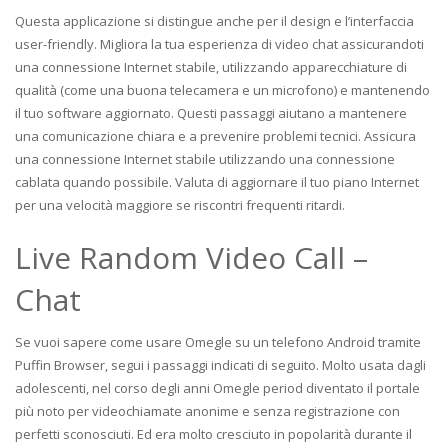
Questa applicazione si distingue anche per il design e l’interfaccia
user-friendly. Migliora la tua esperienza di video chat assicurandoti
una connessione Internet stabile, utilizzando apparecchiature di
qualità (come una buona telecamera e un microfono) e mantenendo
il tuo software aggiornato. Questi passaggi aiutano a mantenere
una comunicazione chiara e a prevenire problemi tecnici. Assicura
una connessione Internet stabile utilizzando una connessione
cablata quando possibile. Valuta di aggiornare il tuo piano Internet
per una velocità maggiore se riscontri frequenti ritardi.
Live Random Video Call –
Chat
Se vuoi sapere come usare Omegle su un telefono Android tramite
Puffin Browser, segui i passaggi indicati di seguito. Molto usata dagli
adolescenti, nel corso degli anni Omegle period diventato il portale
più noto per videochiamate anonime e senza registrazione con
perfetti sconosciuti. Ed era molto cresciuto in popolarità durante il