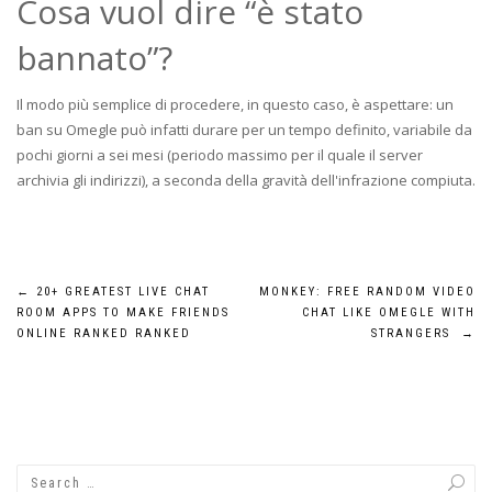
Cosa vuol dire “è stato
bannato”?
Il modo più semplice di procedere, in questo caso, è aspettare: un
ban su Omegle può infatti durare per un tempo definito, variabile da
pochi giorni a sei mesi (periodo massimo per il quale il server
archivia gli indirizzi), a seconda della gravità dell'infrazione compiuta.
Post
←
20+ GREATEST LIVE CHAT
MONKEY: FREE RANDOM VIDEO
ROOM APPS TO MAKE FRIENDS
CHAT LIKE OMEGLE WITH
navigation
ONLINE RANKED RANKED
STRANGERS
→