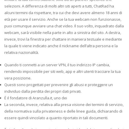
selezioni. A differenza di molti altri siti aperti a tutti, ChatRad ha
alcuni termini da rispettare, tra cui che devi avere almeno 18 anni di
età per usare il servizio. Anche se la tua webcam non funzionasse,
puoi comunque avviare una chat video. Il suo volto, inquadrato dalla
webcam, sarà visibile nella parte in alto a sinistra del sito. A destra,
invece, trovi la finestra per chattare in maniera testuale e mediante
la quale ti viene indicato anche il nickname dell’altra persona e la
relativa nazionalità.
Quando ti connetti a un server VPN, il tuo indirizzo IP cambia,
rendendo impossibile per siti web, app e altri utenti tracciare la tua
vera posizione.
Questi sono progettati per prevenire gli abusi e proteggere un
individuo dalla perdita dei propri dati privati.
È il fondatore di Aranzulla.it, uno dei
La seconda, invece, relativa alla presa visione dei termini di servizio,
della normativa sulla privateness e delle linee guida, dichiarando di
essere quindi vincolato a quanto riportato in tali documenti.