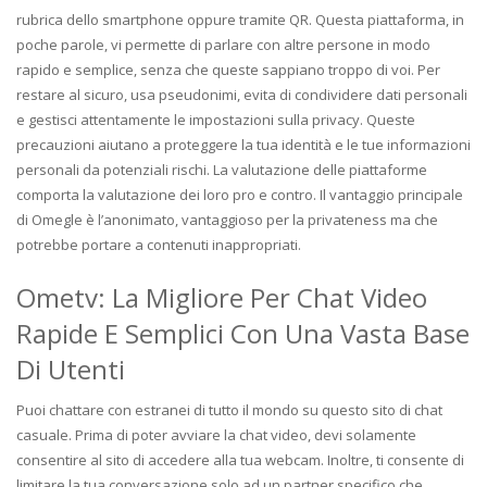
rubrica dello smartphone oppure tramite QR. Questa piattaforma, in
poche parole, vi permette di parlare con altre persone in modo
rapido e semplice, senza che queste sappiano troppo di voi. Per
restare al sicuro, usa pseudonimi, evita di condividere dati personali
e gestisci attentamente le impostazioni sulla privacy. Queste
precauzioni aiutano a proteggere la tua identità e le tue informazioni
personali da potenziali rischi. La valutazione delle piattaforme
comporta la valutazione dei loro pro e contro. Il vantaggio principale
di Omegle è l’anonimato, vantaggioso per la privateness ma che
potrebbe portare a contenuti inappropriati.
Ometv: La Migliore Per Chat Video
Rapide E Semplici Con Una Vasta Base
Di Utenti
Puoi chattare con estranei di tutto il mondo su questo sito di chat
casuale. Prima di poter avviare la chat video, devi solamente
consentire al sito di accedere alla tua webcam. Inoltre, ti consente di
limitare la tua conversazione solo ad un partner specifico che