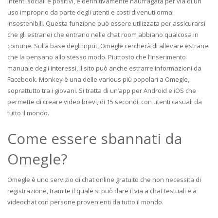
intenti sociali e positivi, è definitivamente naufragata per via di un
uso improprio da parte degli utenti e costi divenuti ormai
insostenibili. Questa funzione può essere utilizzata per assicurarsi
che gli estranei che entrano nelle chat room abbiano qualcosa in
comune. Sulla base degli input, Omegle cercherà di allevare estranei
che la pensano allo stesso modo. Piuttosto che l’inserimento
manuale degli interessi, il sito può anche estrarre informazioni da
Facebook. Monkey è una delle various più popolari a Omegle,
soprattutto tra i giovani. Si tratta di un’app per Android e iOS che
permette di creare video brevi, di 15 secondi, con utenti casuali da
tutto il mondo.
Come essere sbannati da
Omegle?
Omegle è uno servizio di chat online gratuito che non necessita di
registrazione, tramite il quale si può dare il via a chat testuali e a
videochat con persone provenienti da tutto il mondo.