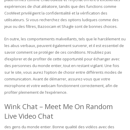
expériences de chat aléatoire, tandis que des functions comme
CooMeet privilégient la confidentialité et la vérification des
utilisateurs. Si vous recherchez des options ludiques comme des
jeux ou des filtres, Bazoocam et Shagle sont de bonnes choices.
En outre, les comportements malveillants, tels que le harcèlement ou
les abus verbaux, peuvent également survenir, et il est essentiel de
savoir comment se protéger de ces conditions. N’oubliez pas
d’explorer et de profiter de cette opportunité pour échanger avec
des personnes du monde entier, tout en restant vigilant. Une fois
sur le site, vous aurez l’option de choisir entre différents modes de
communication. Avant de démarrer, assurez-vous que votre
microphone et votre webcam fonctionnent correctement, afin de
profiter pleinement de l’expérience.
Wink Chat – Meet Me On Random
Live Video Chat
des gens du monde entier. Bonne qualité des vidéos avec des