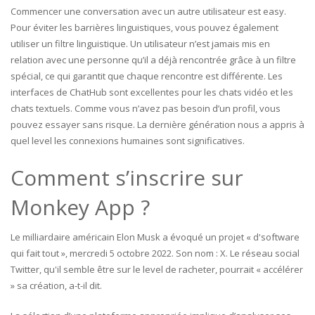
Commencer une conversation avec un autre utilisateur est easy.
Pour éviter les barrières linguistiques, vous pouvez également
utiliser un filtre linguistique. Un utilisateur n’est jamais mis en
relation avec une personne qu’il a déjà rencontrée grâce à un filtre
spécial, ce qui garantit que chaque rencontre est différente. Les
interfaces de ChatHub sont excellentes pour les chats vidéo et les
chats textuels. Comme vous n’avez pas besoin d’un profil, vous
pouvez essayer sans risque. La dernière génération nous a appris à
quel level les connexions humaines sont significatives.
Comment s’inscrire sur
Monkey App ?
Le milliardaire américain Elon Musk a évoqué un projet « d'software
qui fait tout », mercredi 5 octobre 2022. Son nom : X. Le réseau social
Twitter, qu'il semble être sur le level de racheter, pourrait « accélérer
» sa création, a-t-il dit.