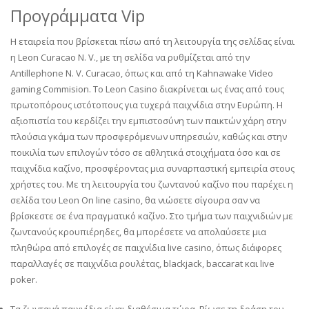
Προγράμματα Vip
Η εταιρεία που βρίσκεται πίσω από τη λειτουργία της σελίδας είναι
η Leon Curacao N. V., με τη σελίδα να ρυθμίζεται από την
Antillephone N. V. Curacao, όπως και από τη Kahnawake Video
gaming Commision. Το Leon Casino διακρίνεται ως ένας από τους
πρωτοπόρους ιστότοπους για τυχερά παιχνίδια στην Ευρώπη. Η
αξιοπιστία του κερδίζει την εμπιστοσύνη των παικτών χάρη στην
πλούσια γκάμα των προσφερόμενων υπηρεσιών, καθώς και στην
ποικιλία των επιλογών τόσο σε αθλητικά στοιχήματα όσο και σε
παιχνίδια καζίνο, προσφέροντας μια συναρπαστική εμπειρία στους
χρήστες του. Με τη λειτουργία του ζωντανού καζίνο που παρέχει η
σελίδα του Leon On line casino, θα νιώσετε σίγουρα σαν να
βρίσκεστε σε ένα πραγματικό καζίνο. Στο τμήμα των παιχνιδιών με
ζωντανούς κρουπιέρηδες, θα μπορέσετε να απολαύσετε μια
πληθώρα από επιλογές σε παιχνίδια live casino, όπως διάφορες
παραλλαγές σε παιχνίδια ρουλέτας, blackjack, baccarat και live
poker.
Τα ζωντανά παιχνίδια είναι διαθέσιμα τώρα. Βίωσε τη δράση του