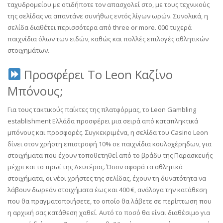
ταχυδρομείου με οτιδήποτε τον απασχολεί στο, με τους τεχνικούς
της σελίδας να απαντάνε συνήθως εντός λίγων ωρών. Συνολικά, η
σελίδα διαθέτει περισσότερα από three or more. 000 τυχερά
παιχνίδια όλων των ειδών, καθώς και πολλές επιλογές αθλητικών
στοιχημάτων.
Προσφέρει Το Leon Καζίνο
Μπόνους;
Για τους τακτικούς παίκτες της πλατφόρμας, το Leon Gambling
establishment Ελλάδα προσφέρει μια σειρά από καταπληκτικά
μπόνους και προσφορές. Συγκεκριμένα, η σελίδα του Casino Leon
δίνει στον χρήστη επιστροφή 10% σε παιχνίδια κουλοχέρηδων, για
στοιχήματα που έχουν τοποθετηθεί από το βράδυ της Παρασκευής
μέχρι και το πρωί της Δευτέρας. Όσον αφορά τα αθλητικά
στοιχήματα, οι νέοι χρήστες της σελίδας, έχουν τη δυνατότητα να
λάβουν δωρεάν στοιχήματα έως και 400 €, ανάλογα την κατάθεση
που θα πραγματοποιήσετε, το οποίο θα λάβετε σε περίπτωση που
η αρχική σας κατάθεση χαθεί. Αυτό το ποσό θα είναι διαθέσιμο για