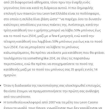
από 20 διαφορετικά αθληματα, τόσο πριν την έναρξη ενός
γεγονότος όσο και κατά τη διάρκεια αυτού. Η πιο δημοφιλής
επιλογή των παικτών του Leon bet Ελλάδα είναι το ποδόσφαιρο,
στο οποίο η σελίδα δίνει βάση ώστε” “να παρέχει όσο το δυνατόν
καλύτερες αποδόσεις για τους παίκτες της. Αντίστοιχα, κατά την
τρίτη κατάθεσή του ο χρήστης μπορεί να λάβει 50% μπόνους έως
και το ποσό των 250 €, μαζί με a few € μετρητά, ενώ κατά την
τέταρτη κατάθεσή του λαμβάνει 50% μπόνους για έως και το ποσό
των 250 €. Για να μπορέσετε να λάβετε το μπόνους
καλωσορίσματος, θα πρέπει να κάνετε μια κατάθεση που θα φτάνει
τουλάχιστον τα something like 20 €, σε όλες τις παραπάνω
περιπτώσεις, ενώ θα πρέπει να στοιχηματίσετε το ποσό της
κατάθεσής μαζί με το ποσό του μπόνους σας 35 φορές εντός 14
ημερών.
Όταν η διαδικασία της ταυτοποίησης σας ολοκληρωθεί επιτυχώς,
θα είστε έτοιμοι να πραγματοποιήσετε την πρώτη σας ανάληψη
από τον ιστότοπο.
Η τοποθεσία κυκλοφορεί από 2007 και τα μέλη του Leon Casino
έχουν το μυαλό τους ήσυχο, γνωρίζοντας πως δεν χρειάζονται να