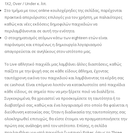
1Χ2, Over / Under κ. λπ.
Στο τμήμα με τους online κουλοχέρηδες της σελίδας, παρέχονται
πρακτικά απεριόριστες επιλογές για τον χρήστη, με παλαιότερες
καθώς και νέες εκδόσεις δημοφιλών παιχνιδιών να
περιλαμβάνονται σε αυτή την ενότητα.
Ο στοιχηματισμός ατόμων κάτω των eighteen ετών είναι
παράνομος και επομένως η δημιουργία λογαριασμού
απαγορεύεται σε ανηλίκους στον ιστότοπο μας.
Το Live αθλητικό παιχνίδι μας λαμβάνει άλλες διαστάσεις, καθώς
παίζετε με την ψυχή σας σε κάθε είδους άθλημα, έχοντας
ταυτόχρονη εικόνα του παιχνιδιού και λαμβάνοντας τα κέρδη σας
σε cashout. Είναι επόμενο λοιπόν να κατακλυστείτε από παιχνίδια
κάθε είδους, σε σημείο που να μην ξέρετε ποιό να διαλέξετε.
Συγκεκριμένα, θα χρειαστεί να προσκομίσετε τη ταυτότητα ή το
διαβατήριό σας, καθώς και ένα λογαριασμό στο οποίο θα φαίνεται η
διεύθυνση κατοικίας σας. Όταν η διαδικασία της ταυτοποίησης σας
ολοκληρωθεί επιτυχώς, θα είστε έτοιμοι να πραγματοποιήσετε την
πρώτη σας ανάληψη από τον ιστότοπο. Επίσης, η σελίδα
περιλαμβάνει γνωστά παιχνίδια ζωντανού Poker, όπως το Three