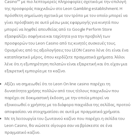
Casino”” με πιο λεπτομερείς πληροφορίες σχετικά με την επιλογή
της προσφοράς παιχνιδιών στο Leon Gambling establishment. Η
πρόσθετη σημείωση σχετικά με τον τρόπο με τον οποίο μπορεί να
γίνει πρόσβαση σε αυτό μέσω μιας εφαρμογής για κινητά που
μπορεί να ληφθεί απευθείας από το Google Perform Store
εξασφαλίζει σαφήνεια και ταχύτητα για την προβολή των
προσφορών του Leon Casino από τις κινητές συσκευές τους.
Ορισμένες από τις αξιολογήσεις του LEON Casino λένε ότι είναι ένα
καταπληκτικό μέρος, όπου κερδίζετε πραγματικά χρήματα. Άλλοι
λένε ότι η εξυπηρέτηση πελατών είναι εξαιρετική και ότι είχαν μια
εξαιρετική εμπειρία με το καζίνο.
Αξίζει να σημειωθεί ότι το Leon On line casino παρέχει τη
δυνατότητα χρήσης πολλών από τους τίτλους παιχνιδιών που
παρέχει σε δοκιμαστική έκδοση, με την οποία μπορεί να
εξοικειωθεί ο χρήστης με τα διάφορα παιχνίδια της σελίδας, προτού
αποφασίσει να στοιχηματίσει σε αυτά με πραγματικά χρήματα.
Με τη λειτουργία του ζωντανού καζίνο που παρέχει η σελίδα του
Leon Casino, θα νιώσετε σίγουρα σαν να βρίσκεστε σε ένα
πραγματικό καζίνο.