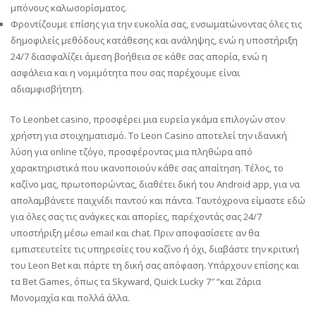
μπόνους καλωσορίσματος.
Φροντίζουμε επίσης για την ευκολία σας, ενσωματώνοντας όλες τις
δημοφιλείς μεθόδους κατάθεσης και ανάληψης, ενώ η υποστήριξη
24/7 διασφαλίζει άμεση βοήθεια σε κάθε σας απορία, ενώ η
ασφάλεια και η νομιμότητα που σας παρέχουμε είναι
αδιαμφισβήτητη.
Το Leonbet casino, προσφέρει μια ευρεία γκάμα επιλογών στον
χρήστη για στοιχηματισμό. Το Leon Casino αποτελεί την ιδανική
λύση για online τζόγο, προσφέροντας μια πληθώρα από
χαρακτηριστικά που ικανοποιούν κάθε σας απαίτηση. Τέλος, το
καζίνο μας, πρωτοπορώντας, διαθέτει δική του Android app, για να
απολαμβάνετε παιχνίδι παντού και πάντα. Ταυτόχρονα είμαστε εδώ
για όλες σας τις ανάγκες και απορίες, παρέχοντάς σας 24/7
υποστήριξη μέσω email και chat. Πριν αποφασίσετε αν θα
εμπιστευτείτε τις υπηρεσίες του καζίνο ή όχι, διαβάστε την κριτική
του Leon Bet και πάρτε τη δική σας απόφαση. Υπάρχουν επίσης και
τα Bet Games, όπως τα Skyward, Quick Lucky 7″ “και Ζάρια
Μονομαχία και πολλά άλλα.