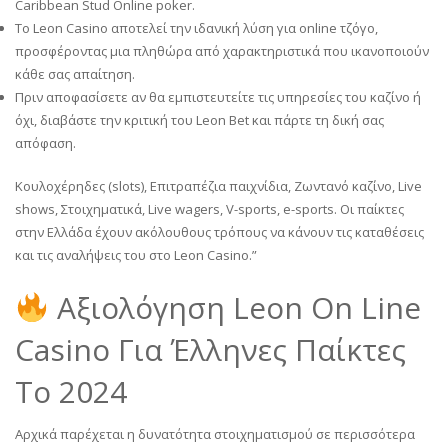
Caribbean Stud Online poker.
Το Leon Casino αποτελεί την ιδανική λύση για online τζόγο,
προσφέροντας μια πληθώρα από χαρακτηριστικά που ικανοποιούν
κάθε σας απαίτηση.
Πριν αποφασίσετε αν θα εμπιστευτείτε τις υπηρεσίες του καζίνο ή
όχι, διαβάστε την κριτική του Leon Bet και πάρτε τη δική σας
απόφαση.
Κουλοχέρηδες (slots), Επιτραπέζια παιχνίδια, Ζωντανό καζίνο, Live
shows, Στοιχηματικά, Live wagers, V-sports, e-sports. Οι παίκτες
στην Ελλάδα έχουν ακόλουθους τρόπους να κάνουν τις καταθέσεις
και τις αναλήψεις του στο Leon Casino.”
Αξιολόγηση Leon On Line
Casino Για Έλληνες Παίκτες
Το 2024
Αρχικά παρέχεται η δυνατότητα στοιχηματισμού σε περισσότερα