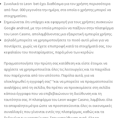
Συνολικά το Leon bet έχει διαθέσιμα για τον χρήστη περισσότερα
από four. 000 γεγονότα την ημέρα, στα οποία ο χρήστης μπορεί να
στοιχηματίσει.
Σημειώνεται ότι υπάρχει και εφαρμογή για τους χρήστες συσκευών
Google android, με την οποία μπορούν να παίξουν στην πλατφόρμα
του Leon Casino, απολαμβάνοντας μια εξαιρετική εμπειρία χρήσης.
Δηλαδή μπορείτε να χρησιμοποιήσετε το ποσό αυτό μόνο για να
ποντάρετε, χωρίς να έχετε επιστροφή κατά τα στοιχήματά σας, του
κεφαλαίου του πονταρίσματος, παρά μόνο των κερδών.
Πραγματοποιήστε την πρώτη σας κατάθεση και είστε έτοιμοι να
αρχίσετε να χρησιμοποιείται όλες τις λειτουργίες και τα παιχνίδια
που παρέχονται από τον ιστότοπο. Παρόλα αυτά, για να
ολοκληρωθεί η εγγραφή σας” “και να μπορείτε να πραγματοποιείτε
αναλήψεις από τη σελίδα, θα πρέπει να προσκομίσετε στη σελίδα
κάποια έγγραφα που να επιβεβαιώνουν τη διεύθυνση και τη
ταυτότητα σας. Η πλατφόρμα του Leon wager Casino, λαμβάνει όλα
τα απαραίτητα μέτρα ώστε να προστατεύονται όλες οι οικονομικές
συναλλαγές που γίνονται εντός της πλατφόρμας, καθώς και τα
δεδομένα των χρηστών της. Στην κατεύθυνση αυτή, όλα τα