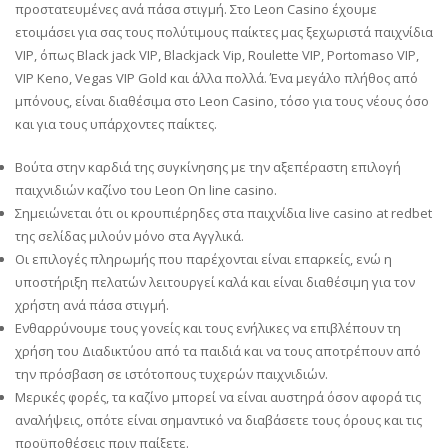
προστατευμένες ανά πάσα στιγμή. Στο Leon Casino έχουμε
ετοιμάσει για σας τους πολύτιμους παίκτες μας ξεχωριστά παιχνίδια
VIP, όπως Black jack VIP, Blackjack Vip, Roulette VIP, Portomaso VIP,
VIP Keno, Vegas VIP Gold και άλλα πολλά. Ένα μεγάλο πλήθος από
μπόνους, είναι διαθέσιμα στο Leon Casino, τόσο για τους νέους όσο
και για τους υπάρχοντες παίκτες.
Βούτα στην καρδιά της συγκίνησης με την αξεπέραστη επιλογή
παιχνιδιών καζίνο του Leon On line casino.
Σημειώνεται ότι οι κρουπιέρηδες στα παιχνίδια live casino at redbet
της σελίδας μιλούν μόνο στα Αγγλικά.
Οι επιλογές πληρωμής που παρέχονται είναι επαρκείς, ενώ η
υποστήριξη πελατών λειτουργεί καλά και είναι διαθέσιμη για τον
χρήστη ανά πάσα στιγμή.
Ενθαρρύνουμε τους γονείς και τους ενήλικες να επιβλέπουν τη
χρήση του Διαδικτύου από τα παιδιά και να τους αποτρέπουν από
την πρόσβαση σε ιστότοπους τυχερών παιχνιδιών.
Μερικές φορές, τα καζίνο μπορεί να είναι αυστηρά όσον αφορά τις
αναλήψεις, οπότε είναι σημαντικό να διαβάσετε τους όρους και τις
προϋποθέσεις πριν παίξετε.