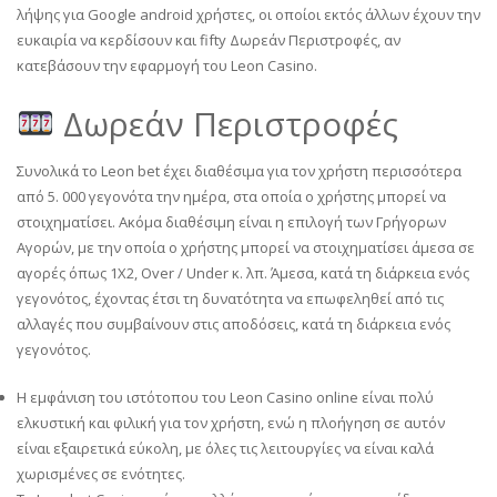
λήψης για Google android χρήστες, οι οποίοι εκτός άλλων έχουν την
ευκαιρία να κερδίσουν και fifty Δωρεάν Περιστροφές, αν
κατεβάσουν την εφαρμογή του Leon Casino.
Δωρεάν Περιστροφές
Συνολικά το Leon bet έχει διαθέσιμα για τον χρήστη περισσότερα
από 5. 000 γεγονότα την ημέρα, στα οποία ο χρήστης μπορεί να
στοιχηματίσει. Ακόμα διαθέσιμη είναι η επιλογή των Γρήγορων
Αγορών, με την οποία ο χρήστης μπορεί να στοιχηματίσει άμεσα σε
αγορές όπως 1Χ2, Over / Under κ. λπ. Άμεσα, κατά τη διάρκεια ενός
γεγονότος, έχοντας έτσι τη δυνατότητα να επωφεληθεί από τις
αλλαγές που συμβαίνουν στις αποδόσεις, κατά τη διάρκεια ενός
γεγονότος.
Η εμφάνιση του ιστότοπου του Leon Casino online είναι πολύ
ελκυστική και φιλική για τον χρήστη, ενώ η πλοήγηση σε αυτόν
είναι εξαιρετικά εύκολη, με όλες τις λειτουργίες να είναι καλά
χωρισμένες σε ενότητες.