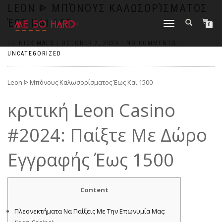
https://pin-up-cazino.kz/
pinap
lucky jet
pinup az
luckyjet
https://pin-up-oynay.com/
https://mostbet-play.kz/
pin up
LEON ᐈ ΜΠΌΝΟΥΣ ΚΑΛΩΣΟΡΊΣΜΑΤΟΣ
ΈΩΣ ΚΑΙ 150
TOGGLE
0
NAVIGATION
BY
NICK MAES
|
OCTOBER 2, 2024
|
NO COMMENTS
|
UNCATEGORIZED
Leon ᐈ Μπόνους Καλωσορίσματος Έως Και 1500
️κριτική Leon Casino
#2024: Παίξτε Με Δώρο
Εγγραφής Έως 1500
Content
Πλεονεκτήματα Να Παίξεις Με Την Επωνυμία Μας: