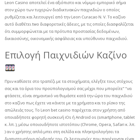
Leon Casino αποτελεί ένα αξιόπιστο και νόμιμο εμπορικό σήμα
στον χώρο των τυχερών διαδικτυακών παιχνιδιών ο οποίος
ρυθμίζεται και λειτουργεί από την Leon Curacao N. V. Το καζίνο
αυτό διαθέτει two διαφορετικές άδειες, με τις οποίες διασφαλίζεται
ότι συμμορφώνεται με τα πρότυπα προστασίας δεδομένων,
δικαιοσύνης, οικονομικής ασφάλειας και υπεύθυνου παιχνιδιού.
Επιλογή Παιχνιδιών Καζίνο
Πριν καθίσετε στο τραπέζι με τα στοιχήματα, ελέγξτε τους στόχους
σας και τα όρια του προϋπολογισμού σας μέχρι που μπορείτε” “να
φτάσετε, είναι σημαντικό να θυμάστε κατά την ώρα του παιχνιδιού
στο καζίνο πως έχετε να κάνετε με τα χρήματα και το ρίσκο της
απώλειάς τους. Το Leon bet casino παρέχεται στον χρήστη από
οποιαδήποτε φορητή συσκευή iOs ή Android os (smartphone, tablet
κ. λπ. ), μέσω οποιουδήποτε ιστοτόπου (Chrome, Opera, Safari κ. λπ.
) αν ο χρήστης απλά μπει στη σελίδα και πληκτρολογήσει τα
διαπιστευτήρια σύνδεσής του. Οι λειτουργίες που παρέχονται είναι