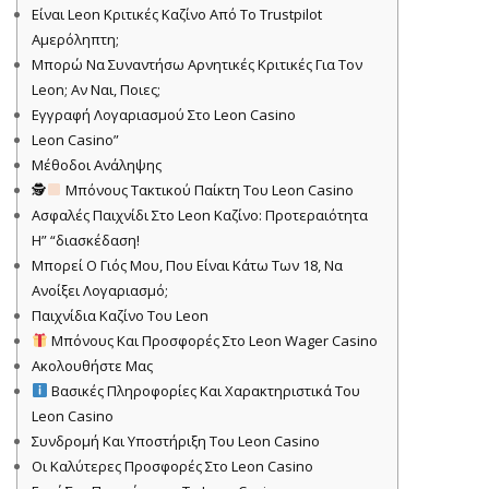
Είναι Leon Κριτικές Καζίνο Από Το Trustpilot
Αμερόληπτη;
Μπορώ Να Συναντήσω Αρνητικές Κριτικές Για Τον
Leon; Αν Ναι, Ποιες;
Εγγραφή Λογαριασμού Στο Leon Casino
Leon Casino”
Μέθοδοι Ανάληψης
🕵
Μπόνους Τακτικού Παίκτη Του Leon Casino
Ασφαλές Παιχνίδι Στο Leon Καζίνο: Προτεραιότητα
Η” “διασκέδαση!
Μπορεί Ο Γιός Μου, Που Είναι Κάτω Των 18, Να
Ανοίξει Λογαριασμό;
Παιχνίδια Καζίνο Του Leon
Μπόνους Και Προσφορές Στο Leon Wager Casino
Ακολουθήστε Μας
Βασικές Πληροφορίες Και Χαρακτηριστικά Του
Leon Casino
Συνδρομή Και Υποστήριξη Του Leon Casino
Οι Καλύτερες Προσφορές Στο Leon Casino