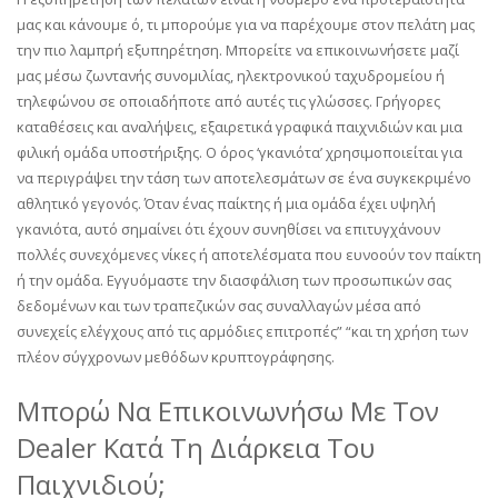
μας και κάνουμε ό, τι μπορούμε για να παρέχουμε στον πελάτη μας
την πιο λαμπρή εξυπηρέτηση. Μπορείτε να επικοινωνήσετε μαζί
μας μέσω ζωντανής συνομιλίας, ηλεκτρονικού ταχυδρομείου ή
τηλεφώνου σε οποιαδήποτε από αυτές τις γλώσσες. Γρήγορες
καταθέσεις και αναλήψεις, εξαιρετικά γραφικά παιχνιδιών και μια
φιλική ομάδα υποστήριξης. Ο όρος ‘γκανιότα’ χρησιμοποιείται για
να περιγράψει την τάση των αποτελεσμάτων σε ένα συγκεκριμένο
αθλητικό γεγονός. Όταν ένας παίκτης ή μια ομάδα έχει υψηλή
γκανιότα, αυτό σημαίνει ότι έχουν συνηθίσει να επιτυγχάνουν
πολλές συνεχόμενες νίκες ή αποτελέσματα που ευνοούν τον παίκτη
ή την ομάδα. Εγγυόμαστε την διασφάλιση των προσωπικών σας
δεδομένων και των τραπεζικών σας συναλλαγών μέσα από
συνεχείς ελέγχους από τις αρμόδιες επιτροπές” “και τη χρήση των
πλέον σύγχρονων μεθόδων κρυπτογράφησης.
Μπορώ Να Επικοινωνήσω Με Τον
Dealer Κατά Τη Διάρκεια Του
Παιχνιδιού;