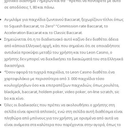
χρονικό διάστημα 7 ημερών και θα” “πρέπει να ποντάρετε με αυτό
σε αποδόσεις 1, 80 και πάνω.
Αν μιλάμε για παιχνίδια ζωντανού Baccarat, ξεχωρίζουν τίτλοι όπως
το Squash Baccarat, το Zero” “Commission rate Baccarat, το
Acceleration Baccarat και το Classic Baccarat.
Σημειώνεται ότι η το διαδικτυακό αυτό καζίνο δεν διαθέτει άδεια
από κάποια Ελληνική αρχή, κάτι που σημαίνει ότι σε οποιαδήποτε
αντιδικία προκύψει μεταξύ του χρήστη και του Leon Casino, ο
χρήστης δεν μπορεί να διεκδικήσει τα δικαιώματά του στα Ελληνικά
δικαστήρια.
“Όσον αφορά τα τυχερά παιχνίδια, το Leon Casino διαθέτει ένα
χαρτοφυλάκιο με περισσότερα από 3. 000 παιχνίδια τόσο
κουλοχέρηδων όσο και επιτραπέζιων παιχνιδιών, όπως ρουλέτα,
blackjack, baccarat, holdem poker, video poker, on-line scratch, sic
bo και κίνο.
Όλες οι διαδικασίες που πρέπει να ακολουθήσει ο χρήστης στη
σελίδα είναι αρκετά απλοϊκές, ενώ στη σελίδα αυτή διαθέσιμα είναι
πληθώρα από μπόνους για τον χρήστη, με ορισμένα από αυτά να
είναι ανάμεσα στα καλύτερα που παρέχονται στην αγορά, όπως το