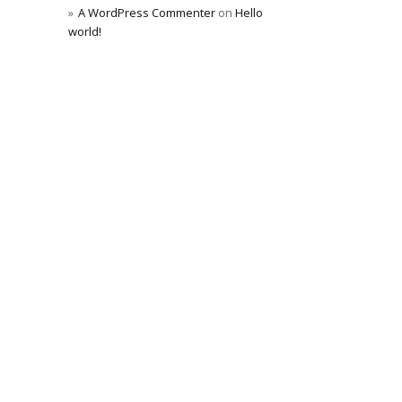
A WordPress Commenter
on
Hello
world!