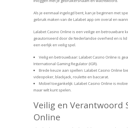
inloggen met je gebruikersnaam en wachtwoord.
Als je eenmaal ingelogd bent, kan je beginnen met spe
gebruik maken van de Lalabet app om overal en wannee
Lalabet Casino Online is een veilige en betrouwbare k
geautoriseerd door de Nederlandse overheid en is lid v
een eerlijk en veilig spel.
Veilig en betrouwbaar: Lalabet Casino Online is ge
International Gaming Regulator (IGR).
Brede keuze aan spellen: Lalabet Casino Online b
videopoker, blackjack, roulette en baccarat.
Mobiel toegankelijk: Lalabet Casino Online is mobie
maar wilt kunt spelen.
Veilig en Verantwoord S
Online