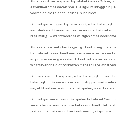
Als u besluit om te spelen bij Lalabet Casino Online, is
essentieel om te weten hoe u veilig kunt inloggen bij 
voordelen die Lalabet Casino Online biedt.
Om veilig in te loggen bij uw account, is het belangr
een sterk wachtwoord en zorg ervoor dat het niet wor
regelmatig uw wachtwoord te wijzigen om te voorkome
Als u eenmaal veilig bent ingelogd, kunt u beginnen me
Het Lalabet casino biedt een brede verscheidenheid a
en progressieve gokkasten. U kunt ook kiezen uit ver
winstgevendheid of gokkasten met een lage winstgev
Om verantwoord te spelen, is het belangrijk om een bu
belangrijk om te weten hoe u kunt stoppen met spelen a
mogelijkheid om te stoppen met spelen, waardoor u kun
Om veilig en verantwoord te spelen bij Lalabet Casino 
verschillende voordelen die het casino biedt. Het Lal
gratis spins. Het casino biedt ook een loyaltyprogram