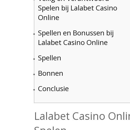
Spelen bij Lalabet Casino
Online
Spellen en Bonussen bij
Lalabet Casino Online
Spellen
Bonnen
Conclusie
Lalabet Casino Onl