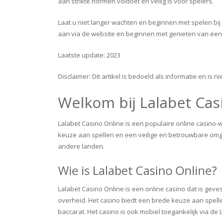
aan strikte normen voldoet en veilig is voor spelers.
Laat u niet langer wachten en beginnen met spelen bi
aan via de website en beginnen met genieten van een
Laatste update: 2023
Disclaimer: Dit artikel is bedoeld als informatie en is n
Welkom bij Lalabet Cas
Lalabet Casino Online is een populaire online casino-we
keuze aan spellen en een veilige en betrouwbare omge
andere landen.
Wie is Lalabet Casino Online?
Lalabet Casino Online is een online casino dat is gev
overheid. Het casino biedt een brede keuze aan spelle
baccarat. Het casino is ook mobiel toegankelijk via de 