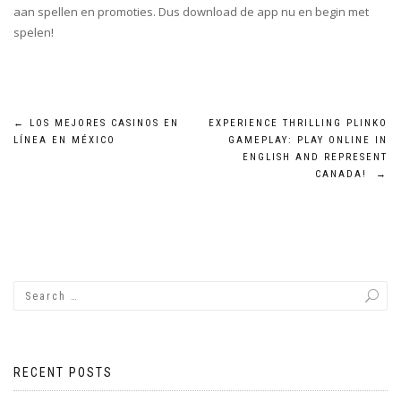
aan spellen en promoties. Dus download de app nu en begin met
spelen!
Post
←
LOS MEJORES CASINOS EN
EXPERIENCE THRILLING PLINKO
LÍNEA EN MÉXICO
GAMEPLAY: PLAY ONLINE IN
navigation
ENGLISH AND REPRESENT
CANADA!
→
RECENT POSTS