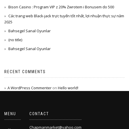
Bison Casino : Program VIP z 20% Zwrotem i Bonusem do 500
Các trang web Black-jack trực tuyến tốt nhất, lợi nhuận thực sự năm
2025
Bahsegel Sanal Oyunlar
(no title)
Bahsegel Sanal Oyunlar
RECENT COMMENTS
A WordPress Commenter
on
Hello world!
MENU
CONTACT
Chapmanmarket@yahoo.com