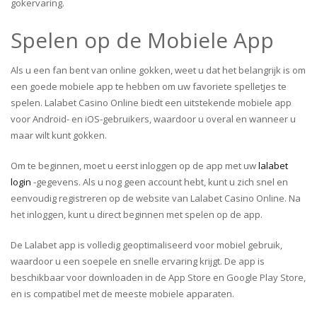
gokervaring.
Spelen op de Mobiele App
Als u een fan bent van online gokken, weet u dat het belangrijk is om
een goede mobiele app te hebben om uw favoriete spelletjes te
spelen. Lalabet Casino Online biedt een uitstekende mobiele app
voor Android- en iOS-gebruikers, waardoor u overal en wanneer u
maar wilt kunt gokken.
Om te beginnen, moet u eerst inloggen op de app met uw
lalabet
login
-gegevens. Als u nog geen account hebt, kunt u zich snel en
eenvoudig registreren op de website van Lalabet Casino Online. Na
het inloggen, kunt u direct beginnen met spelen op de app.
De Lalabet app is volledig geoptimaliseerd voor mobiel gebruik,
waardoor u een soepele en snelle ervaring krijgt. De app is
beschikbaar voor downloaden in de App Store en Google Play Store,
en is compatibel met de meeste mobiele apparaten.