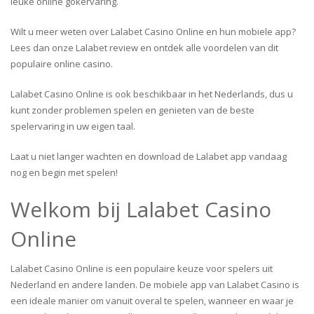
leuke online gokervaring.
Wilt u meer weten over Lalabet Casino Online en hun mobiele app?
Lees dan onze Lalabet review en ontdek alle voordelen van dit
populaire online casino.
Lalabet Casino Online is ook beschikbaar in het Nederlands, dus u
kunt zonder problemen spelen en genieten van de beste
spelervaring in uw eigen taal.
Laat u niet langer wachten en download de Lalabet app vandaag
nog en begin met spelen!
Welkom bij Lalabet Casino
Online
Lalabet Casino Online is een populaire keuze voor spelers uit
Nederland en andere landen. De mobiele app van Lalabet Casino is
een ideale manier om vanuit overal te spelen, wanneer en waar je