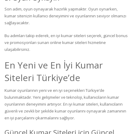
Son adım, oyun oynayarak hazırlık yapmaktır. Oyun oynarken,
kumar sitenizin kullanıcı deneyimini ve oyunlarının seviyor olmanızı
sağlayacaktır.
Bu adımları takip ederek, en iyi kumar siteleri seçerek, güncel bonus
ve promosyonları sunan online kumar siteleri hizmetine
ulaşabilirsiniz.
En Yeni ve En İyi Kumar
Siteleri Türkiye’de
Kumar oyunlarının yeni ve en iyi seçenekleri Türkiye’de
bulunmaktadır. Yeni gelişmeler ve teknoloji, kullanıcıların kumar
oyunlarının deneyimini artırıyor. En iyi kumar siteleri, kullanıcıların
güvenli ve zevkli bir şekilde kumar oyunlarını oynayarak zamanının
en iyi parçalarını çıkarmalarını sağlıyor.
Güncel Kumar Siteleri için Güncel