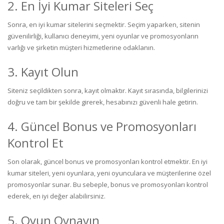
2. En İyi Kumar Siteleri Seç
Sonra, en iyi kumar sitelerini seçmektir. Seçim yaparken, sitenin
güvenilirliği, kullanıcı deneyimi, yeni oyunlar ve promosyonların
varlığı ve şirketin müşteri hizmetlerine odaklanın.
3. Kayıt Olun
Siteniz seçildikten sonra, kayıt olmaktır. Kayıt sırasında, bilgilerinizi
doğru ve tam bir şekilde girerek, hesabınızı güvenli hale getirin.
4. Güncel Bonus ve Promosyonları
Kontrol Et
Son olarak, güncel bonus ve promosyonları kontrol etmektir. En iyi
kumar siteleri, yeni oyunlara, yeni oyunculara ve müşterilerine özel
promosyonlar sunar. Bu sebeple, bonus ve promosyonları kontrol
ederek, en iyi değer alabilirsiniz.
5. Oyun Oynayın