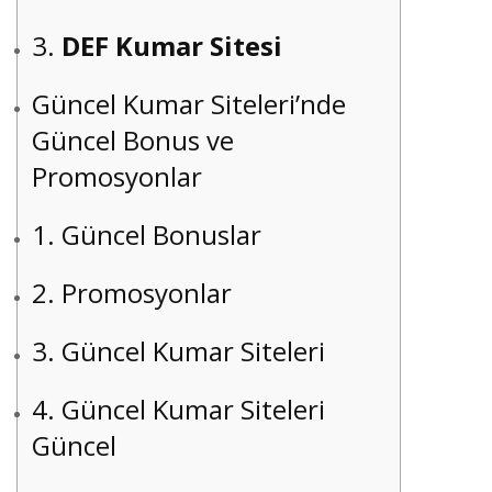
3.
DEF Kumar Sitesi
Güncel Kumar Siteleri’nde
Güncel Bonus ve
Promosyonlar
1. Güncel Bonuslar
2. Promosyonlar
3. Güncel Kumar Siteleri
4. Güncel Kumar Siteleri
Güncel