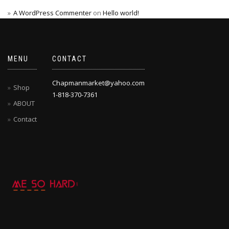
A WordPress Commenter
on
Hello world!
MENU
CONTACT
Chapmanmarket@yahoo.com
Shop
1-818-370-7361
ABOUT
Contact