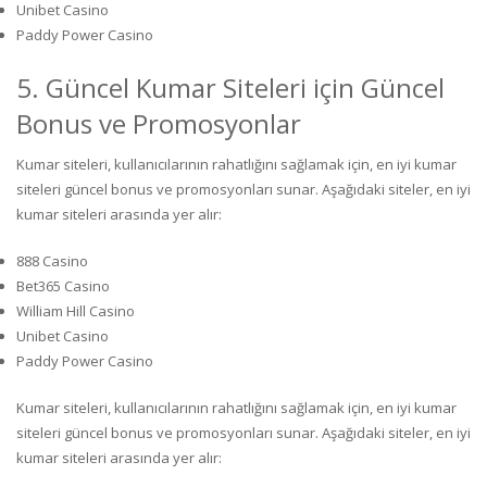
Unibet Casino
Paddy Power Casino
5. Güncel Kumar Siteleri için Güncel
Bonus ve Promosyonlar
Kumar siteleri, kullanıcılarının rahatlığını sağlamak için, en iyi kumar
siteleri güncel bonus ve promosyonları sunar. Aşağıdaki siteler, en iyi
kumar siteleri arasında yer alır:
888 Casino
Bet365 Casino
William Hill Casino
Unibet Casino
Paddy Power Casino
Kumar siteleri, kullanıcılarının rahatlığını sağlamak için, en iyi kumar
siteleri güncel bonus ve promosyonları sunar. Aşağıdaki siteler, en iyi
kumar siteleri arasında yer alır: