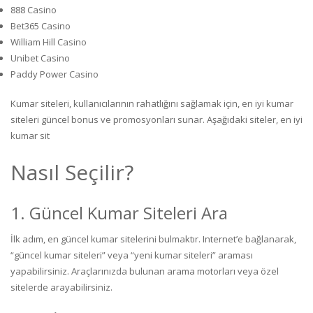
888 Casino
Bet365 Casino
William Hill Casino
Unibet Casino
Paddy Power Casino
Kumar siteleri, kullanıcılarının rahatlığını sağlamak için, en iyi kumar
siteleri güncel bonus ve promosyonları sunar. Aşağıdaki siteler, en iyi
kumar sit
Nasıl Seçilir?
1. Güncel Kumar Siteleri Ara
İlk adım, en güncel kumar sitelerini bulmaktır. Internet’e bağlanarak,
“güncel kumar siteleri” veya “yeni kumar siteleri” araması
yapabilirsiniz. Araçlarınızda bulunan arama motorları veya özel
sitelerde arayabilirsiniz.