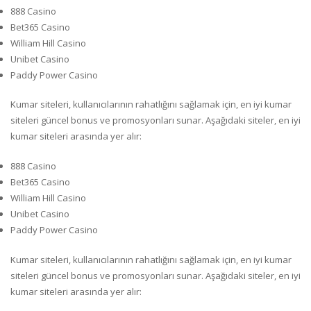
888 Casino
Bet365 Casino
William Hill Casino
Unibet Casino
Paddy Power Casino
Kumar siteleri, kullanıcılarının rahatlığını sağlamak için, en iyi kumar
siteleri güncel bonus ve promosyonları sunar. Aşağıdaki siteler, en iyi
kumar siteleri arasında yer alır:
888 Casino
Bet365 Casino
William Hill Casino
Unibet Casino
Paddy Power Casino
Kumar siteleri, kullanıcılarının rahatlığını sağlamak için, en iyi kumar
siteleri güncel bonus ve promosyonları sunar. Aşağıdaki siteler, en iyi
kumar siteleri arasında yer alır: