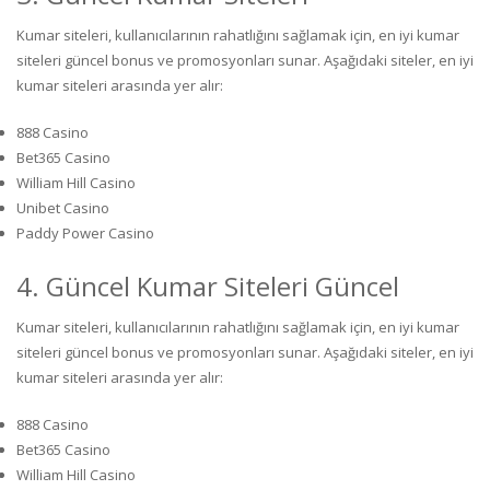
Kumar siteleri, kullanıcılarının rahatlığını sağlamak için, en iyi kumar
siteleri güncel bonus ve promosyonları sunar. Aşağıdaki siteler, en iyi
kumar siteleri arasında yer alır:
888 Casino
Bet365 Casino
William Hill Casino
Unibet Casino
Paddy Power Casino
4. Güncel Kumar Siteleri Güncel
Kumar siteleri, kullanıcılarının rahatlığını sağlamak için, en iyi kumar
siteleri güncel bonus ve promosyonları sunar. Aşağıdaki siteler, en iyi
kumar siteleri arasında yer alır:
888 Casino
Bet365 Casino
William Hill Casino