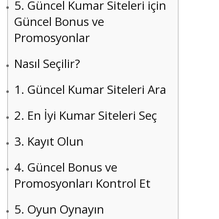
5. Güncel Kumar Siteleri için
Güncel Bonus ve
Promosyonlar
Nasıl Seçilir?
1. Güncel Kumar Siteleri Ara
2. En İyi Kumar Siteleri Seç
3. Kayıt Olun
4. Güncel Bonus ve
Promosyonları Kontrol Et
5. Oyun Oynayın