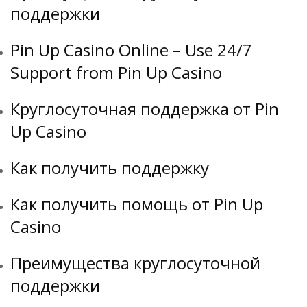
поддержки
Pin Up Casino Online – Use 24/7
Support from Pin Up Casino
Круглосуточная поддержка от Pin
Up Casino
Как получить поддержку
Как получить помощь от Pin Up
Casino
Преимущества круглосуточной
поддержки