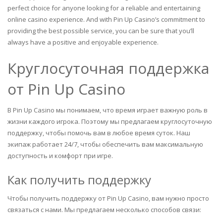
perfect choice for anyone looking for a reliable and entertaining
online casino experience. And with Pin Up Casino’s commitment to
providing the best possible service, you can be sure that you’ll
always have a positive and enjoyable experience.
Круглосуточная поддержка
от Pin Up Casino
В Pin Up Casino мы понимаем, что время играет важную роль в
жизни каждого игрока. Поэтому мы предлагаем круглосуточную
поддержку, чтобы помочь вам в любое время суток. Наш
экипаж работает 24/7, чтобы обеспечить вам максимальную
доступность и комфорт при игре.
Как получить поддержку
Чтобы получить поддержку от Pin Up Casino, вам нужно просто
связаться с нами. Мы предлагаем несколько способов связи: