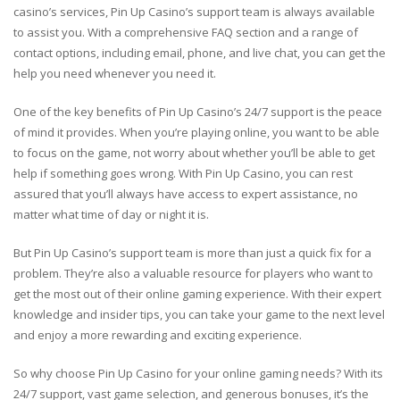
casino’s services, Pin Up Casino’s support team is always available
to assist you. With a comprehensive FAQ section and a range of
contact options, including email, phone, and live chat, you can get the
help you need whenever you need it.
One of the key benefits of Pin Up Casino’s 24/7 support is the peace
of mind it provides. When you’re playing online, you want to be able
to focus on the game, not worry about whether you’ll be able to get
help if something goes wrong. With Pin Up Casino, you can rest
assured that you’ll always have access to expert assistance, no
matter what time of day or night it is.
But Pin Up Casino’s support team is more than just a quick fix for a
problem. They’re also a valuable resource for players who want to
get the most out of their online gaming experience. With their expert
knowledge and insider tips, you can take your game to the next level
and enjoy a more rewarding and exciting experience.
So why choose Pin Up Casino for your online gaming needs? With its
24/7 support, vast game selection, and generous bonuses, it’s the