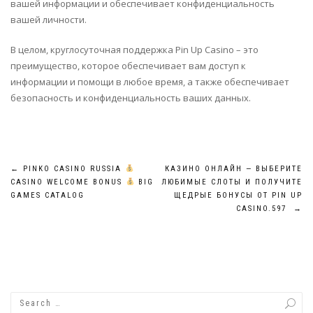
вашей информации и обеспечивает конфиденциальность
вашей личности.
В целом, круглосуточная поддержка Pin Up Casino – это
преимущество, которое обеспечивает вам доступ к
информации и помощи в любое время, а также обеспечивает
безопасность и конфиденциальность ваших данных.
Post
←
PINKO CASINO RUSSIA
КАЗИНО ОНЛАЙН — ВЫБЕРИТЕ
CASINO WELCOME BONUS
BIG
ЛЮБИМЫЕ СЛОТЫ И ПОЛУЧИТЕ
navigation
GAMES CATALOG
ЩЕДРЫЕ БОНУСЫ ОТ PIN UP
CASINO.597
→