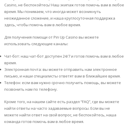
Casino, не беспокойтесь! Наш экипаж готов помочь вам в любое
время. Мы понимаем, что иногда может возникнуть
неожиданное сложение, и наша круглосуточная поддержка
здесь, чтобы помочь вам в любое время.
Для получения помощи от Pin Up Casino вы можете
использовать следующие каналы:
Чат-бот: наш чат-бот доступен 24/7 и готов помочь вам в любое
время.
Электронная почта: вы можете отправить нам электронное
письмо, и наши специалисты ответят вам в ближайшее время.
Телефон: если вам нужно срочно получить помощь, вы можете
позвонить нам по телефону.
Кроме того, на нашем сайте есть раздел “FAQ”, где вы можете
найти ответы на часто задаваемые вопросы. Если вы не
можете найти ответ на свой вопрос, не беспокойтесь, наша
команда готов помочь вам в любое время.