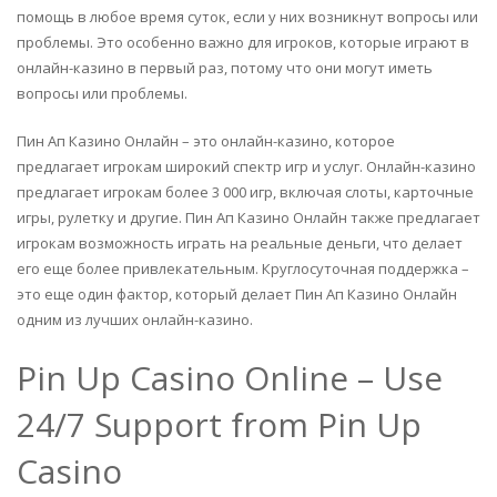
помощь в любое время суток, если у них возникнут вопросы или
проблемы. Это особенно важно для игроков, которые играют в
онлайн-казино в первый раз, потому что они могут иметь
вопросы или проблемы.
Пин Ап Казино Онлайн – это онлайн-казино, которое
предлагает игрокам широкий спектр игр и услуг. Онлайн-казино
предлагает игрокам более 3 000 игр, включая слоты, карточные
игры, рулетку и другие. Пин Ап Казино Онлайн также предлагает
игрокам возможность играть на реальные деньги, что делает
его еще более привлекательным. Круглосуточная поддержка –
это еще один фактор, который делает Пин Ап Казино Онлайн
одним из лучших онлайн-казино.
Pin Up Casino Online – Use
24/7 Support from Pin Up
Casino