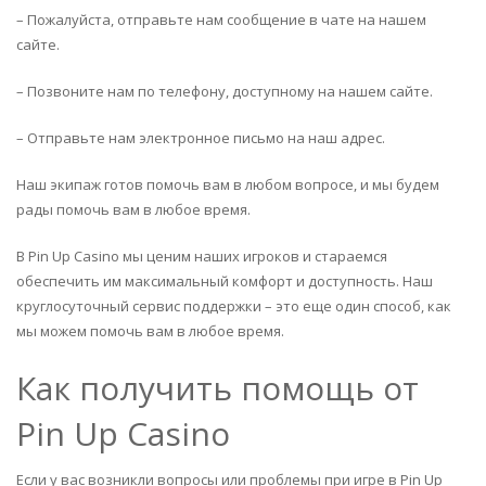
– Пожалуйста, отправьте нам сообщение в чате на нашем
сайте.
– Позвоните нам по телефону, доступному на нашем сайте.
– Отправьте нам электронное письмо на наш адрес.
Наш экипаж готов помочь вам в любом вопросе, и мы будем
рады помочь вам в любое время.
В Pin Up Casino мы ценим наших игроков и стараемся
обеспечить им максимальный комфорт и доступность. Наш
круглосуточный сервис поддержки – это еще один способ, как
мы можем помочь вам в любое время.
Как получить помощь от
Pin Up Casino
Если у вас возникли вопросы или проблемы при игре в Pin Up