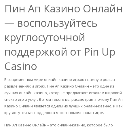
Пин Ап Казино Онлайн
— воспользуйтесь
круглосуточной
поддержкой от Pin Up
Casino
В современном мире онлайн-казино играют важную роль в
развлечениях и играх. Пин Ап Казино Онлайн – это один из
лучших онлайн-казино, которые предлагают игрокам широкий
спектр игр и услуг. В этом тексте мы рассмотрим, почему Пин Ап
Казино Онлайн является одним из лучших онлайн-казино, и как
круглосуточная поддержка может помочь вам в игре.
Пин Ап Казино Онлайн – это онлайн-казино, которое было