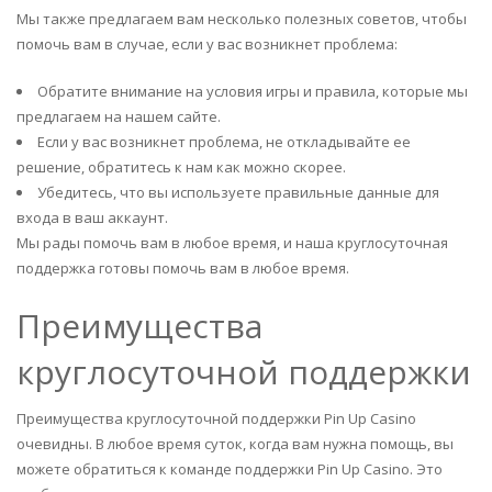
Мы также предлагаем вам несколько полезных советов, чтобы
помочь вам в случае, если у вас возникнет проблема:
Обратите внимание на условия игры и правила, которые мы
предлагаем на нашем сайте.
Если у вас возникнет проблема, не откладывайте ее
решение, обратитесь к нам как можно скорее.
Убедитесь, что вы используете правильные данные для
входа в ваш аккаунт.
Мы рады помочь вам в любое время, и наша круглосуточная
поддержка готовы помочь вам в любое время.
Преимущества
круглосуточной поддержки
Преимущества круглосуточной поддержки Pin Up Casino
очевидны. В любое время суток, когда вам нужна помощь, вы
можете обратиться к команде поддержки Pin Up Casino. Это