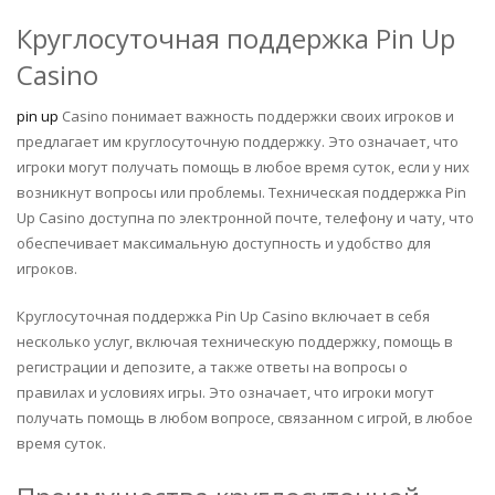
Круглосуточная поддержка Pin Up
Casino
pin up
Casino понимает важность поддержки своих игроков и
предлагает им круглосуточную поддержку. Это означает, что
игроки могут получать помощь в любое время суток, если у них
возникнут вопросы или проблемы. Техническая поддержка Pin
Up Casino доступна по электронной почте, телефону и чату, что
обеспечивает максимальную доступность и удобство для
игроков.
Круглосуточная поддержка Pin Up Casino включает в себя
несколько услуг, включая техническую поддержку, помощь в
регистрации и депозите, а также ответы на вопросы о
правилах и условиях игры. Это означает, что игроки могут
получать помощь в любом вопросе, связанном с игрой, в любое
время суток.