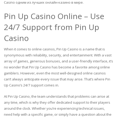
Casino одним из лучших онлайн-казино в мире.
Pin Up Casino Online – Use
24/7 Support from Pin Up
Casino
When it comes to online casinos, Pin Up Casino is a name that is
synonymous with reliability, security, and entertainment. With a vast
array of games, generous bonuses, and a user-friendly interface, it’s
no wonder that Pin Up Casino has become a favorite among online
gamblers. However, even the most well-designed online casinos
can’t always anticipate every issue that may arise. That’s where Pin
Up Casino’s 24/7 support comes in.
At Pin Up Casino, the team understands that problems can arise at
any time, which is why they offer dedicated support to their players
around the clock. Whether you’re experiencing technical issues,
need help with a specific game, or simply have a question about the