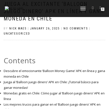
https://pin-up-cazino.kz/
pinap
lucky jet
pinup az
luckyjet
https://pin-up-oynay.com/
https://mostbet-play.kz/
pin up
JUEGA AL EXCITANTE ‘BALLOON
TOGGLE
0
JUEGO DINERO’ APK EN LÍNEA Y GANA
NAVIGATION
MONEDA EN CHILE
BY
NICK MAES
|
JANUARY 26, 2025
|
NO COMMENTS
|
UNCATEGORIZED
Contents
Descubre el emocionante ‘Balloon Money Game’ APK en línea y gana
moneda en Chile
Juega al ‘Balloon juego dinero’ APK en Chile: ¡Tutorial básico para
ganar monedas!
Monedas gratis en Chile: Cómo jugar al ‘Balloon juego dinero’ APK en
línea
Los mejores trucos para ganar en el ‘Balloon juego dinero’ APK en