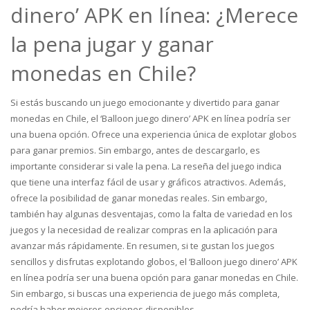
dinero’ APK en línea: ¿Merece
la pena jugar y ganar
monedas en Chile?
Si estás buscando un juego emocionante y divertido para ganar
monedas en Chile, el ‘Balloon juego dinero’ APK en línea podría ser
una buena opción. Ofrece una experiencia única de explotar globos
para ganar premios. Sin embargo, antes de descargarlo, es
importante considerar si vale la pena. La reseña del juego indica
que tiene una interfaz fácil de usar y gráficos atractivos. Además,
ofrece la posibilidad de ganar monedas reales. Sin embargo,
también hay algunas desventajas, como la falta de variedad en los
juegos y la necesidad de realizar compras en la aplicación para
avanzar más rápidamente. En resumen, si te gustan los juegos
sencillos y disfrutas explotando globos, el ‘Balloon juego dinero’ APK
en línea podría ser una buena opción para ganar monedas en Chile.
Sin embargo, si buscas una experiencia de juego más completa,
podría haber mejores opciones disponibles.