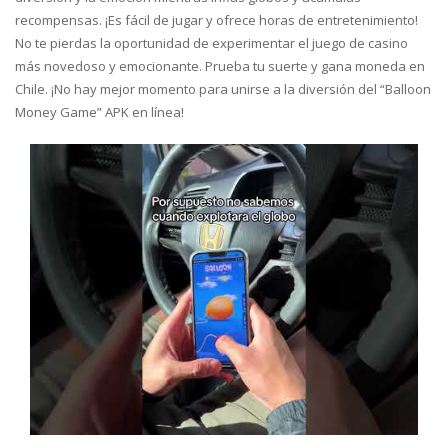
recompensas. ¡Es fácil de jugar y ofrece horas de entretenimiento!
No te pierdas la oportunidad de experimentar el juego de casino
más novedoso y emocionante. Prueba tu suerte y gana moneda en
Chile. ¡No hay mejor momento para unirse a la diversión del “Balloon
Money Game” APK en línea!