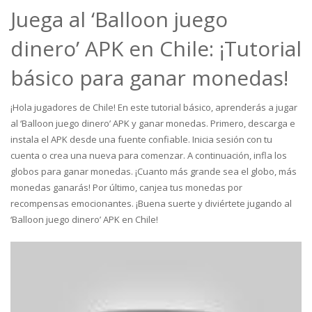
Juega al ‘Balloon juego
dinero’ APK en Chile: ¡Tutorial
básico para ganar monedas!
¡Hola jugadores de Chile! En este tutorial básico, aprenderás a jugar
al ‘Balloon juego dinero’ APK y ganar monedas. Primero, descarga e
instala el APK desde una fuente confiable. Inicia sesión con tu
cuenta o crea una nueva para comenzar. A continuación, infla los
globos para ganar monedas. ¡Cuanto más grande sea el globo, más
monedas ganarás! Por último, canjea tus monedas por
recompensas emocionantes. ¡Buena suerte y diviértete jugando al
‘Balloon juego dinero’ APK en Chile!