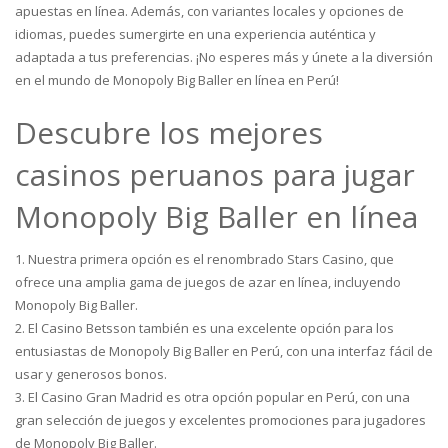
apuestas en línea. Además, con variantes locales y opciones de
idiomas, puedes sumergirte en una experiencia auténtica y
adaptada a tus preferencias. ¡No esperes más y únete a la diversión
en el mundo de Monopoly Big Baller en línea en Perú!
Descubre los mejores
casinos peruanos para jugar
Monopoly Big Baller en línea
1. Nuestra primera opción es el renombrado Stars Casino, que
ofrece una amplia gama de juegos de azar en línea, incluyendo
Monopoly Big Baller.
2. El Casino Betsson también es una excelente opción para los
entusiastas de Monopoly Big Baller en Perú, con una interfaz fácil de
usar y generosos bonos.
3. El Casino Gran Madrid es otra opción popular en Perú, con una
gran selección de juegos y excelentes promociones para jugadores
de Monopoly Big Baller.