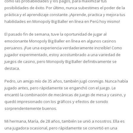
como las probabilidades y los pagos, para maximizar tus
posibilidades de éxito. Por último, nunca subestimes el poder de la
práctica y el aprendizaje constante. ¡Aprende, practica y mejora tus
habilidades en Monopoly Big Baller en línea en Perú hoy mismo!
El pasado fin de semana, tuve la oportunidad de jugar al
emocionante Monopoly Big Baller en línea en algunos casinos
peruanos. ¡Fue una experiencia verdaderamente increíble! Como
jugador experimentado, estoy acostumbrado a una variedad de
juegos de casino, pero Monopoly Big Baller definitivamente se
destaca.
Pedro, un amigo mío de 35 años, también jugó conmigo. Nunca había
jugado antes, pero rápidamente se enganchó con el juego. Le
encantó la combinación de mecánicas de juego de mesa y casino, y
quedó impresionado con los gráficos y efectos de sonido
sorprendentemente buenos.
Mi hermana, María, de 28 años, también se unió a nosotros. Ella es
una jugadora ocasional, pero rápidamente se convirtió en una