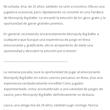
Mi cuñada, Ana, de 32 años, también se unió a nosotros. Ella es una
jugadora ocasional, pero rápidamente se convirtió en una fanática
de Monopoly Big Baller. Le encantó la emoción de los giros gratis y la
oportunidad de ganar grandes premios.
En general, recomiendo encarecidamente Monopoly Big Baller a
cualquiera que busque una experiencia de juego en línea
emocionante y gratificante. ¡No te arrepentirás de darle una
oportunidad y descubrir la emoción por ti mismo!
————————————————————
La semana pasada, tuve la oportunidad de jugar al emocionante
Monopoly Big Baller en varios casinos peruanos en línea. ¡Fue una
experiencia verdaderamente increíble! Como jugador
experimentado, estoy acostumbrado a una variedad de juegos de
casino, pero Monopoly Big Baller definitivamente se destaca.
Laura, una amiga mía de 29 años, también jugó conmigo. Nunca