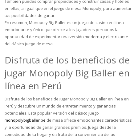
También puedes comprar propiedades y construir casas y hoteles
en ellas, al igual que en el juego de mesa Monopoly, para aumentar
tus posibilidades de ganar.
En resumen, Monopoly Big Baller es un juego de casino en línea
emocionante y único que ofrece a los jugadores peruanos la
oportunidad de experimentar una versión moderna y electrizante
del clásico juego de mesa.
Disfruta de los beneficios de
jugar Monopoly Big Baller en
línea en Perú
Disfruta de los beneficios de jugar Monopoly Big Baller en línea en
Perú y descubre un mundo de entretenimiento y ganancias
potenciales. Esta popular versión del clásico juego
monopolybigballer.pe
de mesa ofrece emocionantes características
y la oportunidad de ganar grandes premios. Juega desde la
comodidad de tu hogar y disfruta de la conveniencia de las