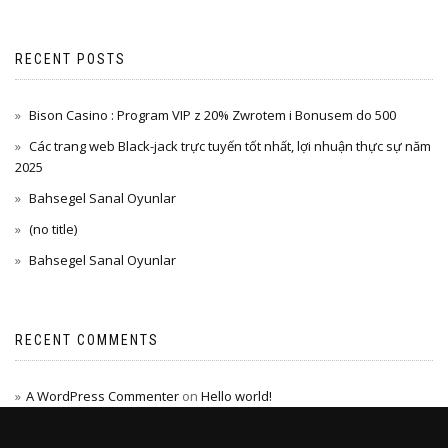
RECENT POSTS
Bison Casino : Program VIP z 20% Zwrotem i Bonusem do 500
Các trang web Black-jack trực tuyến tốt nhất, lợi nhuận thực sự năm
2025
Bahsegel Sanal Oyunlar
(no title)
Bahsegel Sanal Oyunlar
RECENT COMMENTS
A WordPress Commenter
on
Hello world!