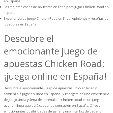
en España
Las mejores casas de apuestas en línea para jugar Chicken Road en
España
Experiencia de juego Chicken Road en línea: opiniones y reseñas de
jugadores en España
Descubre el
emocionante juego de
apuestas Chicken Road:
¡juega online en España!
Descubre el emocionante juego de apuestas Chicken Road y
comienza a jugar en línea en España. Sumérgete en una experiencia
de juego única y llena de adrenalina. Chicken Road es un juego de
azar en línea que está causando sensación en España. Ofrece
emocionantes posibilidades de ganar y una interfaz de usuario