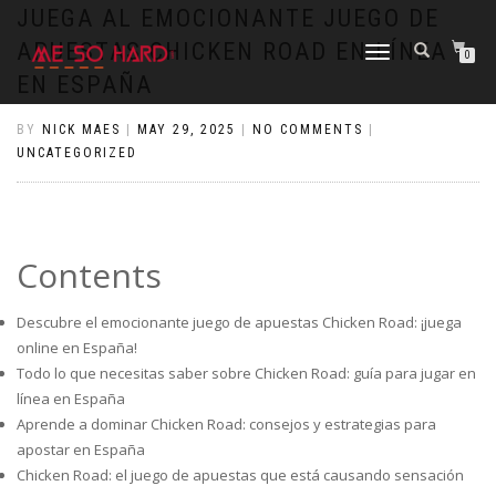
https://pin-up-cazino.kz/
pinap
lucky jet
pinup az
luckyjet
https://pin-up-oynay.com/
https://mostbet-play.kz/
pin up
JUEGA AL EMOCIONANTE JUEGO DE
APUESTAS CHICKEN ROAD EN LÍNEA
TOGGLE
0
NAVIGATION
EN ESPAÑA
BY
NICK MAES
|
MAY 29, 2025
|
NO COMMENTS
|
UNCATEGORIZED
Contents
Descubre el emocionante juego de apuestas Chicken Road: ¡juega
online en España!
Todo lo que necesitas saber sobre Chicken Road: guía para jugar en
línea en España
Aprende a dominar Chicken Road: consejos y estrategias para
apostar en España
Chicken Road: el juego de apuestas que está causando sensación