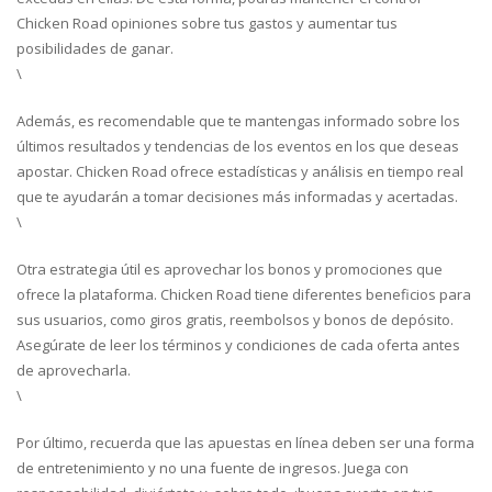
Chicken Road opiniones sobre tus gastos y aumentar tus
posibilidades de ganar.
\
Además, es recomendable que te mantengas informado sobre los
últimos resultados y tendencias de los eventos en los que deseas
apostar. Chicken Road ofrece estadísticas y análisis en tiempo real
que te ayudarán a tomar decisiones más informadas y acertadas.
\
Otra estrategia útil es aprovechar los bonos y promociones que
ofrece la plataforma. Chicken Road tiene diferentes beneficios para
sus usuarios, como giros gratis, reembolsos y bonos de depósito.
Asegúrate de leer los términos y condiciones de cada oferta antes
de aprovecharla.
\
Por último, recuerda que las apuestas en línea deben ser una forma
de entretenimiento y no una fuente de ingresos. Juega con