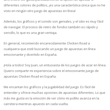
diferentes colores de pollitos, ¡es una característica única que no he
visto en ningún otro juego de apuestas en línea!
Además, los gráficos y el sonido son geniales, y el sitio es muy fácil
de navegar. El proceso de retiro de fondos también es rápido y
sencillo, lo que es una gran ventaja.
En general, recomiendo encarecidamente Chicken Road a
cualquiera que esté buscando un juego de apuestas en línea
emocionante y divertido en España.
¡Hola a todos! Soy Juan, un entusiasta de los juegos de azar en línea.
Quiero compartir mi experiencia sobre el emocionante juego de
apuestas Chicken Road en España.
Me encantan los gráficos y la jugabilidad del juego. Es fácil de
entender y ofrece muchas opciones de apuestas diferentes. Lo que
más me gusta es la emoción de ver cómo mi pollito avanza en la
carretera mientras apuesto en cada vuelta.