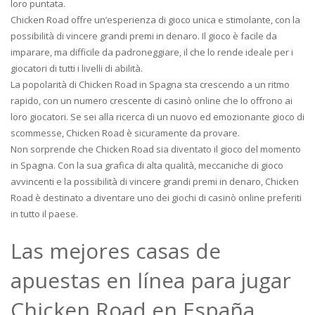
loro puntata.
Chicken Road offre un’esperienza di gioco unica e stimolante, con la
possibilità di vincere grandi premi in denaro. Il gioco è facile da
imparare, ma difficile da padroneggiare, il che lo rende ideale per i
giocatori di tutti i livelli di abilità.
La popolarità di Chicken Road in Spagna sta crescendo a un ritmo
rapido, con un numero crescente di casinò online che lo offrono ai
loro giocatori. Se sei alla ricerca di un nuovo ed emozionante gioco di
scommesse, Chicken Road è sicuramente da provare.
Non sorprende che Chicken Road sia diventato il gioco del momento
in Spagna. Con la sua grafica di alta qualità, meccaniche di gioco
avvincenti e la possibilità di vincere grandi premi in denaro, Chicken
Road è destinato a diventare uno dei giochi di casinò online preferiti
in tutto il paese.
Las mejores casas de
apuestas en línea para jugar
Chicken Road en España