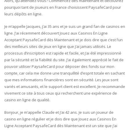
Alors, qu’attendez-vous? Commencez dès maintenant et découvrez
pourquoi tant de joueurs en France choisissent PaysafeCard pour
leurs dépôts en ligne.
Je m’appelle Jacques, j’ai 35 ans et je suis un grand fan de casinos en
ligne. J’ai récemment découvert Jouez aux Casinos En Ligne
Acceptant PaysafeCard dès Maintenant et je dois dire que c’est l’un
des meilleurs sites de jeux en ligne que j’ai jamais utilisés. Le
processus d’inscription est rapide et facile, et j’ai été impressionné
par la sécurité et la fiabilité du site. J’ai également apprécié le fait de
pouvoir utiliser PaysafeCard pour déposer des fonds sur mon
compte, car cela me donne une tranquillité d’esprit totale en sachant
que mes informations financières sont en sécurité. Les jeux sont
variés et amusants, et le support client est excellent. Je recommande
vivement ce site à tous ceux qui recherchent une expérience de
casino en ligne de qualité.
Bonjour, je m’appelle Claude et j’ai 42 ans. Je suis un joueur de
casino en ligne régulier et je dois dire que Jouez aux Casinos En
Ligne Acceptant PaysafeCard dès Maintenant est un site que j’ai