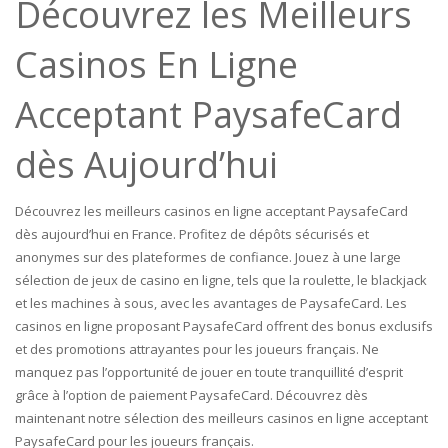
Découvrez les Meilleurs
Casinos En Ligne
Acceptant PaysafeCard
dès Aujourd’hui
Découvrez les meilleurs casinos en ligne acceptant PaysafeCard
dès aujourd’hui en France. Profitez de dépôts sécurisés et
anonymes sur des plateformes de confiance. Jouez à une large
sélection de jeux de casino en ligne, tels que la roulette, le blackjack
et les machines à sous, avec les avantages de PaysafeCard. Les
casinos en ligne proposant PaysafeCard offrent des bonus exclusifs
et des promotions attrayantes pour les joueurs français. Ne
manquez pas l’opportunité de jouer en toute tranquillité d’esprit
grâce à l’option de paiement PaysafeCard. Découvrez dès
maintenant notre sélection des meilleurs casinos en ligne acceptant
PaysafeCard pour les joueurs français.