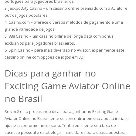
português para jogadores brasileiros.
3. JackpotCity Casino – um cassino online premiado com o Aviator e
outros jogos populares.
4. Casino.com – oferece diversos métodos de pagamento e uma
grande variedade de jogos.
5. 888 Casino – um cassino online de longa data com bônus
exclusivos para jogadores brasileiros.
6. Spin Casino – para mais diversão no Aviator, experimente este
cassino online com opções de jogos em 3D.
Dicas para ganhar no
Exciting Game Aviator Online
no Brasil
Se você está procurando dicas para ganhar no Exciting Game
Aviator Online no Brasil, tente se concentrar em sua aposta inicial e
ajuste-a conforme necessário. Tenha em mente sua taxa de
sucesso pessoal e estabeleça limites claros para suas apuestas.