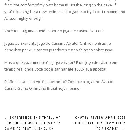
from the comfort of my own home is just the icing on the cake. If
you’re looking for a new online casino game to try, I can’t recommend
Aviator highly enough!
Você tem alguma dúvida sobre o jogo de casino Aviator?
Jogue ao Excitante Jogo de Cassino Aviator Online no Brasil e
descubra por que tantos jogadores estão falando sobre isso!
Mas o que exatamente é o jogo Aviator? É um jogo de casino em
tempo real onde você pode ganhar até 1000x sua aposta!
Então, o que está você esperando? Comece a jogar no Aviator
Casino Game Online no Brasil hoje mesmo!
Post
←
EXPERIENCE THE THRILL OF
CHATZY REVIEW APRIL 2025
FORTUNE GEMS: A TOP MONEY
GOOD CHATS OR COMMUNITY
GAME TO PLAY IN ENGLISH
FOR SCAMS?
→