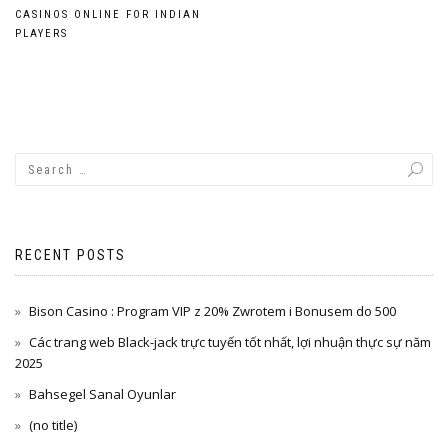
navigation
CASINOS ONLINE FOR INDIAN
PLAYERS
RECENT POSTS
Bison Casino : Program VIP z 20% Zwrotem i Bonusem do 500
Các trang web Black-jack trực tuyến tốt nhất, lợi nhuận thực sự năm
2025
Bahsegel Sanal Oyunlar
(no title)