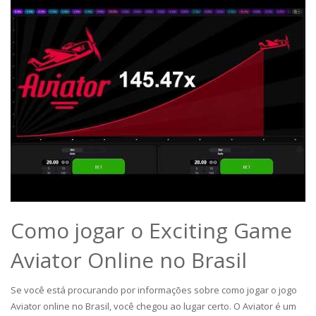
Como jogar o Exciting Game
Aviator Online no Brasil
Se você está procurando por informações sobre como jogar o jogo
Aviator online no Brasil, você chegou ao lugar certo. O Aviator é um