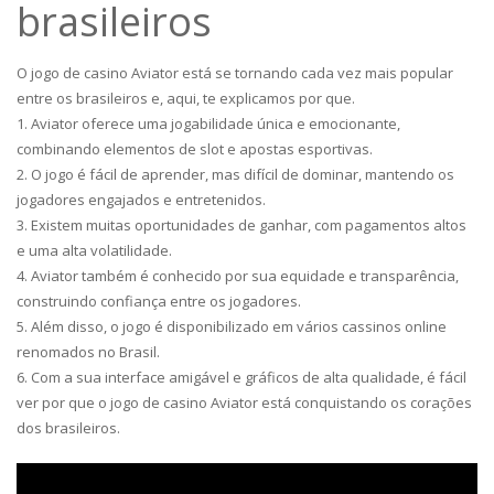
brasileiros
O jogo de casino Aviator está se tornando cada vez mais popular
entre os brasileiros e, aqui, te explicamos por que.
1. Aviator oferece uma jogabilidade única e emocionante,
combinando elementos de slot e apostas esportivas.
2. O jogo é fácil de aprender, mas difícil de dominar, mantendo os
jogadores engajados e entretenidos.
3. Existem muitas oportunidades de ganhar, com pagamentos altos
e uma alta volatilidade.
4. Aviator também é conhecido por sua equidade e transparência,
construindo confiança entre os jogadores.
5. Além disso, o jogo é disponibilizado em vários cassinos online
renomados no Brasil.
6. Com a sua interface amigável e gráficos de alta qualidade, é fácil
ver por que o jogo de casino Aviator está conquistando os corações
dos brasileiros.