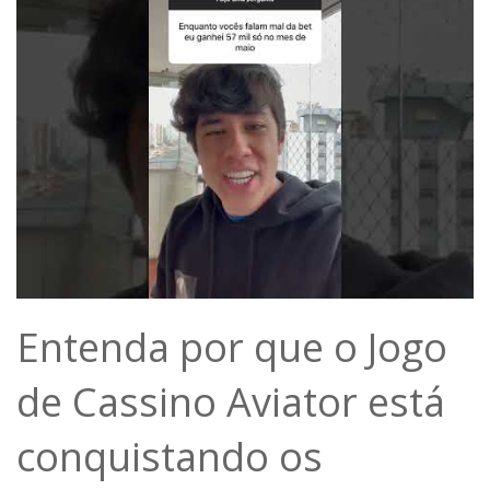
Entenda por que o Jogo
de Cassino Aviator está
conquistando os