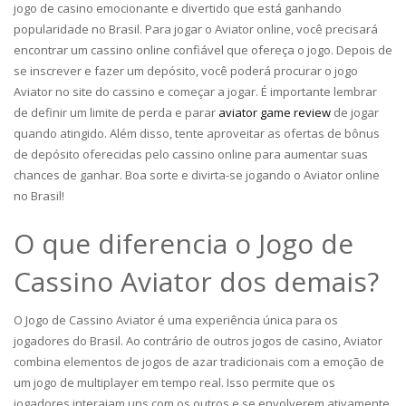
jogo de casino emocionante e divertido que está ganhando
popularidade no Brasil. Para jogar o Aviator online, você precisará
encontrar um cassino online confiável que ofereça o jogo. Depois de
se inscrever e fazer um depósito, você poderá procurar o jogo
Aviator no site do cassino e começar a jogar. É importante lembrar
de definir um limite de perda e parar
aviator game review
de jogar
quando atingido. Além disso, tente aproveitar as ofertas de bônus
de depósito oferecidas pelo cassino online para aumentar suas
chances de ganhar. Boa sorte e divirta-se jogando o Aviator online
no Brasil!
O que diferencia o Jogo de
Cassino Aviator dos demais?
O Jogo de Cassino Aviator é uma experiência única para os
jogadores do Brasil. Ao contrário de outros jogos de casino, Aviator
combina elementos de jogos de azar tradicionais com a emoção de
um jogo de multiplayer em tempo real. Isso permite que os
jogadores interajam uns com os outros e se envolverem ativamente