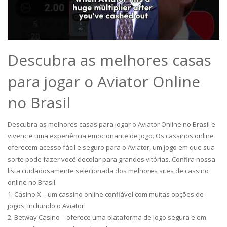
Descubra as melhores casas
para jogar o Aviator Online
no Brasil
Descubra as melhores casas para jogar o Aviator Online no Brasil e
vivencie uma experiência emocionante de jogo. Os cassinos online
oferecem acesso fácil e seguro para o Aviator, um jogo em que sua
sorte pode fazer você decolar para grandes vitórias. Confira nossa
lista cuidadosamente selecionada dos melhores sites de cassino
online no Brasil.
1. Casino X – um cassino online confiável com muitas opções de
jogos, incluindo o Aviator.
2. Betway Casino – oferece uma plataforma de jogo segura e em