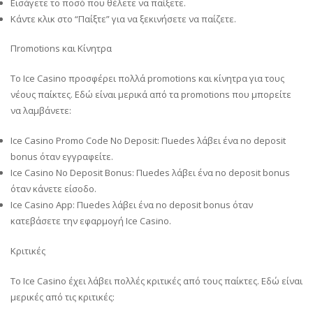
Εισάγετε το ποσό που θέλετε να παίξετε.
Κάντε κλικ στο “Παίξτε” για να ξεκινήσετε να παίζετε.
Πromotions και Κίνητρα
Το Ice Casino προσφέρει πολλά promotions και κίνητρα για τους
νέους παίκτες. Εδώ είναι μερικά από τα promotions που μπορείτε
να λαμβάνετε:
Ice Casino Promo Code No Deposit: Πuedes λάβει ένα no deposit
bonus όταν εγγραφείτε.
Ice Casino No Deposit Bonus: Πuedes λάβει ένα no deposit bonus
όταν κάνετε είσοδο.
Ice Casino App: Πuedes λάβει ένα no deposit bonus όταν
κατεβάσετε την εφαρμογή Ice Casino.
Κριτικές
Το Ice Casino έχει λάβει πολλές κριτικές από τους παίκτες. Εδώ είναι
μερικές από τις κριτικές: