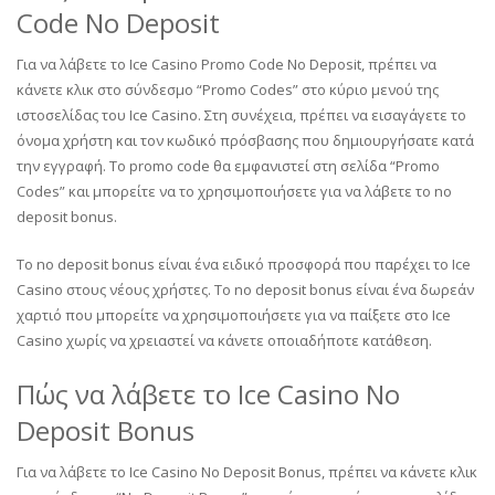
Code No Deposit
Για να λάβετε το Ice Casino Promo Code No Deposit, πρέπει να
κάνετε κλικ στο σύνδεσμο “Promo Codes” στο κύριο μενού της
ιστοσελίδας του Ice Casino. Στη συνέχεια, πρέπει να εισαγάγετε το
όνομα χρήστη και τον κωδικό πρόσβασης που δημιουργήσατε κατά
την εγγραφή. Το promo code θα εμφανιστεί στη σελίδα “Promo
Codes” και μπορείτε να το χρησιμοποιήσετε για να λάβετε το no
deposit bonus.
Το no deposit bonus είναι ένα ειδικό προσφορά που παρέχει το Ice
Casino στους νέους χρήστες. Το no deposit bonus είναι ένα δωρεάν
χαρτιό που μπορείτε να χρησιμοποιήσετε για να παίξετε στο Ice
Casino χωρίς να χρειαστεί να κάνετε οποιαδήποτε κατάθεση.
Πώς να λάβετε το Ice Casino No
Deposit Bonus
Για να λάβετε το Ice Casino No Deposit Bonus, πρέπει να κάνετε κλικ