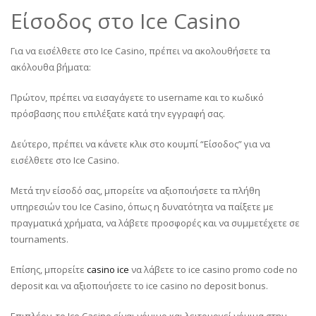
Είσοδος στο Ice Casino
Για να εισέλθετε στο Ice Casino, πρέπει να ακολουθήσετε τα
ακόλουθα βήματα:
Πρώτον, πρέπει να εισαγάγετε το username και το κωδικό
πρόσβασης που επιλέξατε κατά την εγγραφή σας.
Δεύτερο, πρέπει να κάνετε κλικ στο κουμπί “Είσοδος” για να
εισέλθετε στο Ice Casino.
Μετά την είσοδό σας, μπορείτε να αξιοποιήσετε τα πλήθη
υπηρεσιών του Ice Casino, όπως η δυνατότητα να παίξετε με
πραγματικά χρήματα, να λάβετε προσφορές και να συμμετέχετε σε
tournaments.
Επίσης, μπορείτε
casino ice
να λάβετε το ice casino promo code no
deposit και να αξιοποιήσετε το ice casino no deposit bonus.