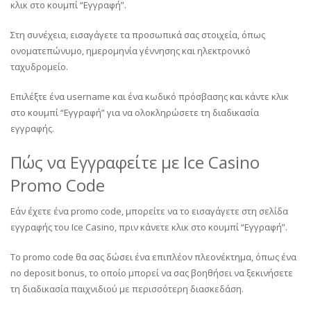
κλικ στο κουμπί “Εγγραφή”.
Στη συνέχεια, εισαγάγετε τα προσωπικά σας στοιχεία, όπως
ονοματεπώνυμο, ημερομηνία γέννησης και ηλεκτρονικό
ταχυδρομείο.
Επιλέξτε ένα username και ένα κωδικό πρόσβασης και κάντε κλικ
στο κουμπί “Εγγραφή” για να ολοκληρώσετε τη διαδικασία
εγγραφής.
Πώς να Εγγραφείτε με Ice Casino
Promo Code
Εάν έχετε ένα promo code, μπορείτε να το εισαγάγετε στη σελίδα
εγγραφής του Ice Casino, πριν κάνετε κλικ στο κουμπί “Εγγραφή”.
Το promo code θα σας δώσει ένα επιπλέον πλεονέκτημα, όπως ένα
no deposit bonus, το οποίο μπορεί να σας βοηθήσει να ξεκινήσετε
τη διαδικασία παιχνιδιού με περισσότερη διασκεδάση.