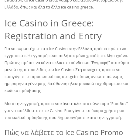
Επιπλέον, το Ice Casino είναι νόμιμο και λειτουργεί νόμιμα στην
Ελλάδα, όπως και όλα τα άλλα ice casino greece.
Ice Casino in Greece:
Registration and Entry
Για να συμμετέχετε στο Ice Casino στην Ελλάδα, πρέπει πρώτα να
εγγραφείτε. Η εγγραφή είναι απλή και μόνο χρειάζεται λίγο χρόνο.
Πρώτον, πρέπει να κάνετε κλικ στο σύνδεσμο “Εγγραφή” στο κύριο
μενού της ιστοσελίδας του Ice Casino. Στη συνέχεια, πρέπει να
εισαγάγετε τα προσωπικά σας στοιχεία, όπως ονοματεπώνυμο,
ημερομηνία γέννησης, διεύθυνση ηλεκτρονικού ταχυδρομείου και
κωδικό πρόσβασης.
Μετά την εγγραφή, πρέπει να κάνετε κλικ στο σύνδεσμο “Είσοδος”
για να εισέλθετε στο Ice Casino. Εισαγάγετε το όνομα χρήστη και
τον κωδικό πρόσβασης που δημιουργήσατε κατά την εγγραφή.
Πώς να λάβετε το Ice Casino Promo