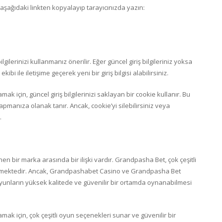
aşağıdaki linkten kopyalayıp tarayıcınızda yazın:
ilerinizi kullanmanız önerilir. Eğer güncel giriş bilgileriniz yoksa
ile iletişime geçerek yeni bir giriş bilgisi alabilirsiniz.
ak için, güncel giriş bilgilerinizi saklayan bir cookie kullanır. Bu
yapmanıza olanak tanır. Ancak, cookie’yi silebilirsiniz veya
.
 bir marka arasında bir ilişki vardır. Grandpasha Bet, çok çeşitli
ermektedir. Ancak, Grandpashabet Casino ve Grandpasha Bet
nların yüksek kalitede ve güvenilir bir ortamda oynanabilmesi
mak için, çok çeşitli oyun seçenekleri sunar ve güvenilir bir