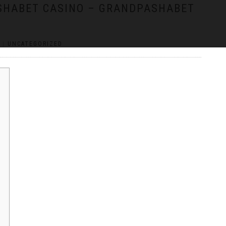
HABET CASINO – GRANDPASHABET
|
UNCATEGORIZED