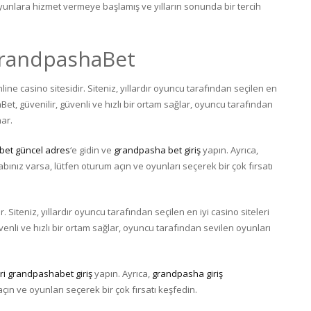
unlara hizmet vermeye başlamış ve yılların sonunda bir tercih
 GrandpashaBet
e casino sitesidir. Siteniz, yıllardır oyuncu tarafından seçilen en
et, güvenilir, güvenli ve hızlı bir ortam sağlar, oyuncu tarafından
ar.
et güncel adres
‘e gidin ve
grandpasha bet giriş
yapın. Ayrıca,
bınız varsa, lütfen oturum açın ve oyunları seçerek bir çok fırsatı
Siteniz, yıllardır oyuncu tarafından seçilen en iyi casino siteleri
nli ve hızlı bir ortam sağlar, oyuncu tarafından sevilen oyunları
eri grandpashabet giriş
yapın. Ayrıca,
grandpasha giriş
çın ve oyunları seçerek bir çok fırsatı keşfedin.