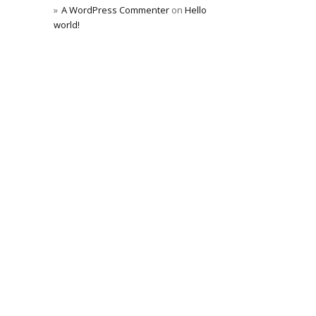
A WordPress Commenter
on
Hello
world!