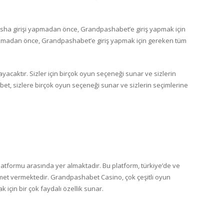
sha girişi yapmadan önce, Grandpashabet’e giriş yapmak için
yapmadan önce, Grandpashabet’e giriş yapmak için gereken tüm
acaktır. Sizler için birçok oyun seçeneği sunar ve sizlerin
bet, sizlere birçok oyun seçeneği sunar ve sizlerin seçimlerine
atformu arasında yer almaktadır. Bu platform, türkiye’de ve
et vermektedir. Grandpashabet Casino, çok çeşitli oyun
k için bir çok faydalı özellik sunar.