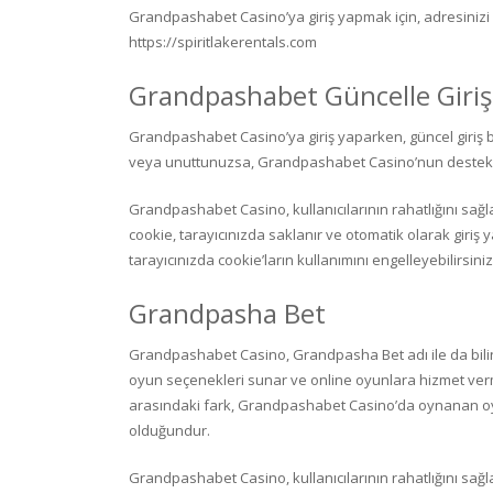
Grandpashabet Casino’ya giriş yapmak için, adresinizi 
https://spiritlakerentals.com
Grandpashabet Güncelle Giriş
Grandpashabet Casino’ya giriş yaparken, güncel giriş bilg
veya unuttunuzsa, Grandpashabet Casino’nun destek ekibi 
Grandpashabet Casino, kullanıcılarının rahatlığını sağlam
cookie, tarayıcınızda saklanır ve otomatik olarak giriş 
tarayıcınızda cookie’ların kullanımını engelleyebilirsiniz
Grandpasha Bet
Grandpashabet Casino, Grandpasha Bet adı ile da bilinen
oyun seçenekleri sunar ve online oyunlara hizmet v
arasındaki fark, Grandpashabet Casino’da oynanan oyu
olduğundur.
Grandpashabet Casino, kullanıcılarının rahatlığını sağla