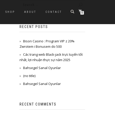
SHOP
ABOUT
CONTACT
0
RECENT POSTS
Bison Casino : Program VIP z 20%
Zwrotem i Bonusem do 500
Các trang web Black-jack trực tuyến tốt
nhất, lợi nhuận thực sự năm 2025
Bahsegel Sanal Oyunlar
(no title)
Bahsegel Sanal Oyunlar
RECENT COMMENTS