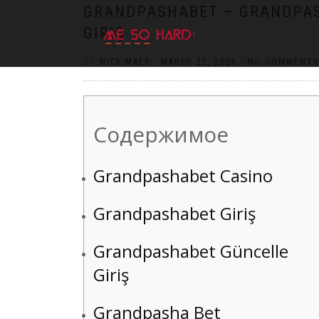
https://pin-up-cazino.kz/
pinap
lucky jet
pinup az
luckyjet
https://pin-up-oynay.com/
https://mostbet-play.kz/
pin up
GRANDPASHABET – GRANDPAS
GIRIŞ
BY
NICK MAES
|
MARCH 22, 2025
|
NO COMMENTS
Содержимое
Grandpashabet Casino
Grandpashabet Giriş
Grandpashabet Güncelle
Giriş
Grandpasha Bet