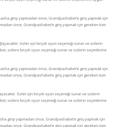
pasha girişi yapmadan önce, Grandpashabet’e giriş yapmak için
yapmadan önce, Grandpashabet’e giriş yapmak için gereken tüm
ayacaktır. Sizler için birçok oyun seçeneği sunar ve sizlerin
bet, sizlere birçok oyun seçeneği sunar ve sizlerin seçimlerine
pasha girişi yapmadan önce, Grandpashabet’e giriş yapmak için
yapmadan önce, Grandpashabet’e giriş yapmak için gereken tüm
acaktır. Sizler için birçok oyun seçeneği sunar ve sizlerin
bet, sizlere birçok oyun seçeneği sunar ve sizlerin seçimlerine
sha girişi yapmadan önce, Grandpashabet’e giriş yapmak için
yapmadan önce, Grandpashabet’e giriş yapmak için gereken tüm